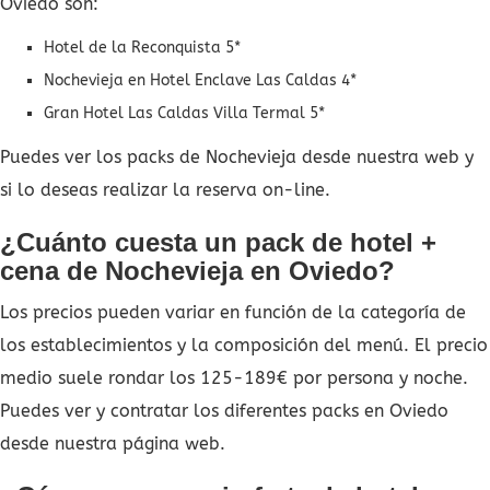
Oviedo son:
Hotel de la Reconquista 5*
Nochevieja en Hotel Enclave Las Caldas 4*
Gran Hotel Las Caldas Villa Termal 5*
Puedes ver los packs de Nochevieja desde nuestra web y
si lo deseas realizar la reserva on-line.
¿Cuánto cuesta un pack de hotel +
cena de Nochevieja en Oviedo?
Los precios pueden variar en función de la categoría de
los establecimientos y la composición del menú. El precio
medio suele rondar los 125-189€ por persona y noche.
Puedes ver y contratar los diferentes packs en Oviedo
desde nuestra página web.