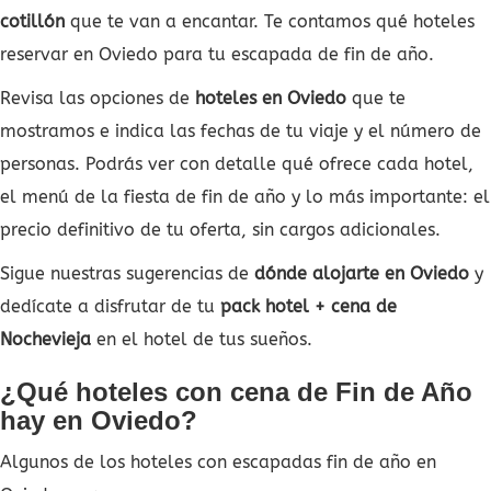
cotillón
que te van a encantar. Te contamos qué hoteles
reservar en Oviedo para tu escapada de fin de año.
Revisa las opciones de
hoteles en Oviedo
que te
mostramos e indica las fechas de tu viaje y el número de
personas. Podrás ver con detalle qué ofrece cada hotel,
el menú de la fiesta de fin de año y lo más importante: el
precio definitivo de tu oferta, sin cargos adicionales.
Sigue nuestras sugerencias de
dónde alojarte en Oviedo
y
dedícate a disfrutar de tu
pack hotel + cena de
Nochevieja
en el hotel de tus sueños.
¿Qué hoteles con cena de Fin de Año
hay en Oviedo?
Algunos de los hoteles con escapadas fin de año en