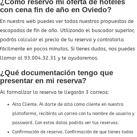
¿Cómo reservo mi oferta de hoteles
con cena fin de año en Oviedo?
En nuestra web puedes ver todas nuestras propuestas de
escapadas de fin de año. Utilizando el buscador superior,
podrás calcular el precio de tu reserva y contratarla
fácilmente en pocos minutos. Si tienes dudas, nos puedes
llamar al 93.004.32.31 y te ayudaremos.
¿Qué documentación tengo que
presentar en mi reserva?
Al formalizar la reserva te llegarán 3 correos:
Alta Cliente. Al darte de alta como cliente en nuestra
plataforma, recibirás un correo con tu nombre de usuario y
password. Con estos datos podrás ver tus reservas.
Confirmación de reserva. Confirmación de que tienes todos