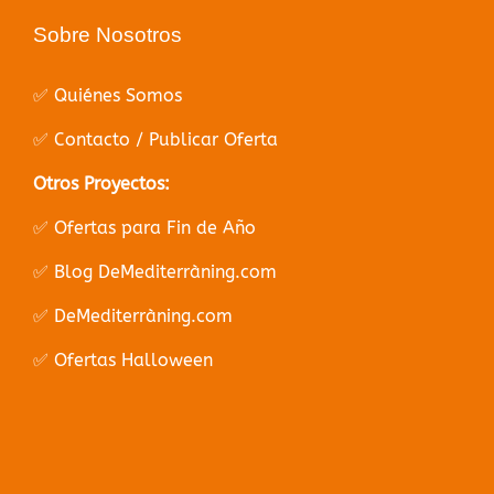
Sobre Nosotros
✅ Quiénes Somos
✅ Contacto / Publicar Oferta
Otros Proyectos:
✅ Ofertas para Fin de Año
✅ Blog DeMediterràning.com
✅ DeMediterràning.com
✅ Ofertas Halloween