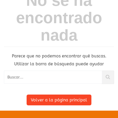
No se ha
encontrado
nada
Parece que no podemos encontrar qué buscas.
Utilizar la barra de búsqueda puede ayudar
Volver a la página principal