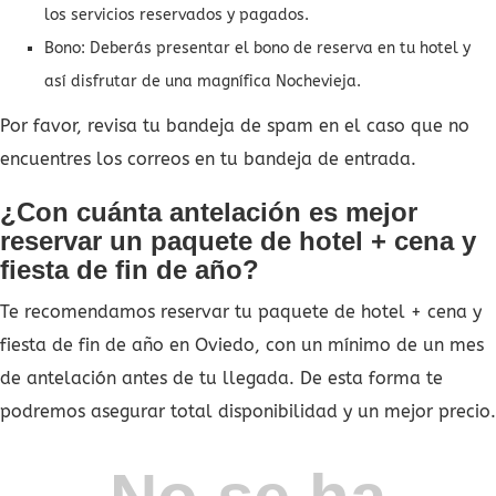
los servicios reservados y pagados.
Bono: Deberás presentar el bono de reserva en tu hotel y
así disfrutar de una magnífica Nochevieja.
Por favor, revisa tu bandeja de spam en el caso que no
encuentres los correos en tu bandeja de entrada.
¿Con cuánta antelación es mejor
reservar un paquete de hotel + cena y
fiesta de fin de año?
Te recomendamos reservar tu paquete de hotel + cena y
fiesta de fin de año en Oviedo, con un mínimo de un mes
de antelación antes de tu llegada. De esta forma te
podremos asegurar total disponibilidad y un mejor precio.