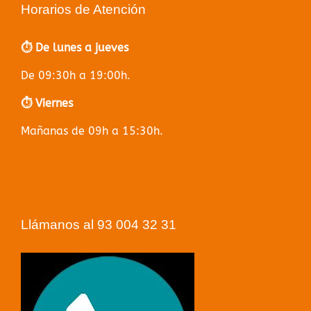
Horarios de Atención
⏱️ De lunes a jueves
De 09:30h a 19:00h.
⏱️ Viernes
Mañanas de 09h a 15:30h.
Llámanos al 93 004 32 31