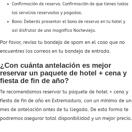
Confirmación de reserva. Confirmación de que tienes todos
los servicios reservados y pagados.
Bono: Deberás presentar el bono de reserva en tu hotel y
así disfrutar de una magnífica Nochevieja.
Por favor, revisa tu bandeja de spam en el caso que no
encuentres los correos en tu bandeja de entrada.
¿Con cuánta antelación es mejor
reservar un paquete de hotel + cena y
fiesta de fin de año?
Te recomendamos reservar tu paquete de hotel + cena y
fiesta de fin de año en Extremadura, con un mínimo de un
mes de antelación antes de tu llegada. De esta forma te
podremos asegurar total disponibilidad y un mejor precio.