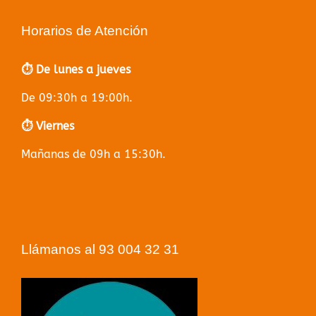
Horarios de Atención
⏱️ De lunes a jueves
De 09:30h a 19:00h.
⏱️ Viernes
Mañanas de 09h a 15:30h.
Llámanos al 93 004 32 31