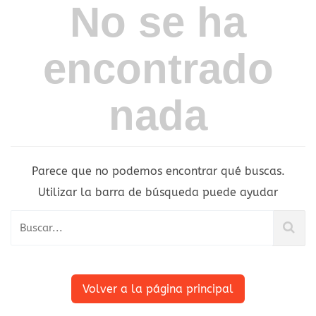
No se ha
encontrado
nada
Parece que no podemos encontrar qué buscas.
Utilizar la barra de búsqueda puede ayudar
Volver a la página principal