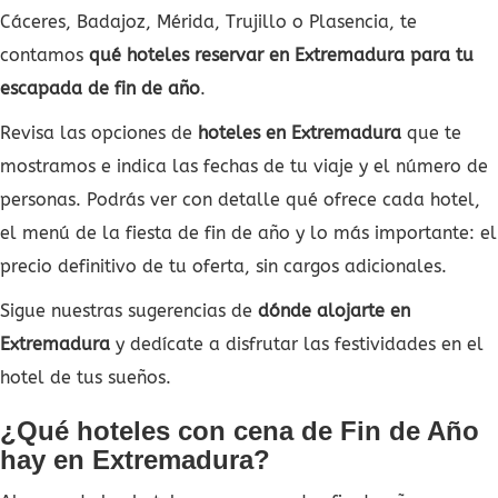
Cáceres, Badajoz, Mérida, Trujillo o Plasencia, te
contamos
qué hoteles reservar en Extremadura para tu
escapada de fin de año
.
Revisa las opciones de
hoteles en Extremadura
que te
mostramos e indica las fechas de tu viaje y el número de
personas. Podrás ver con detalle qué ofrece cada hotel,
el menú de la fiesta de fin de año y lo más importante: el
precio definitivo de tu oferta, sin cargos adicionales.
Sigue nuestras sugerencias de
dónde alojarte en
Extremadura
y dedícate a disfrutar las festividades en el
hotel de tus sueños.
¿Qué hoteles con cena de Fin de Año
hay en Extremadura?