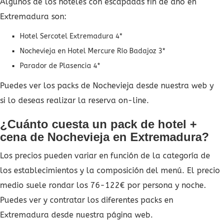
Algunos de los hoteles con escapadas fin de año en
Extremadura son:
Hotel Sercotel Extremadura 4*
Nochevieja en Hotel Mercure Río Badajoz 3*
Parador de Plasencia 4*
Puedes ver los packs de Nochevieja desde nuestra web y
si lo deseas realizar la reserva on-line.
¿Cuánto cuesta un pack de hotel +
cena de Nochevieja en Extremadura?
Los precios pueden variar en función de la categoría de
los establecimientos y la composición del menú. El precio
medio suele rondar los 76-122€ por persona y noche.
Puedes ver y contratar los diferentes packs en
Extremadura desde nuestra página web.