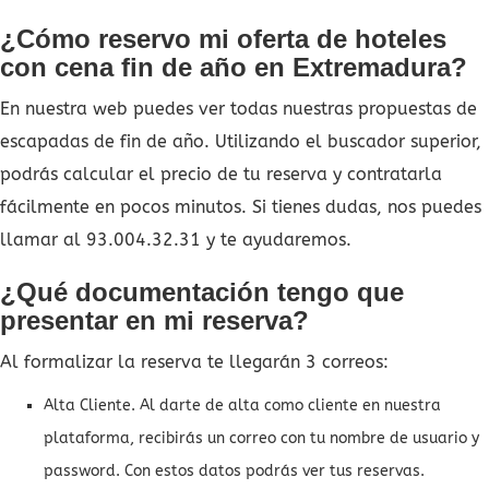
¿Cómo reservo mi oferta de hoteles
con cena fin de año en Extremadura?
En nuestra web puedes ver todas nuestras propuestas de
escapadas de fin de año. Utilizando el buscador superior,
podrás calcular el precio de tu reserva y contratarla
fácilmente en pocos minutos. Si tienes dudas, nos puedes
llamar al 93.004.32.31 y te ayudaremos.
¿Qué documentación tengo que
presentar en mi reserva?
Al formalizar la reserva te llegarán 3 correos:
Alta Cliente. Al darte de alta como cliente en nuestra
plataforma, recibirás un correo con tu nombre de usuario y
password. Con estos datos podrás ver tus reservas.