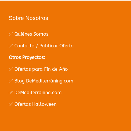
Sobre Nosotros
✅ Quiénes Somos
✅ Contacto / Publicar Oferta
Otros Proyectos:
✅ Ofertas para Fin de Año
✅ Blog DeMediterràning.com
✅ DeMediterràning.com
✅ Ofertas Halloween