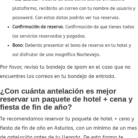
plataforma, recibirás un correo con tu nombre de usuario y
password. Con estos datos podrás ver tus reservas.
Confirmación de reserva
. Confirmación de que tienes todos
los servicios reservados y pagados.
Bono
: Deberás presentar el bono de reserva en tu hotel y
así disfrutar de una magnífica Nochevieja.
Por favor, revisa tu bandeja de spam en el caso que no
encuentres los correos en tu bandeja de entrada.
¿Con cuánta antelación es mejor
reservar un paquete de hotel + cena y
fiesta de fin de año?
Te recomendamos reservar tu paquete de hotel + cena y
fiesta de fin de año en Asturias, con un mínimo de un mes
de antelación antes de tu llegada. De esta forma te