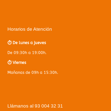
Horarios de Atención
⏱️ De lunes a jueves
De 09:30h a 19:00h.
⏱️ Viernes
Mañanas de 09h a 15:30h.
Llámanos al 93 004 32 31