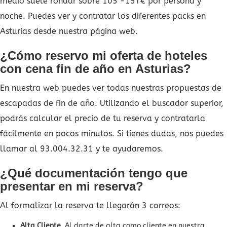
medio suele rondar sobre 105 -157€ por persona y
noche. Puedes ver y contratar los diferentes packs en
Asturias desde nuestra página web.
¿Cómo reservo mi oferta de hoteles
con cena fin de año en Asturias?
En nuestra web puedes ver todas nuestras propuestas de
escapadas de fin de año. Utilizando el buscador superior,
podrás calcular el precio de tu reserva y contratarla
fácilmente en pocos minutos. Si tienes dudas, nos puedes
llamar al 93.004.32.31 y te ayudaremos.
¿Qué documentación tengo que
presentar en mi reserva?
Al formalizar la reserva te llegarán 3 correos:
Alta Cliente
. Al darte de alta como cliente en nuestra