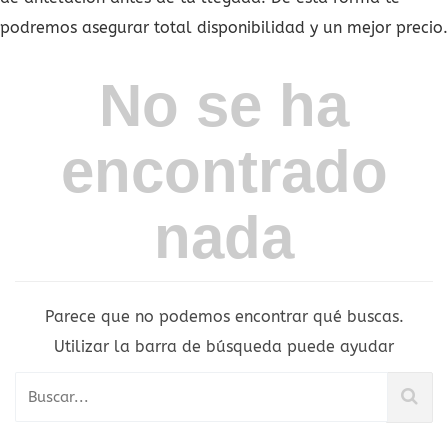
podremos asegurar total disponibilidad y un mejor precio.
No se ha
encontrado
nada
Parece que no podemos encontrar qué buscas.
Utilizar la barra de búsqueda puede ayudar