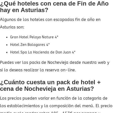
¿Qué hoteles con cena de Fin de Año
hay en Asturias?
Algunos de los hoteles con escapadas fin de año en
Asturias son:
Gran Hotel Pelayo Nature 4*
Hotel Zen Balagares 4*
Hotel Spa La Hacienda de Don Juan 4*
Puedes ver los packs de Nochevieja desde nuestra web y
si lo deseas realizar la reserva on-line.
¿Cuánto cuesta un pack de hotel +
cena de Nochevieja en Asturias?
Los precios pueden variar en función de la categoría de
los establecimientos y la composición del menú. El precio