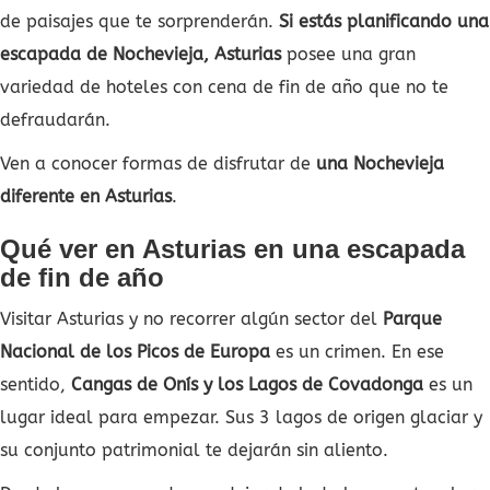
de paisajes que te sorprenderán.
Si estás planificando una
escapada de Nochevieja, Asturias
posee una gran
variedad de hoteles con cena de fin de año que no te
defraudarán.
Ven a conocer formas de disfrutar de
una Nochevieja
diferente en Asturias
.
Qué ver en Asturias en una escapada
de fin de año
Visitar Asturias y no recorrer algún sector del
Parque
Nacional de los Picos de Europa
es un crimen. En ese
sentido,
Cangas de Onís y los Lagos de Covadonga
es un
lugar ideal para empezar. Sus 3 lagos de origen glaciar y
su conjunto patrimonial te dejarán sin aliento.