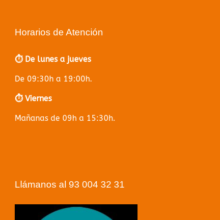
Horarios de Atención
⏱️ De lunes a jueves
De 09:30h a 19:00h.
⏱️ Viernes
Mañanas de 09h a 15:30h.
Llámanos al 93 004 32 31