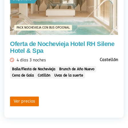
PACK NOCHEVIEJA CON BUS OPCIONAL
Oferta de Nochevieja Hotel RH Silene
Hotel & Spa
Castellón
4 días 3 noches
Baile/Fiesta de Nochevieja
Brunch de Año Nuevo
Cena de Gala
Cotillón
Uvas de la suerte
Ver precios