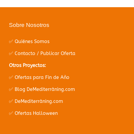
Sobre Nosotros
✅ Quiénes Somos
✅ Contacto / Publicar Oferta
Otros Proyectos:
✅ Ofertas para Fin de Año
✅ Blog DeMediterràning.com
✅ DeMediterràning.com
✅ Ofertas Halloween