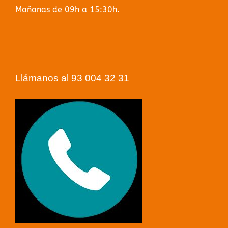
Mañanas de 09h a 15:30h.
Llámanos al 93 004 32 31