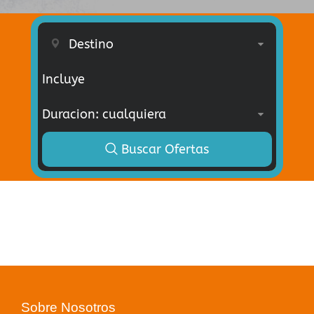
Incluye
Buscar Ofertas
Sobre Nosotros