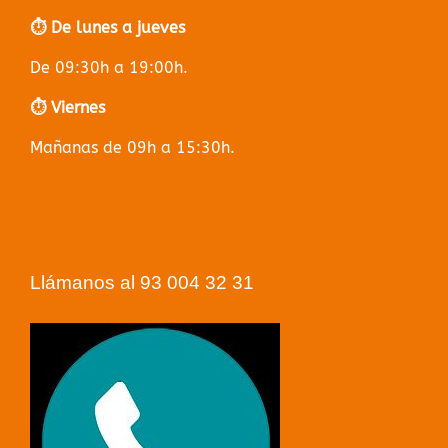
⏱️ De lunes a jueves
De 09:30h a 19:00h.
⏱️ Viernes
Mañanas de 09h a 15:30h.
Llámanos al 93 004 32 31