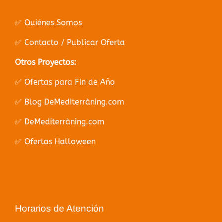
✅ Quiénes Somos
✅ Contacto / Publicar Oferta
Otros Proyectos:
✅ Ofertas para Fin de Año
✅ Blog DeMediterràning.com
✅ DeMediterràning.com
✅ Ofertas Halloween
Horarios de Atención