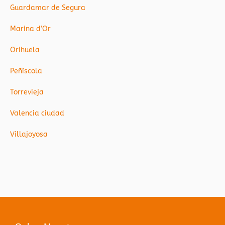
Guardamar de Segura
Marina d’Or
Orihuela
Peñíscola
Torrevieja
Valencia ciudad
Villajoyosa