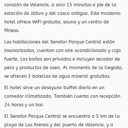
corazón de Valencia, a solo 15 minutos a pie de la
estación de Játiva y del casco antiguo. Este moderno
hotel ofrece WiFi gratuita, sauna y un centro de
fitness.
Las habitaciones del Senator Parque Central están
insonorizadas, cuentan con aire acondicionado y caja
fuerte. Los baños son privados e incluyen secador de
pelo y productos de aseo. Al momento de la llegada,
se ofrecen 2 botellas de agua mineral gratuitas.
El hotel sirve un desayuno buffet diario en un
comedor climatizado. También cuenta con recepción
24 horas y un bar.
El Senator Parque Central se encuentra a 5 km de la
playa de Las Arenas y del puerto de Valencia, y a