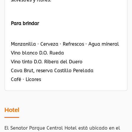
Para brindar
Manzanilla · Cerveza · Refrescos · Agua mineral
Vino blanco D.O. Rueda
Vino tinto D.O. Ribera del Duero
Cava Brut, reserva Castillo Perelada
Café · Licores
Hotel
El Senator Parque Central Hotel está ubicado en el