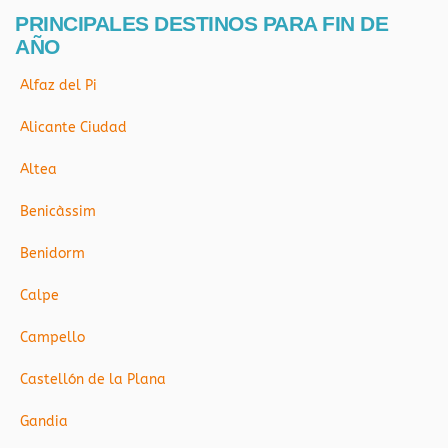
PRINCIPALES DESTINOS PARA FIN DE
AÑO
Alfaz del Pi
Alicante Ciudad
Altea
Benicàssim
Benidorm
Calpe
Campello
Castellón de la Plana
Gandia