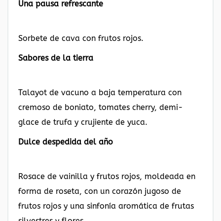
Una pausa refrescante
Sorbete de cava con frutos rojos.
Sabores de la tierra
Talayot de vacuno a baja temperatura con
cremoso de boniato, tomates cherry, demi-
glace de trufa y crujiente de yuca.
Dulce despedida del año
Rosace de vainilla y frutos rojos, moldeada en
forma de roseta, con un corazón jugoso de
frutos rojos y una sinfonía aromática de frutas
silvestres y flores.