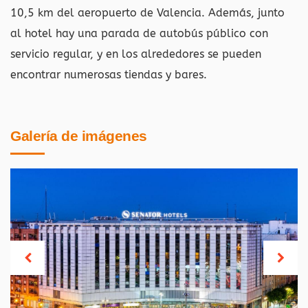
10,5 km del aeropuerto de Valencia. Además, junto
al hotel hay una parada de autobús público con
servicio regular, y en los alrededores se pueden
encontrar numerosas tiendas y bares.
Galería de imágenes