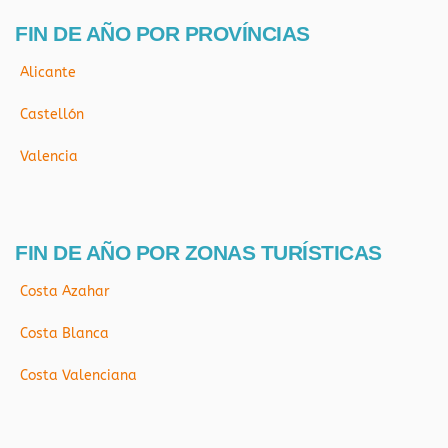
FIN DE AÑO POR PROVÍNCIAS
Alicante
Castellón
Valencia
FIN DE AÑO POR ZONAS TURÍSTICAS
Costa Azahar
Costa Blanca
Costa Valenciana