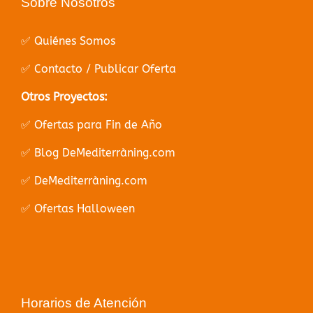
Sobre Nosotros
✅ Quiénes Somos
✅ Contacto / Publicar Oferta
Otros Proyectos:
✅ Ofertas para Fin de Año
✅ Blog DeMediterràning.com
✅ DeMediterràning.com
✅ Ofertas Halloween
Horarios de Atención