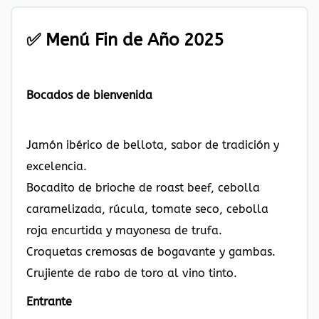
✅
Menú Fin de Año 2025
Bocados de bienvenida
Jamón ibérico de bellota, sabor de tradición y
excelencia.
Bocadito de brioche de roast beef, cebolla
caramelizada, rúcula, tomate seco, cebolla
roja encurtida y mayonesa de trufa.
Croquetas cremosas de bogavante y gambas.
Crujiente de rabo de toro al vino tinto.
Entrante