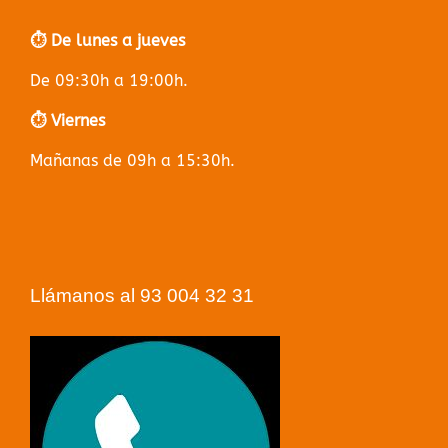
⏱️ De lunes a jueves
De 09:30h a 19:00h.
⏱️ Viernes
Mañanas de 09h a 15:30h.
Llámanos al 93 004 32 31