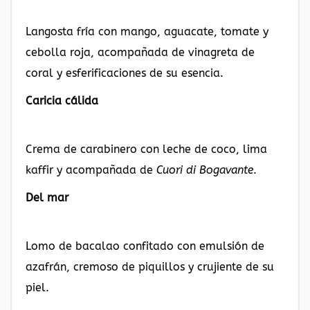
Langosta fría con mango, aguacate, tomate y
cebolla roja, acompañada de vinagreta de
coral y esferificaciones de su esencia.
Caricia cálida
Crema de carabinero con leche de coco, lima
kaffir y acompañada de
Cuori di Bogavante
.
Del mar
Lomo de bacalao confitado con emulsión de
azafrán, cremoso de piquillos y crujiente de su
piel.