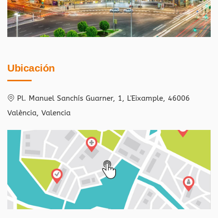
Ubicación
Pl. Manuel Sanchís Guarner, 1, L'Eixample, 46006
València, Valencia