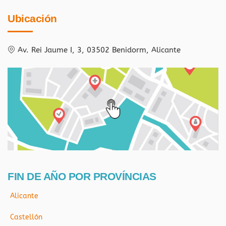
Ubicación
Av. Rei Jaume I, 3, 03502 Benidorm, Alicante
FIN DE AÑO POR PROVÍNCIAS
Alicante
Castellón