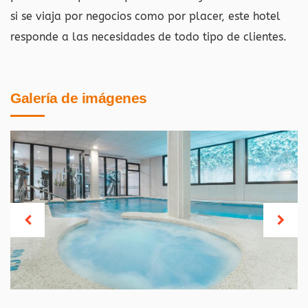
si se viaja por negocios como por placer, este hotel
responde a las necesidades de todo tipo de clientes.
Galería de imágenes