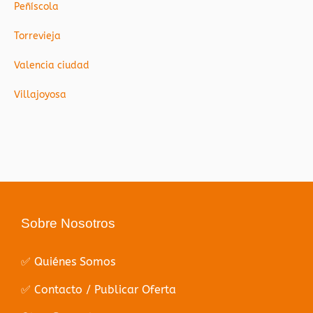
Peñíscola
Torrevieja
Valencia ciudad
Villajoyosa
Sobre Nosotros
✅ Quiénes Somos
✅ Contacto / Publicar Oferta