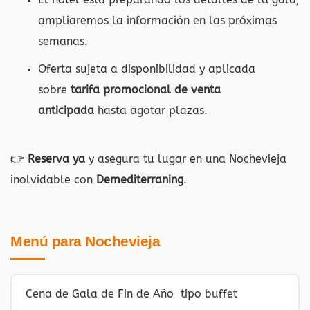
ampliaremos la información en las próximas
semanas.
Oferta sujeta a disponibilidad y aplicada
sobre
tarifa promocional de venta
anticipada
hasta agotar plazas.
👉
Reserva ya
y asegura tu lugar en una Nochevieja
inolvidable con
Demediterraning
.
Menú para Nochevieja
Cena de Gala de Fin de Año tipo buffet