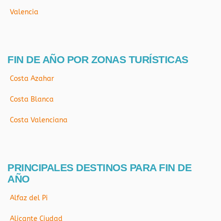
Valencia
FIN DE AÑO POR ZONAS TURÍSTICAS
Costa Azahar
Costa Blanca
Costa Valenciana
PRINCIPALES DESTINOS PARA FIN DE
AÑO
Alfaz del Pi
Alicante Ciudad