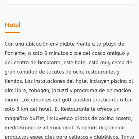
Hotel
Con una ubicación envidiable frente a la playa de
Poniente, a solo 5 minutos a pie del casco antiguo y
del centro de Benidorm, este hotel está muy cerca de
gran cantidad de locales de ocio, restaurantes y
tiendas. Las instalaciones del hotel incluyen piscina al
aire libre, tobogán, jacuzzi y programa de animación
diario. Los amantes del golf pueden practicarlo a tan
solo 3 km del hotel. El Restaurante le ofrece un
magnífico buffet, incluyendo platos de cocina casera,
mediterránea e internacional. A demás dispone de
productos especiales para celiacos y diabéticos. Tanto