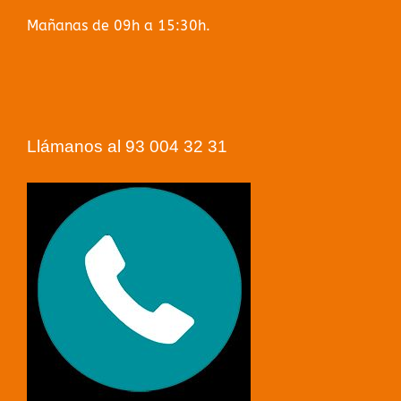
Mañanas de 09h a 15:30h.
Llámanos al 93 004 32 31