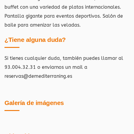
buffet con una variedad de platos internacionales.
Pantalla gigante para eventos deportivos. Salón de
baile para amenizar las veladas.
¿Tiene alguna duda?
Si tienes cualquier duda, también puedes llamar al
93.004.32.31 o enviarnos un mail a
reservas@demediterraning.es
Galería de imágenes