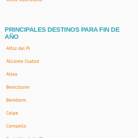
PRINCIPALES DESTINOS PARA FIN DE
AÑO
Alfaz del Pi
Alicante Ciudad
Altea
Benicàssim
Benidorm
Calpe
Campello