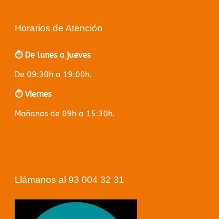
Horarios de Atención
⏱️ De lunes a jueves
De 09:30h a 19:00h.
⏱️ Viernes
Mañanas de 09h a 15:30h.
Llámanos al 93 004 32 31