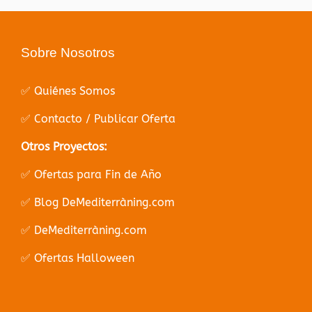
Sobre Nosotros
✅ Quiénes Somos
✅ Contacto / Publicar Oferta
Otros Proyectos:
✅ Ofertas para Fin de Año
✅ Blog DeMediterràning.com
✅ DeMediterràning.com
✅ Ofertas Halloween