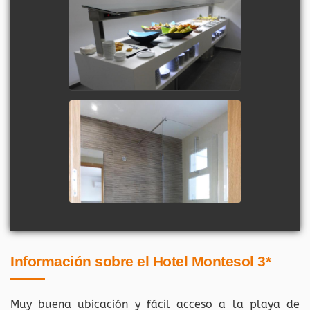
Información sobre el Hotel Montesol 3*
Muy buena ubicación y fácil acceso a la playa de