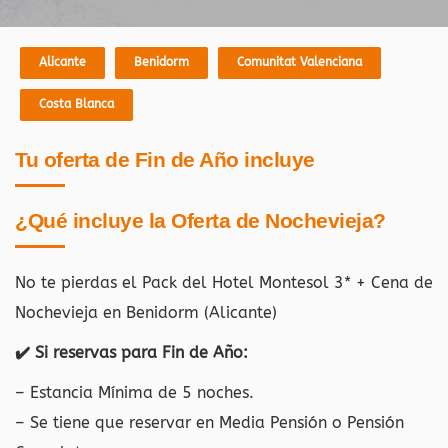
Alicante
Benidorm
Comunitat Valenciana
Costa Blanca
Tu oferta de Fin de Año incluye
¿Qué incluye la Oferta de Nochevieja?
No te pierdas el Pack del Hotel Montesol 3* + Cena de
Nochevieja en Benidorm (Alicante)
✔️ Si reservas para Fin de Año:
– Estancia Mínima de 5 noches.
– Se tiene que reservar en Media Pensión o Pensión