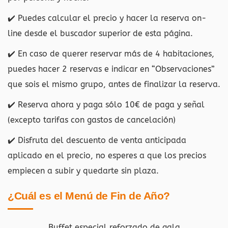
✔️ Puedes calcular el precio y hacer la reserva on-
line desde el buscador superior de esta página.
✔️ En caso de querer reservar más de 4 habitaciones,
puedes hacer 2 reservas e indicar en “Observaciones”
que sois el mismo grupo, antes de finalizar la reserva.
✔️ Reserva ahora y paga sólo 10€ de paga y señal
(excepto tarifas con gastos de cancelación)
✔️ Disfruta del descuento de venta anticipada
aplicado en el precio, no esperes a que los precios
empiecen a subir y quedarte sin plaza.
¿Cuál es el Menú de Fin de Año?
Buffet especial reforzado de gala