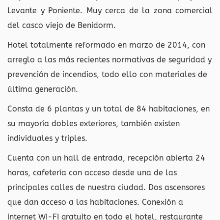
Levante y Poniente. Muy cerca de la zona comercial
del casco viejo de Benidorm.
Hotel totalmente reformado en marzo de 2014, con
arreglo a las más recientes normativas de seguridad y
prevención de incendios, todo ello con materiales de
última generación.
Consta de 6 plantas y un total de 84 habitaciones, en
su mayoría dobles exteriores, también existen
individuales y triples.
Cuenta con un hall de entrada, recepción abierta 24
horas, cafetería con acceso desde una de las
principales calles de nuestra ciudad. Dos ascensores
que dan acceso a las habitaciones. Conexión a
internet WI-FI gratuito en todo el hotel, restaurante