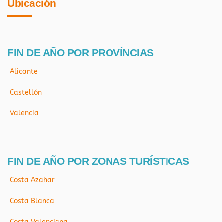
Ubicación
FIN DE AÑO POR PROVÍNCIAS
Alicante
Castellón
Valencia
FIN DE AÑO POR ZONAS TURÍSTICAS
Costa Azahar
Costa Blanca
Costa Valenciana