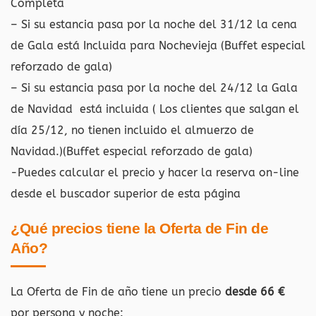
Completa
– Si su estancia pasa por la noche del 31/12 la cena
de Gala está Incluida para Nochevieja (Buffet especial
reforzado de gala)
– Si su estancia pasa por la noche del 24/12 la Gala
de Navidad está incluida ( Los clientes que salgan el
día 25/12, no tienen incluido el almuerzo de
Navidad.)(Buffet especial reforzado de gala)
-Puedes calcular el precio y hacer la reserva on-line
desde el buscador superior de esta página
¿Qué precios tiene la Oferta de Fin de
Año?
La Oferta de Fin de año tiene un precio
desde 66 €
por persona y noche: