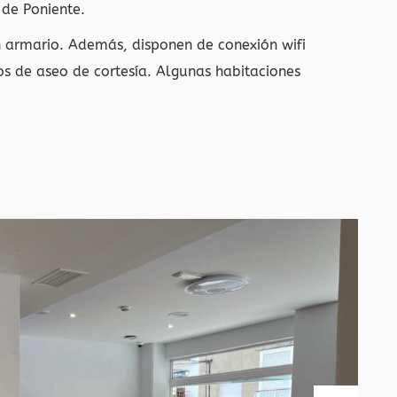
 de Poniente.
n armario. Además, disponen de conexión wifi
os de aseo de cortesía. Algunas habitaciones