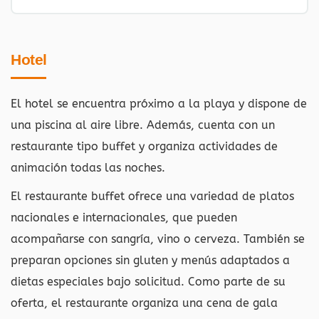
Hotel
El hotel se encuentra próximo a la playa y dispone de
una piscina al aire libre. Además, cuenta con un
restaurante tipo buffet y organiza actividades de
animación todas las noches.
El restaurante buffet ofrece una variedad de platos
nacionales e internacionales, que pueden
acompañarse con sangría, vino o cerveza. También se
preparan opciones sin gluten y menús adaptados a
dietas especiales bajo solicitud. Como parte de su
oferta, el restaurante organiza una cena de gala