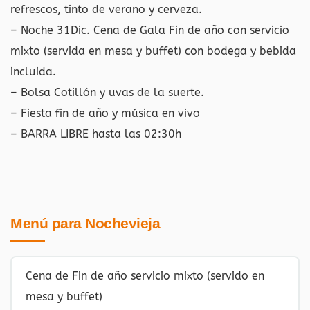
refrescos, tinto de verano y cerveza.
– Noche 31Dic. Cena de Gala Fin de año con servicio
mixto (servida en mesa y buffet) con bodega y bebida
incluida.
– Bolsa Cotillón y uvas de la suerte.
– Fiesta fin de año y música en vivo
– BARRA LIBRE hasta las 02:30h
Menú para Nochevieja
Cena de Fin de año servicio mixto (servido en
mesa y buffet)