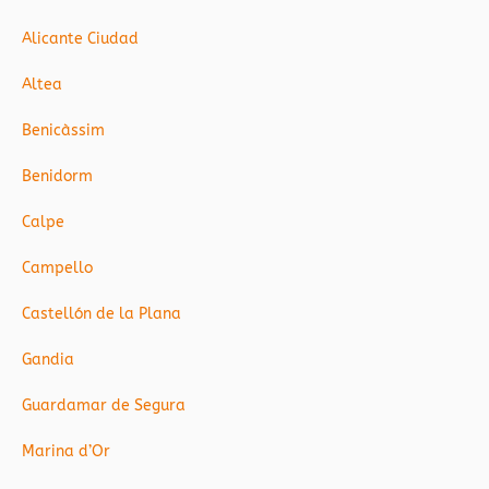
Alicante Ciudad
Altea
Benicàssim
Benidorm
Calpe
Campello
Castellón de la Plana
Gandia
Guardamar de Segura
Marina d’Or