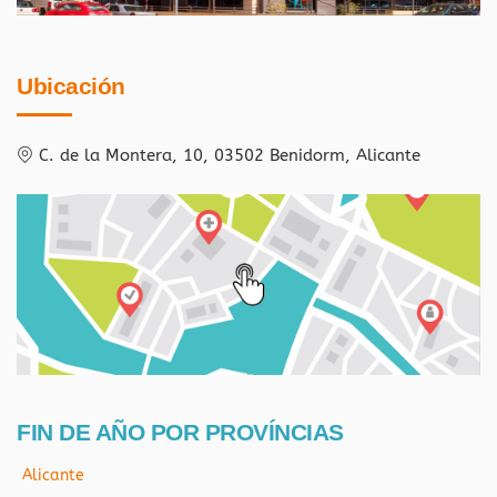
Ubicación
C. de la Montera, 10, 03502 Benidorm, Alicante
FIN DE AÑO POR PROVÍNCIAS
Alicante