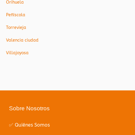
Orihuela
Peñíscola
Torrevieja
Valencia ciudad
Villajoyosa
Sobre Nosotros
✅ Quiénes Somos