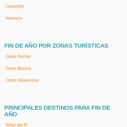
Castellón
Valencia
FIN DE AÑO POR ZONAS TURÍSTICAS
Costa Azahar
Costa Blanca
Costa Valenciana
PRINCIPALES DESTINOS PARA FIN DE
AÑO
Alfaz del Pi