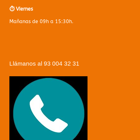
⏱️ Viernes
Mañanas de 09h a 15:30h.
Llámanos al 93 004 32 31