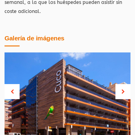
semanal, a la que los huéspedes pueden asistir sin
coste adicional.
Galería de imágenes