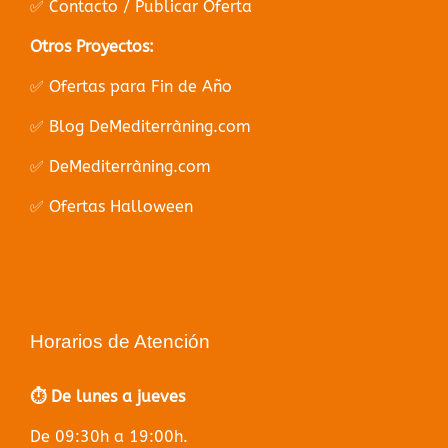
✅ Contacto / Publicar Oferta
Otros Proyectos:
✅ Ofertas para Fin de Año
✅ Blog DeMediterràning.com
✅ DeMediterràning.com
✅ Ofertas Halloween
Horarios de Atención
⏱️ De lunes a jueves
De 09:30h a 19:00h.