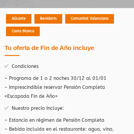
Alicante
Benidorm
Comunitat Valenciana
Costa Blanca
Tu oferta de Fin de Año incluye
✅ Condiciones
– Programa de 1 o 2 noches 30/12 al 01/01
– Imprescindible reservar Pensión Completa
«Escapada Fin de Año»
✅ Nuestro precio Incluye:
– Estancia en régimen de Pensión Completa
– Bebida incluida en el restaurante: agua, vino,