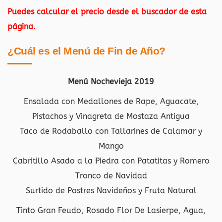
Puedes calcular el precio desde el buscador de esta
página.
¿Cuál es el Menú de Fin de Año?
Menú Nochevieja 2019
Ensalada con Medallones de Rape, Aguacate,
Pistachos y Vinagreta de Mostaza Antigua
Taco de Rodaballo con Tallarines de Calamar y
Mango
Cabritillo Asado a la Piedra con Patatitas y Romero
Tronco de Navidad
Surtido de Postres Navideños y Fruta Natural
Tinto Gran Feudo, Rosado Flor De Lasierpe, Agua,