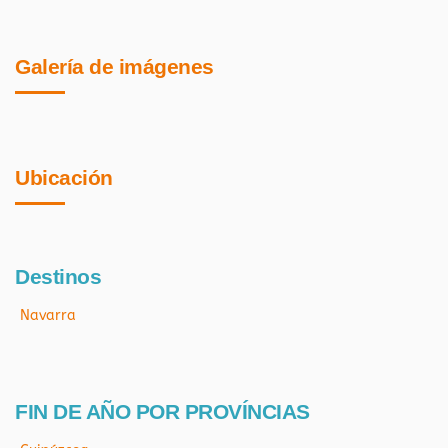
Galería de imágenes
Ubicación
Destinos
Navarra
FIN DE AÑO POR PROVÍNCIAS