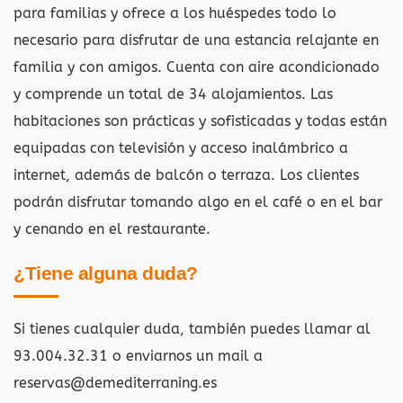
para familias y ofrece a los huéspedes todo lo
necesario para disfrutar de una estancia relajante en
familia y con amigos. Cuenta con aire acondicionado
y comprende un total de 34 alojamientos. Las
habitaciones son prácticas y sofisticadas y todas están
equipadas con televisión y acceso inalámbrico a
internet, además de balcón o terraza. Los clientes
podrán disfrutar tomando algo en el café o en el bar
y cenando en el restaurante.
¿Tiene alguna duda?
Si tienes cualquier duda, también puedes llamar al
93.004.32.31 o enviarnos un mail a
reservas@demediterraning.es