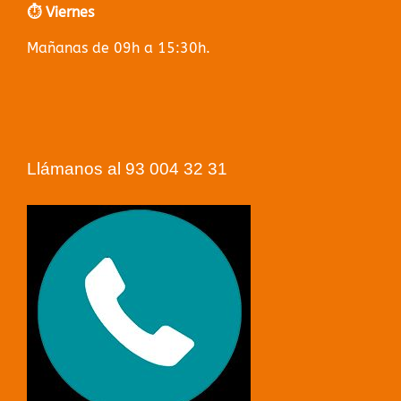
⏱️ Viernes
Mañanas de 09h a 15:30h.
Llámanos al 93 004 32 31