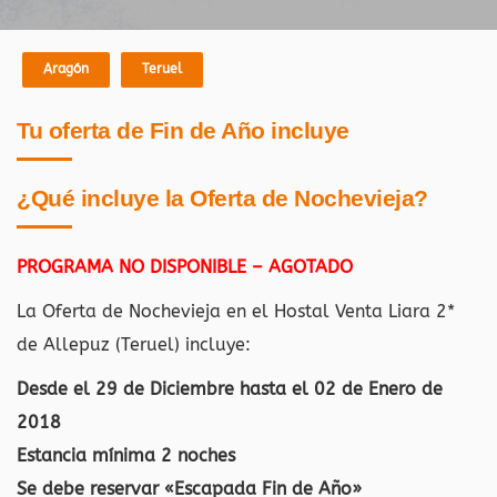
Aragón
Teruel
Tu oferta de Fin de Año incluye
¿Qué incluye la Oferta de Nochevieja?
PROGRAMA NO DISPONIBLE – AGOTADO
La Oferta de Nochevieja en el Hostal Venta Liara 2*
de Allepuz (Teruel)
incluye:
Desde el 29 de Diciembre hasta el 02 de Enero de
2018
Estancia mínima 2 noches
Se debe reservar «Escapada Fin de Año»