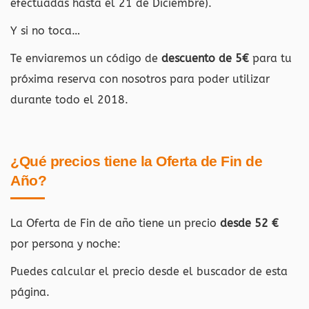
efectuadas hasta el 21 de Diciembre).
Y si no toca…
Te enviaremos un código de
descuento de 5€
para tu
próxima reserva con nosotros para poder utilizar
durante todo el 2018.
¿Qué precios tiene la Oferta de Fin de
Año?
La Oferta de Fin de año tiene un precio
desde 52 €
por persona y noche:
Puedes calcular el precio desde el buscador de esta
página.