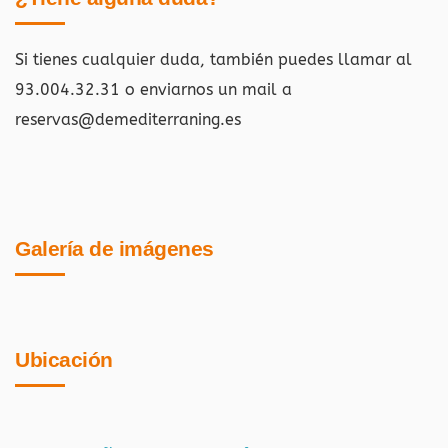
Si tienes cualquier duda, también puedes llamar al
93.004.32.31 o enviarnos un mail a
reservas@demediterraning.es
Galería de imágenes
Ubicación