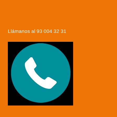
Llámanos al 93 004 32 31