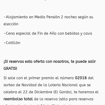
-Alojamiento en Media Pensión 2 noches según su
elección
-Cena especial de Fin de Año con bebidas y cava
-Cotillón
¡Si reservas esta oferta con nosotros, te puede salir
GRATIS!
Si sale con el primer premio el número
02018
del
sorteo de Navidad de la Loteria Nacional que se
celebra el 22 de Diciembre (El Gordo), te haremos el
reembolso total
de la reserva (sólo para reservas