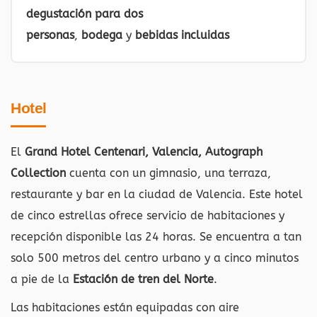
degustación para dos
personas
,
bodega
y
bebidas incluidas
Hotel
El
Grand Hotel Centenari, Valencia, Autograph
Collection
cuenta con un gimnasio, una terraza,
restaurante y bar en la ciudad de Valencia. Este hotel
de cinco estrellas ofrece servicio de habitaciones y
recepción disponible las 24 horas. Se encuentra a tan
solo 500 metros del centro urbano y a cinco minutos
a pie de la
Estación de tren del Norte
.
Las habitaciones están equipadas con aire