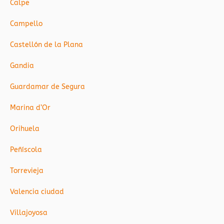
Calpe
Campello
Castellón de la Plana
Gandia
Guardamar de Segura
Marina d’Or
Orihuela
Peñíscola
Torrevieja
Valencia ciudad
Villajoyosa