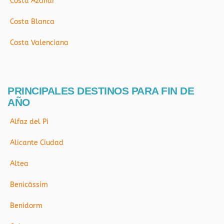
Costa Azahar
Costa Blanca
Costa Valenciana
PRINCIPALES DESTINOS PARA FIN DE
AÑO
Alfaz del Pi
Alicante Ciudad
Altea
Benicàssim
Benidorm