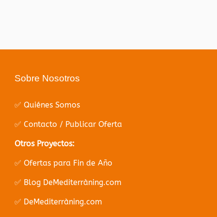
Sobre Nosotros
✅ Quiénes Somos
✅ Contacto / Publicar Oferta
Otros Proyectos:
✅ Ofertas para Fin de Año
✅ Blog DeMediterràning.com
✅ DeMediterràning.com