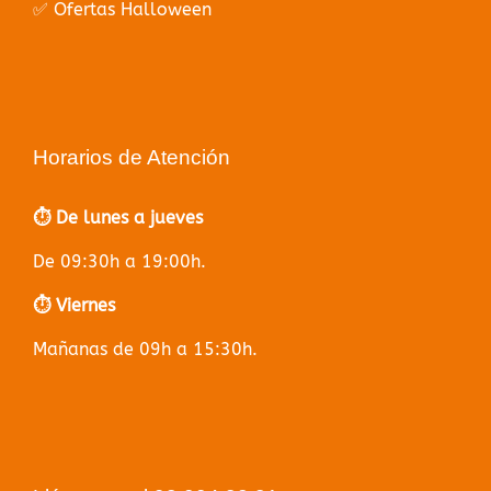
✅ Ofertas Halloween
Horarios de Atención
⏱️ De lunes a jueves
De 09:30h a 19:00h.
⏱️ Viernes
Mañanas de 09h a 15:30h.