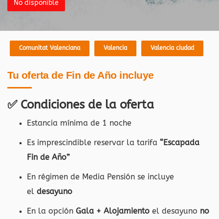
No disponible
Comunitat Valenciana
Valencia
Valencia ciudad
Tu oferta de Fin de Año incluye
✅
Condiciones de la oferta
Estancia mínima de 1 noche
Es imprescindible reservar la tarifa
“Escapada
Fin de Año”
En régimen de Media Pensión se incluye
el
desayuno
En la opción
Gala + Alojamiento
el desayuno
no