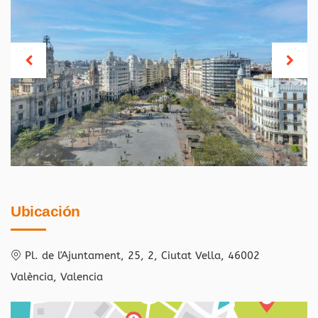
Ubicación
Pl. de l'Ajuntament, 25, 2, Ciutat Vella, 46002
València, Valencia