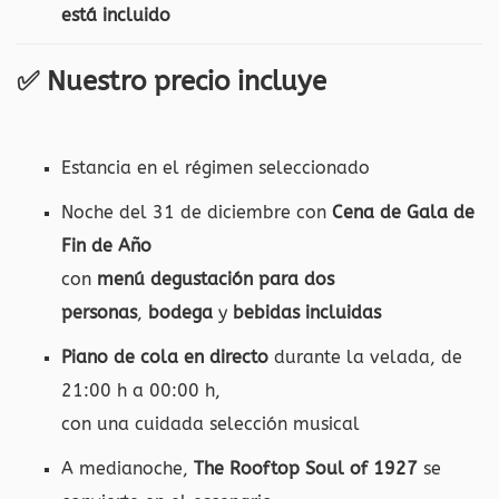
está incluido
✅
Nuestro precio incluye
Estancia en el régimen seleccionado
Noche del 31 de diciembre con
Cena de Gala de
Fin de Año
con
menú degustación para dos
personas
,
bodega
y
bebidas incluidas
Piano de cola en directo
durante la velada, de
21:00 h a 00:00 h,
con una cuidada selección musical
A medianoche,
The Rooftop Soul of 1927
se