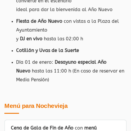
convierte en el escenario
ideal para dar la bienvenida al Año Nuevo
Fiesta de Año Nuevo
con vistas a la Plaza del
Ayuntamiento
y
DJ en vivo
hasta las 02:00 h
Cotillón y Uvas de la Suerte
Día 01 de enero:
Desayuno especial Año
Nuevo
hasta las 11:00 h (En caso de reservar en
Media Pensión)
Menú para Nochevieja
Cena de Gala de Fin de Año
con
menú