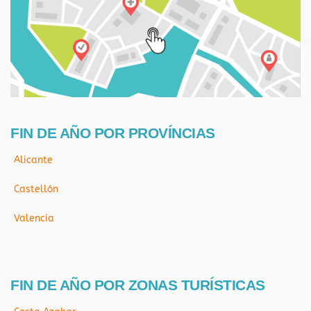
FIN DE AÑO POR PROVÍNCIAS
Alicante
Castellón
Valencia
FIN DE AÑO POR ZONAS TURÍSTICAS