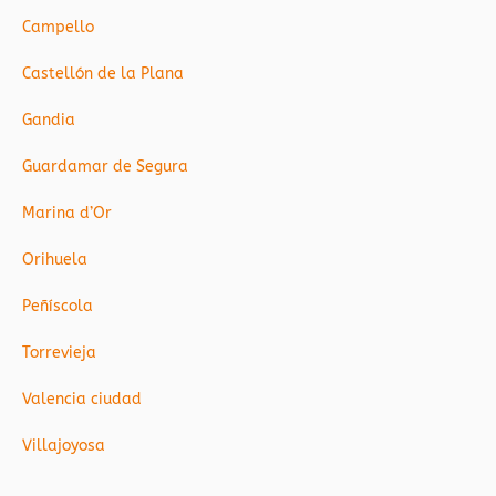
Campello
Castellón de la Plana
Gandia
Guardamar de Segura
Marina d’Or
Orihuela
Peñíscola
Torrevieja
Valencia ciudad
Villajoyosa