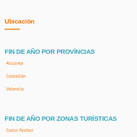
Ubicación
FIN DE AÑO POR PROVÍNCIAS
Alicante
Castellón
Valencia
FIN DE AÑO POR ZONAS TURÍSTICAS
Costa Azahar