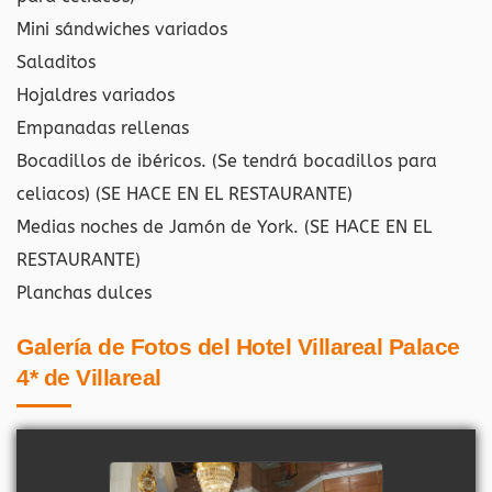
Mini sándwiches variados
Saladitos
Hojaldres variados
Empanadas rellenas
Bocadillos de ibéricos. (Se tendrá bocadillos para
celiacos) (SE HACE EN EL RESTAURANTE)
Medias noches de Jamón de York. (SE HACE EN EL
RESTAURANTE)
Planchas dulces
Galería de Fotos del Hotel Villareal Palace
4* de Villareal