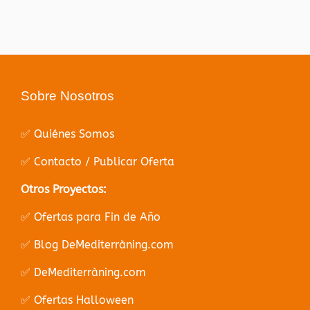
Sobre Nosotros
✅ Quiénes Somos
✅ Contacto / Publicar Oferta
Otros Proyectos:
✅ Ofertas para Fin de Año
✅ Blog DeMediterràning.com
✅ DeMediterràning.com
✅ Ofertas Halloween