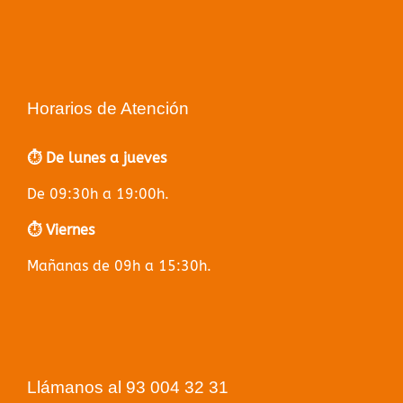
Horarios de Atención
⏱️ De lunes a jueves
De 09:30h a 19:00h.
⏱️ Viernes
Mañanas de 09h a 15:30h.
Llámanos al 93 004 32 31