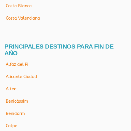
Costa Blanca
Costa Valenciana
PRINCIPALES DESTINOS PARA FIN DE
AÑO
Alfaz del Pi
Alicante Ciudad
Altea
Benicàssim
Benidorm
Calpe