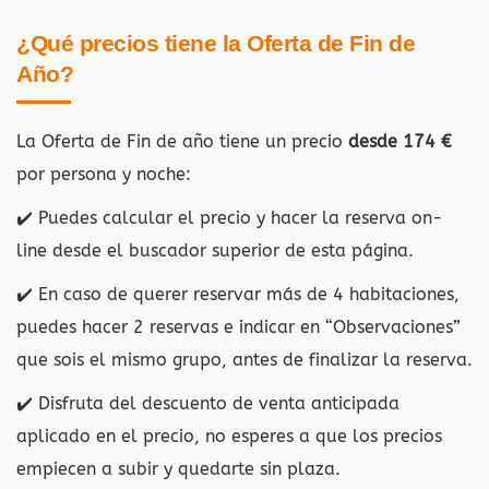
¿Qué precios tiene la Oferta de Fin de
Año?
La Oferta de Fin de año tiene un precio
desde 174 €
por persona y noche:
✔️ Puedes calcular el precio y hacer la reserva on-
line desde el buscador superior de esta página.
✔️ En caso de querer reservar más de 4 habitaciones,
puedes hacer 2 reservas e indicar en “Observaciones”
que sois el mismo grupo, antes de finalizar la reserva.
✔️ Disfruta del descuento de venta anticipada
aplicado en el precio, no esperes a que los precios
empiecen a subir y quedarte sin plaza.