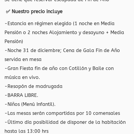
✅ Nuestro precio incluye
-Estancia en régimen elegido (1 noche en Media
Pensión o 2 noches Alojamiento y desayuno + Media
Pensión)
-Noche 31 de diciembre; Cena de Gala Fin de Año
servida en mesa
-Gran Fiesta fin de año con Cotillón y Baile con
música en vivo.
-Resopón de madrugada
-BARRA LIBRE.
-Niños (Menú Infantil).
-Las mesas serán compartidas por 10 comensales
-Último día posibilidad de disponer de la habitación
hasta las 13:00 hrs