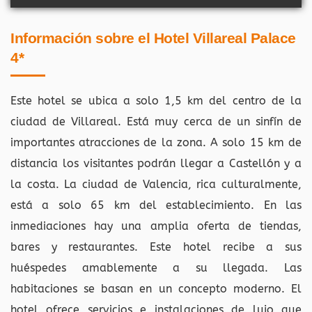
Información sobre el Hotel Villareal Palace
4*
Este hotel se ubica a solo 1,5 km del centro de la
ciudad de Villareal. Está muy cerca de un sinfín de
importantes atracciones de la zona. A solo 15 km de
distancia los visitantes podrán llegar a Castellón y a
la costa. La ciudad de Valencia, rica culturalmente,
está a solo 65 km del establecimiento. En las
inmediaciones hay una amplia oferta de tiendas,
bares y restaurantes. Este hotel recibe a sus
huéspedes amablemente a su llegada. Las
habitaciones se basan en un concepto moderno. El
hotel ofrece servicios e instalaciones de lujo que