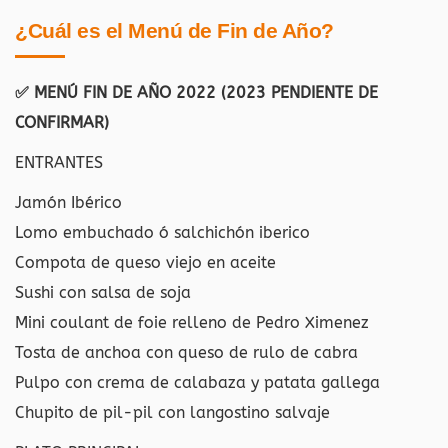
¿Cuál es el Menú de Fin de Año?
✅ MENÚ FIN DE AÑO 2022 (2023 PENDIENTE DE
CONFIRMAR)
ENTRANTES
Jamón Ibérico
Lomo embuchado ó salchichón iberico
Compota de queso viejo en aceite
Sushi con salsa de soja
Mini coulant de foie relleno de Pedro Ximenez
Tosta de anchoa con queso de rulo de cabra
Pulpo con crema de calabaza y patata gallega
Chupito de pil-pil con langostino salvaje