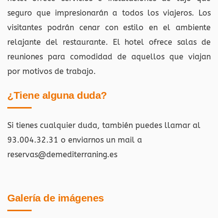
seguro que impresionarán a todos los viajeros. Los
visitantes podrán cenar con estilo en el ambiente
relajante del restaurante. El hotel ofrece salas de
reuniones para comodidad de aquellos que viajan
por motivos de trabajo.
¿Tiene alguna duda?
Si tienes cualquier duda, también puedes llamar al
93.004.32.31 o enviarnos un mail a
reservas@demediterraning.es
Galería de imágenes