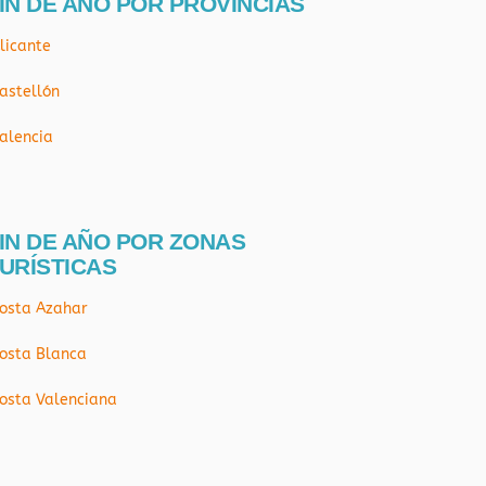
IN DE AÑO POR PROVÍNCIAS
licante
astellón
alencia
IN DE AÑO POR ZONAS
URÍSTICAS
osta Azahar
osta Blanca
osta Valenciana