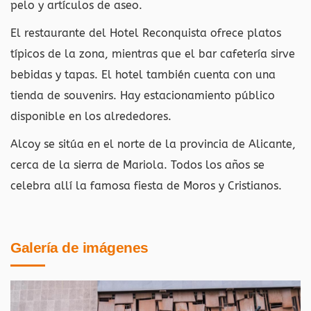
pelo y artículos de aseo.
El restaurante del Hotel Reconquista ofrece platos
típicos de la zona, mientras que el bar cafetería sirve
bebidas y tapas. El hotel también cuenta con una
tienda de souvenirs. Hay estacionamiento público
disponible en los alrededores.
Alcoy se sitúa en el norte de la provincia de Alicante,
cerca de la sierra de Mariola. Todos los años se
celebra allí la famosa fiesta de Moros y Cristianos.
Galería de imágenes