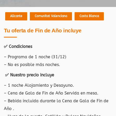
Alicante
Comunitat Valenciana
Costa Blanca
Tu oferta de Fin de Año incluye
✅
Condiciones
– Programa de 1 noche (31/12)
– No es posible más noches.
✅
Nuestro precio incluye
– 1 noche Alojamiento y Desayuno.
– Cena de Gala de Fin de Año Servida en mesa.
– Bebida incluida durante la Cena de Gala de Fin de
Año .