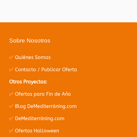
Sobre Nosotros
✅ Quiénes Somos
✅ Contacto / Publicar Oferta
Otros Proyectos:
✅ Ofertas para Fin de Año
✅ Blog DeMediterràning.com
✅ DeMediterràning.com
✅ Ofertas Halloween