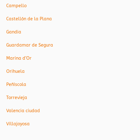
Campello
Castellón de la Plana
Gandia
Guardamar de Segura
Marina d’Or
Orihuela
Peñíscola
Torrevieja
Valencia ciudad
Villajoyosa