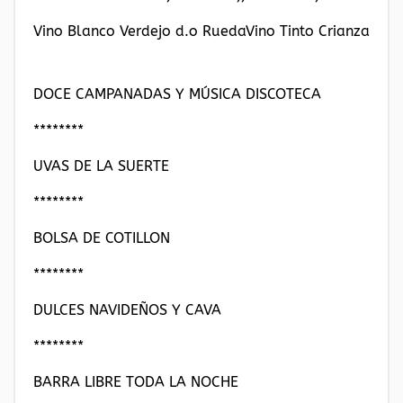
Vino Blanco Verdejo d.o RuedaVino Tinto Crianza
DOCE CAMPANADAS Y MÚSICA DISCOTECA
********
UVAS DE LA SUERTE
********
BOLSA DE COTILLON
********
DULCES NAVIDEÑOS Y CAVA
********
BARRA LIBRE TODA LA NOCHE