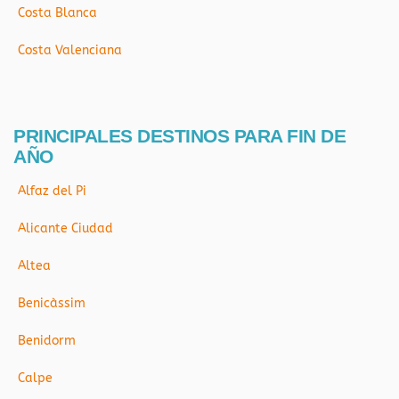
Costa Blanca
Costa Valenciana
PRINCIPALES DESTINOS PARA FIN DE
AÑO
Alfaz del Pi
Alicante Ciudad
Altea
Benicàssim
Benidorm
Calpe