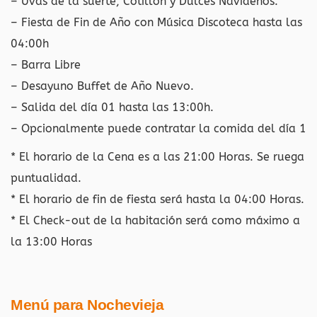
– Uvas de la suerte, Cotillón y Dulces Navideños.
– Fiesta de Fin de Año con Música Discoteca hasta las
04:00h
– Barra Libre
– Desayuno Buffet de Año Nuevo.
– Salida del día 01 hasta las 13:00h.
– Opcionalmente puede contratar la comida del día 1
* El horario de la Cena es a las 21:00 Horas. Se ruega
puntualidad.
* El horario de fin de fiesta será hasta la 04:00 Horas.
* El Check-out de la habitación será como máximo a
la 13:00 Horas
Menú para Nochevieja