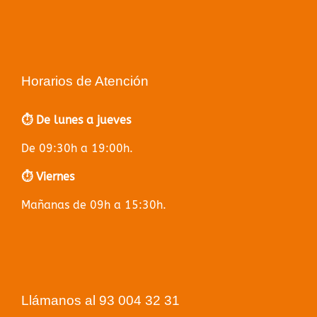
Horarios de Atención
⏱️ De lunes a jueves
De 09:30h a 19:00h.
⏱️ Viernes
Mañanas de 09h a 15:30h.
Llámanos al 93 004 32 31