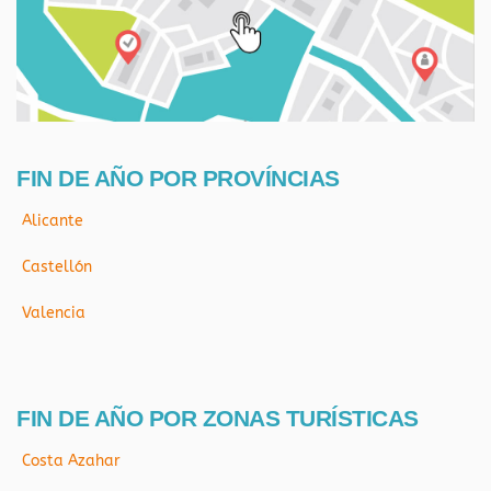
FIN DE AÑO POR PROVÍNCIAS
Alicante
Castellón
Valencia
FIN DE AÑO POR ZONAS TURÍSTICAS
Costa Azahar