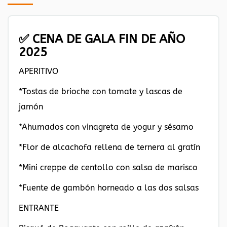
✅ CENA DE GALA FIN DE AÑO
2025
APERITIVO
*Tostas de brioche con tomate y lascas de
jamón
*Ahumados con vinagreta de yogur y sésamo
*Flor de alcachofa rellena de ternera al gratín
*Mini creppe de centollo con salsa de marisco
*Fuente de gambón horneado a las dos salsas
ENTRANTE