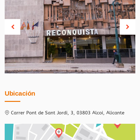
Ubicación
Carrer Pont de Sant Jordi, 3, 03803 Alcoi, Alicante