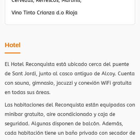
Cervezas, Refrescos, Martinis,
Vino Tinto Crianza d.o Rioja
Hotel
El Hotel Reconquista está ubicado cerca del puente
de Sant Jordi, junto al casco antiguo de Alcoy. Cuenta
con sauna, gimnasio, jacuzzi y conexión WiFi gratuita
en todas sus áreas.
Las habitaciones del Reconquista están equipadas con
minibar gratuito, aire acondicionado y caja de
seguridad. Algunas disponen de balcón. Además,
cada habitación tiene un baño privado con secador de