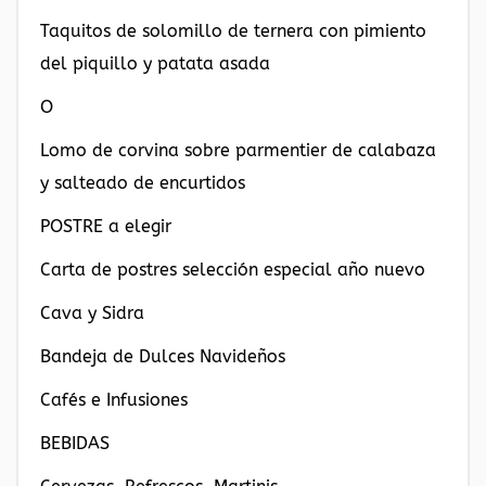
Taquitos de solomillo de ternera con pimiento
del piquillo y patata asada
O
Lomo de corvina sobre parmentier de calabaza
y salteado de encurtidos
POSTRE a elegir
Carta de postres selección especial año nuevo
Cava y Sidra
Bandeja de Dulces Navideños
Cafés e Infusiones
BEBIDAS