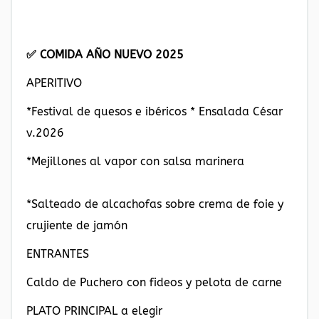
✅ COMIDA AÑO NUEVO 2025
APERITIVO
*Festival de quesos e ibéricos * Ensalada César
v.2026
*Mejillones al vapor con salsa marinera
*Salteado de alcachofas sobre crema de foie y
crujiente de jamón
ENTRANTES
Caldo de Puchero con fideos y pelota de carne
PLATO PRINCIPAL a elegir