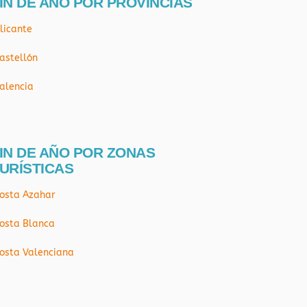
IN DE AÑO POR PROVÍNCIAS
licante
astellón
alencia
IN DE AÑO POR ZONAS
URÍSTICAS
osta Azahar
osta Blanca
osta Valenciana