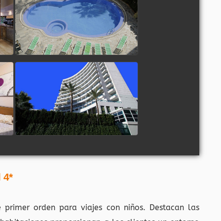
 4*
e primer orden para viajes con niños. Destacan las