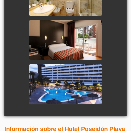
Información sobre el Hotel Poseidón Playa