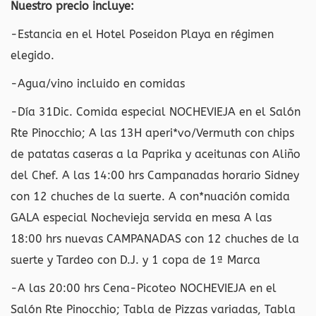
Nuestro precio incluye:
-Estancia en el Hotel Poseidon Playa en régimen
elegido.
-Agua/vino incluido en comidas
-Día 31Dic. Comida especial NOCHEVIEJA en el Salón
Rte Pinocchio; A las 13H aperi*vo/Vermuth con chips
de patatas caseras a la Paprika y aceitunas con Aliño
del Chef. A las 14:00 hrs Campanadas horario Sidney
con 12 chuches de la suerte. A con*nuación comida
GALA especial Nochevieja servida en mesa A las
18:00 hrs nuevas CAMPANADAS con 12 chuches de la
suerte y Tardeo con D.J. y 1 copa de 1ª Marca
-A las 20:00 hrs Cena-Picoteo NOCHEVIEJA en el
Salón Rte Pinocchio; Tabla de Pizzas variadas, Tabla