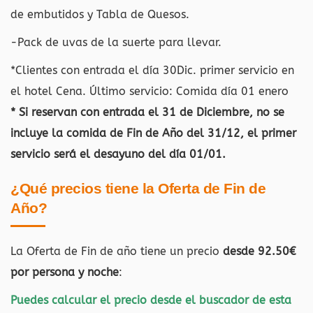
de embutidos y Tabla de Quesos.
-Pack de uvas de la suerte para llevar.
*Clientes con entrada el día 30Dic. primer servicio en
el hotel Cena. Último servicio: Comida día 01 enero
* Si reservan con entrada el 31 de Diciembre, no se
incluye la comida de Fin de Año del 31/12, el primer
servicio será el desayuno del día 01/01.
¿Qué precios tiene la Oferta de Fin de
Año?
La Oferta de Fin de año tiene un precio
desde 92.50€
por persona y noche
:
Puedes calcular el precio desde el buscador de esta