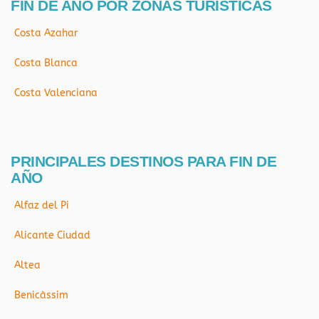
FIN DE AÑO POR ZONAS TURÍSTICAS
Costa Azahar
Costa Blanca
Costa Valenciana
PRINCIPALES DESTINOS PARA FIN DE
AÑO
Alfaz del Pi
Alicante Ciudad
Altea
Benicàssim