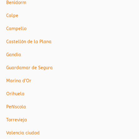
Benidorm
Calpe
Campello
Castellón de la Plana
Gandia
Guardamar de Segura
Marina d’Or
Orihuela
Peñíscola
Torrevieja
Valencia ciudad