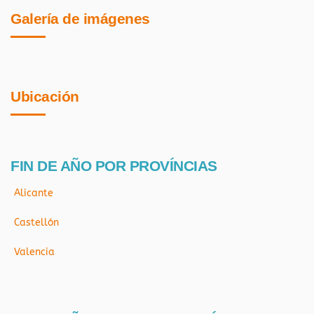
Galería de imágenes
Ubicación
FIN DE AÑO POR PROVÍNCIAS
Alicante
Castellón
Valencia