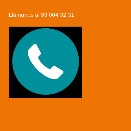
Llámanos al 93 004 32 31