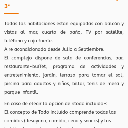
3*
Todas las habitaciones están equipadas con balcón y
vistas al mar, cuarto de baño, TV por satélite,
teléfono y caja fuerte.
Aire acondicionado desde Julio a Septiembre.
El complejo dispone de sala de conferencias, bar,
restaurante-buffet, programa de actividades y
entretenimiento, jardín, terraza para tomar el sol,
piscina para adultos y niños, billar, tenis de mesa y
parque infantil.
En caso de elegir la opción de «todo incluido»:
El concepto de Todo Incluído comprende todas las
comidas (desayuno, comida, cena y snacks) y las