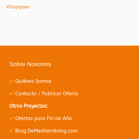
Villajoyosa
Sobre Nosotros
✅ Quiénes Somos
✅ Contacto / Publicar Oferta
Otros Proyectos:
✅ Ofertas para Fin de Año
✅ Blog DeMediterràning.com