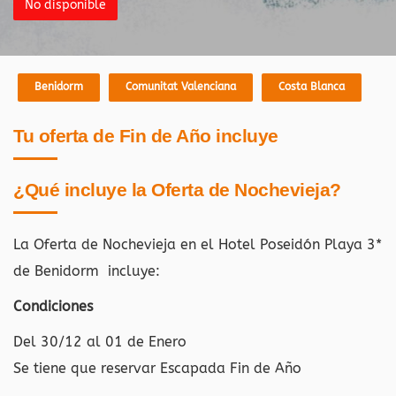
No disponible
Benidorm
Comunitat Valenciana
Costa Blanca
Tu oferta de Fin de Año incluye
¿Qué incluye la Oferta de Nochevieja?
La Oferta de Nochevieja en el Hotel Poseidón Playa 3*
de Benidorm
incluye:
Condiciones
Del 30/12 al 01 de Enero
Se tiene que reservar Escapada Fin de Año