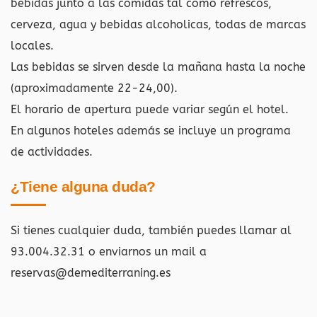
bebidas junto a las comidas tal como refrescos,
cerveza, agua y bebidas alcoholicas, todas de marcas
locales.
Las bebidas se sirven desde la mañana hasta la noche
(aproximadamente 22-24,00).
El horario de apertura puede variar según el hotel.
En algunos hoteles además se incluye un programa
de actividades.
¿Tiene alguna duda?
Si tienes cualquier duda, también puedes llamar al
93.004.32.31 o enviarnos un mail a
reservas@demediterraning.es