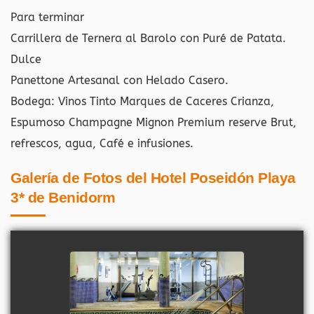
Para terminar
Carrillera de Ternera al Barolo con Puré de Patata.
Dulce
Panettone Artesanal con Helado Casero.
Bodega: Vinos Tinto Marques de Caceres Crianza,
Espumoso Champagne Mignon Premium reserve Brut,
refrescos, agua, Café e infusiones.
Galería de Fotos del Hotel Poseidón Playa
3* de Benidorm