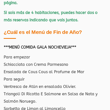
página.
Si sois más de 4 habitaciones, puedes hacer dos o
más reservas indicando que vais juntos.
¿Cuál es el Menú de Fin de Año?
***MENÚ COMIDA GALA NOCHEVIEJA***
Para empezar
Schiacciata con Crema Parmesano
Ensalada de Cous Cous al Profume de Mar
Para seguir
Ventresca de Atún en ensalada Olivier.
Triangoli Di Ricotta E Salmone en Salsa de Nata y
Salmón Noruego.
Sorbetto de Limon al Limoncello