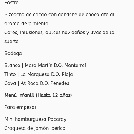
Postre
Bizcocho de cacao con ganache de chocolate al
aroma de pimienta
Cafés, infusiones, dulces navideños y uvas de la
suerte
Bodega
Blanco | Mara Martín D.O. Monterrei
Tinto | La Marquesa D.O. Rioja
Cava | At Roca D.O. Penedés
Menú infantil (Hasta 12 años)
Para empezar
Mini hamburguesa Pocardy
Croqueta de jamón ibérico