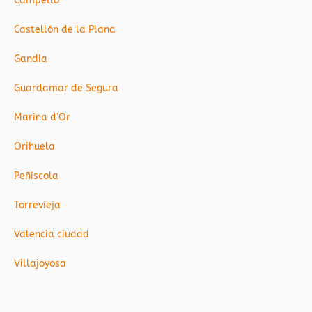
Campello
Castellón de la Plana
Gandia
Guardamar de Segura
Marina d’Or
Orihuela
Peñíscola
Torrevieja
Valencia ciudad
Villajoyosa