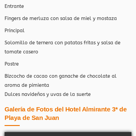
Entrante
Fingers de merluza con salsa de miel y mostaza
Principal
Solomillo de ternera con patatas fritas y salsa de
tomate casero
Postre
Bizcocho de cacao con ganache de chocolate al
aroma de pimienta
Dulces navideños y uvas de la suerte
Galería de Fotos del Hotel Almirante 3* de
Playa de San Juan