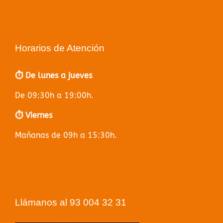
Horarios de Atención
⏱️ De lunes a jueves
De 09:30h a 19:00h.
⏱️ Viernes
Mañanas de 09h a 15:30h.
Llámanos al 93 004 32 31