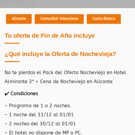
Alicante
Comunitat Valenciana
Costa Blanca
Tu oferta de Fin de Año incluye
¿Qué incluye la Oferta de Nochevieja?
No te pierdas el Pack del Oferta Nochevieja en Hotel
Almirante 3* + Cena de Nochevieja en Alicante
✔️ Condiciones
– Programa de 1 o 2 noches.
– 1 noche del 31/12 al 01/01
– 2 noches del 30/12 al 01/01
– El hotel no dispone de MP o PC.