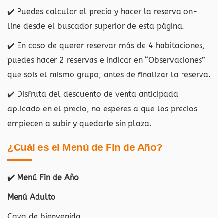
✔️
Puedes calcular el precio y hacer la reserva on-
line desde el buscador superior de esta página
.
✔️ En caso de querer reservar más de 4 habitaciones,
puedes hacer 2 reservas e indicar en “Observaciones”
que sois el mismo grupo, antes de finalizar la reserva.
✔️ Disfruta del descuento de venta anticipada
aplicado en el precio, no esperes a que los precios
empiecen a subir y quedarte sin plaza.
¿Cuál es el Menú de Fin de Año?
✔️ Menú Fin de Año
Menú Adulto
Cava de bienvenida