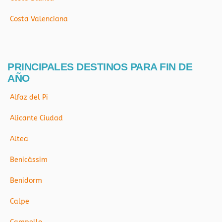
Costa Valenciana
PRINCIPALES DESTINOS PARA FIN DE
AÑO
Alfaz del Pi
Alicante Ciudad
Altea
Benicàssim
Benidorm
Calpe