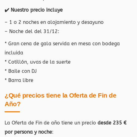
✔️ Nuestro precio incluye
– 1 o 2 noches en alojamiento y desayuno
– Noche del del 31/12:
* Gran cena de gala servida en mesa con bodega
incluida
* Cotillón, uvas de la suerte
* Baile con DJ
* Barra libre
¿Qué precios tiene la Oferta de Fin de
Año?
La Oferta de Fin de año tiene un precio
desde 235 €
por persona y noche
: