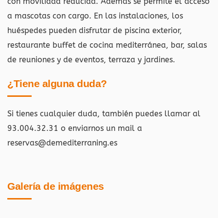
con movilidad reducida. Además se permite el acceso
a mascotas con cargo. En las instalaciones, los
huéspedes pueden disfrutar de piscina exterior,
restaurante buffet de cocina mediterránea, bar, salas
de reuniones y de eventos, terraza y jardines.
¿Tiene alguna duda?
Si tienes cualquier duda, también puedes llamar al
93.004.32.31 o enviarnos un mail a
reservas@demediterraning.es
Galería de imágenes