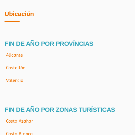
Ubicación
FIN DE AÑO POR PROVÍNCIAS
Alicante
Castellón
Valencia
FIN DE AÑO POR ZONAS TURÍSTICAS
Costa Azahar
Costa Blanca