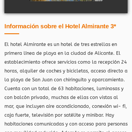
Información sobre el Hotel Almirante 3*
El hotel Almirante es un hotel de tres estrellas en
primera línea de playa en la ciudad de Alicante. El
establecimiento ofrece servicios como la recepción 24
horas, alquiler de coches y bicicletas, acceso directo a
la playa de San Juan con chiringuito y aparcamiento.
Cuenta con un total de 63 habitaciones, luminosas y
con balcón privado, muchas de ellas con vistas al
mar, que incluyen aire acondicionado, conexión wi- fi,
caja fuerte, televisión por satélite y minibar. Hay
habitaciones comunicadas y con acceso para personas