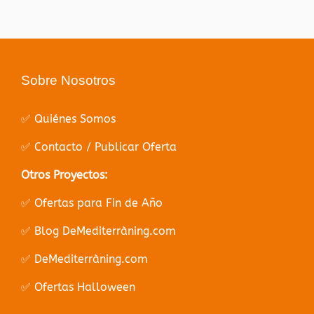
Sobre Nosotros
✅ Quiénes Somos
✅ Contacto / Publicar Oferta
Otros Proyectos:
✅ Ofertas para Fin de Año
✅ Blog DeMediterràning.com
✅ DeMediterràning.com
✅ Ofertas Halloween