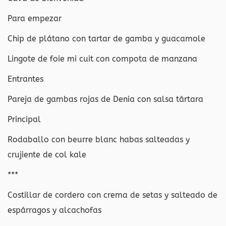
Para empezar
Chip de plátano con tartar de gamba y guacamole
Lingote de foie mi cuit con compota de manzana
Entrantes
Pareja de gambas rojas de Denia con salsa tártara
Principal
Rodaballo con beurre blanc habas salteadas y
crujiente de col kale
***
Costillar de cordero con crema de setas y salteado de
espárragos y alcachofas