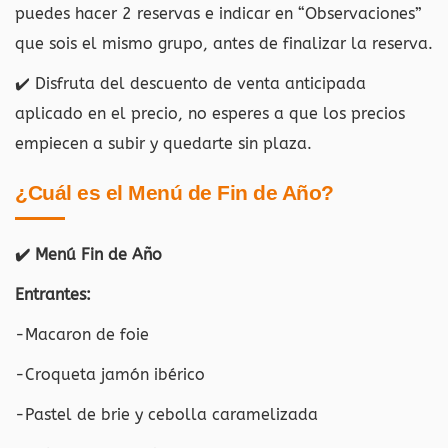
puedes hacer 2 reservas e indicar en “Observaciones”
que sois el mismo grupo, antes de finalizar la reserva.
✔️ Disfruta del descuento de venta anticipada
aplicado en el precio, no esperes a que los precios
empiecen a subir y quedarte sin plaza.
¿Cuál es el Menú de Fin de Año?
✔️ Menú Fin de Año
Entrantes:
-Macaron de foie
-Croqueta jamón ibérico
-Pastel de brie y cebolla caramelizada