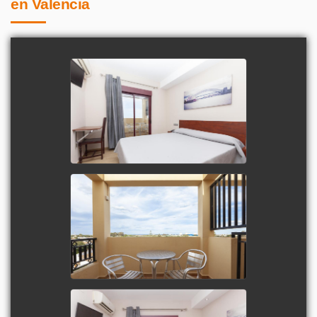
en Valencia