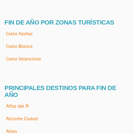
FIN DE AÑO POR ZONAS TURÍSTICAS
Costa Azahar
Costa Blanca
Costa Valenciana
PRINCIPALES DESTINOS PARA FIN DE
AÑO
Alfaz del Pi
Alicante Ciudad
Altea