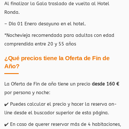
Al finalizar la Gala traslado de vuelta al Hotel
Ronda.
– Día 01 Enero desayuno en el hotel.
*Nochevieja recomendada para adultos con edad
comprendida entre 20 y 55 años
¿Qué precios tiene la Oferta de Fin de
Año?
La Oferta de Fin de año tiene un precio
desde 160 €
por persona y noche:
✔️ Puedes calcular el precio y hacer la reserva on-
line desde el buscador superior de esta página.
✔️ En caso de querer reservar más de 4 habitaciones,