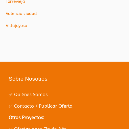
Torrevieja
Valencia ciudad
Villajoyosa
Sobre Nosotros
✅ Quiénes Somos
✅ Contacto / Publicar Oferta
Otros Proyectos: