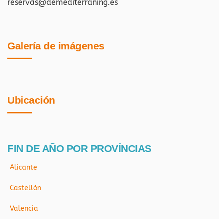
reservas@demediterraning.es
Galería de imágenes
Ubicación
FIN DE AÑO POR PROVÍNCIAS
Alicante
Castellón
Valencia