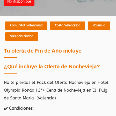
No disponible
Comunitat Valenciana
Costa Valenciana
Valencia
Valencia ciudad
Tu oferta de Fin de Año incluye
¿Qué incluye la Oferta de Nochevieja?
No te pierdas el Pack del Oferta Nochevieja en Hotel
Olympia Ronda I 2*+ Cena de Nochevieja en El Puig
de Santa María (Valencia)
✔️ Condiciones: