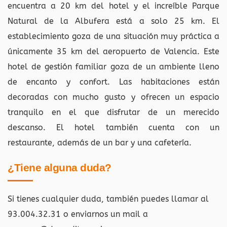
encuentra a 20 km del hotel y el increíble Parque
Natural de la Albufera está a solo 25 km. El
establecimiento goza de una situación muy práctica a
únicamente 35 km del aeropuerto de Valencia. Este
hotel de gestión familiar goza de un ambiente lleno
de encanto y confort. Las habitaciones están
decoradas con mucho gusto y ofrecen un espacio
tranquilo en el que disfrutar de un merecido
descanso. El hotel también cuenta con un
restaurante, además de un bar y una cafetería.
¿Tiene alguna duda?
Si tienes cualquier duda, también puedes llamar al
93.004.32.31 o enviarnos un mail a