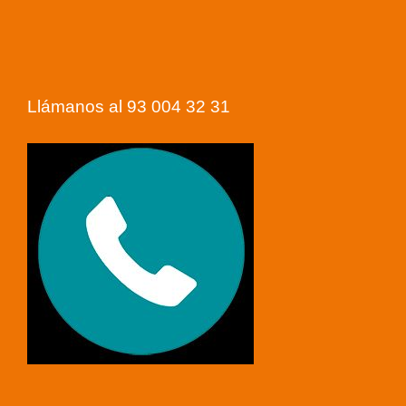
Llámanos al 93 004 32 31