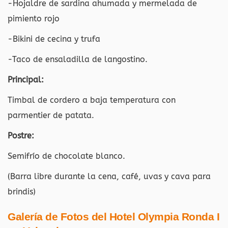
-Hojaldre de sardina ahumada y mermelada de
pimiento rojo
-Bikini de cecina y trufa
-Taco de ensaladilla de langostino.
Principal:
Timbal de cordero a baja temperatura con
parmentier de patata.
Postre:
Semifrío de chocolate blanco.
(Barra libre durante la cena, café, uvas y cava para
brindis)
Galería de Fotos del Hotel Olympia Ronda I