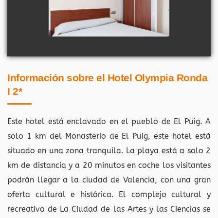
Información sobre el Hotel Olympia Ronda
I 2*
Este hotel está enclavado en el pueblo de El Puig. A
solo 1 km del Monasterio de El Puig, este hotel está
situado en una zona tranquila. La playa está a solo 2
km de distancia y a 20 minutos en coche los visitantes
podrán llegar a la ciudad de Valencia, con una gran
oferta cultural e histórica. El complejo cultural y
recreativo de La Ciudad de las Artes y las Ciencias se