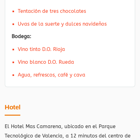
Tentación de tres chocolates
Uvas de la suerte y dulces navideños
Bodega:
Vino tinto D.O. Rioja
Vino blanco D.O. Rueda
Agua, refrescos, café y cava
Hotel
El Hotel Mas Camarena, ubicado en el Parque
Tecnológico de Valencia, a 12 minutos del centro de