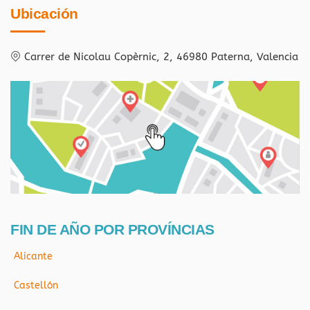
Ubicación
Carrer de Nicolau Copèrnic, 2, 46980 Paterna, Valencia
FIN DE AÑO POR PROVÍNCIAS
Alicante
Castellón