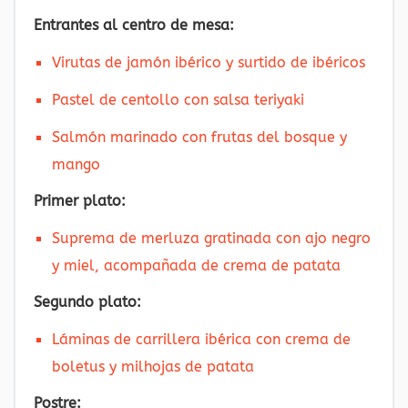
Entrantes al centro de mesa:
Virutas de jamón ibérico y surtido de ibéricos
Pastel de centollo con salsa teriyaki
Salmón marinado con frutas del bosque y
mango
Primer plato:
Suprema de merluza gratinada con ajo negro
y miel, acompañada de crema de patata
Segundo plato:
Láminas de carrillera ibérica con crema de
boletus y milhojas de patata
Postre: