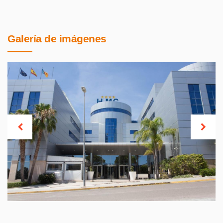
Galería de imágenes