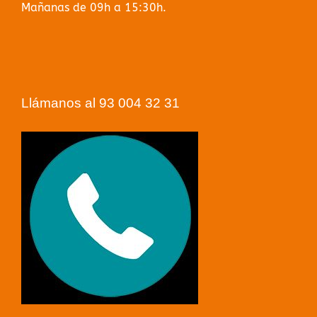
Mañanas de 09h a 15:30h.
Llámanos al 93 004 32 31