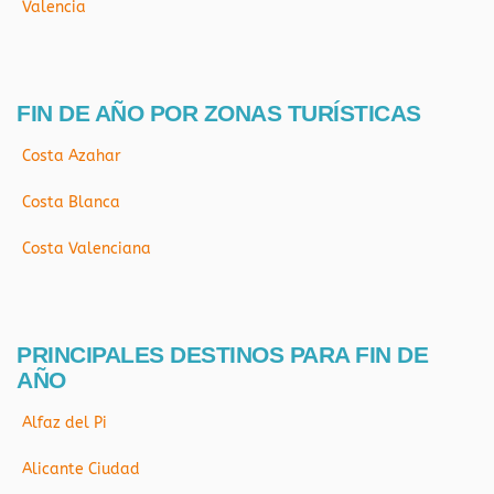
Valencia
FIN DE AÑO POR ZONAS TURÍSTICAS
Costa Azahar
Costa Blanca
Costa Valenciana
PRINCIPALES DESTINOS PARA FIN DE
AÑO
Alfaz del Pi
Alicante Ciudad