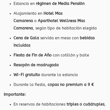
Estancia en
régimen de Media Pensión
Alojamiento en
Hotel Mas
Camarena
o
Aparthotel Wellness Mas
Camarena
, según tipo de habitación elegida
Cena de Gala
servida en mesa con
bebidas
incluidas
Fiesta de Fin de Año
con cotillón y baile
Resopón de madrugada
Wi-Fi gratuito
durante la estancia
Durante la fiesta,
copas no premium a 9 €
Importante:
En reservas de habitaciones
triples o cuádruples
,