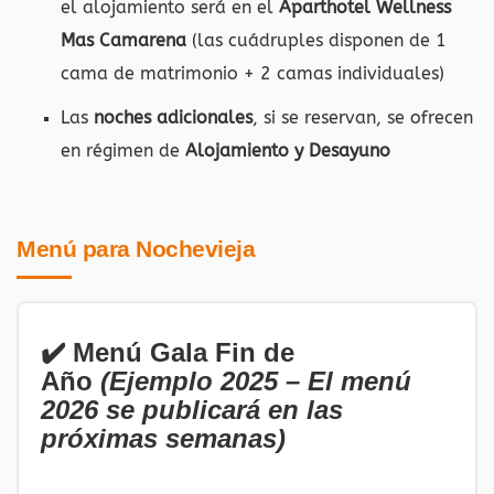
el alojamiento será en el
Aparthotel Wellness
Mas Camarena
(las cuádruples disponen de 1
cama de matrimonio + 2 camas individuales)
Las
noches adicionales
, si se reservan, se ofrecen
en régimen de
Alojamiento y Desayuno
Menú para Nochevieja
✔️ Menú Gala Fin de
Año
(Ejemplo 2025 – El menú
2026 se publicará en las
próximas semanas)