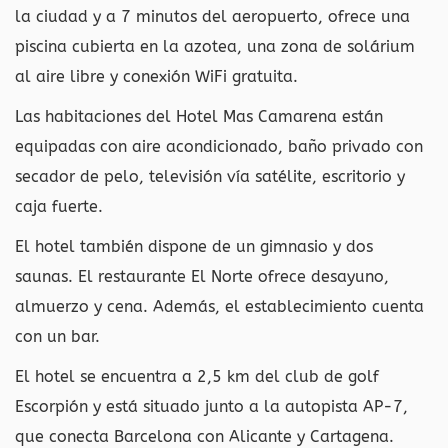
la ciudad y a 7 minutos del aeropuerto, ofrece una
piscina cubierta en la azotea, una zona de solárium
al aire libre y conexión WiFi gratuita.
Las habitaciones del Hotel Mas Camarena están
equipadas con aire acondicionado, baño privado con
secador de pelo, televisión vía satélite, escritorio y
caja fuerte.
El hotel también dispone de un gimnasio y dos
saunas. El restaurante El Norte ofrece desayuno,
almuerzo y cena. Además, el establecimiento cuenta
con un bar.
El hotel se encuentra a 2,5 km del club de golf
Escorpión y está situado junto a la autopista AP-7,
que conecta Barcelona con Alicante y Cartagena.