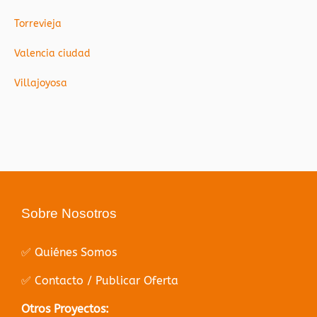
Torrevieja
Valencia ciudad
Villajoyosa
Sobre Nosotros
✅ Quiénes Somos
✅ Contacto / Publicar Oferta
Otros Proyectos: