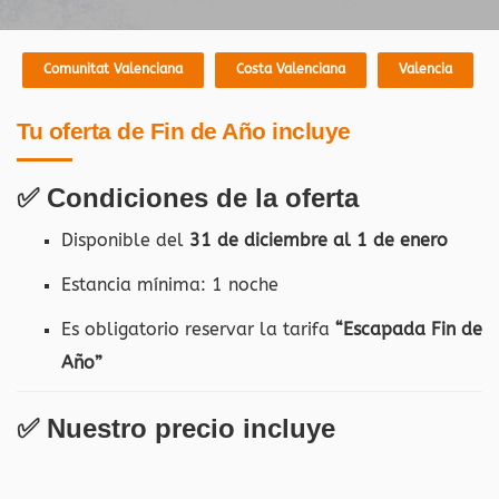
Comunitat Valenciana
Costa Valenciana
Valencia
Tu oferta de Fin de Año incluye
✅ Condiciones de la oferta
Disponible del
31 de diciembre al 1 de enero
Estancia mínima: 1 noche
Es obligatorio reservar la tarifa
“Escapada Fin de
Año”
✅ Nuestro precio incluye