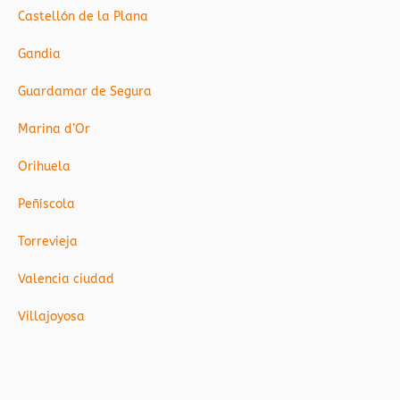
Castellón de la Plana
Gandia
Guardamar de Segura
Marina d’Or
Orihuela
Peñíscola
Torrevieja
Valencia ciudad
Villajoyosa