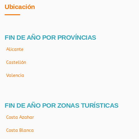
Ubicación
FIN DE AÑO POR PROVÍNCIAS
Alicante
Castellón
Valencia
FIN DE AÑO POR ZONAS TURÍSTICAS
Costa Azahar
Costa Blanca