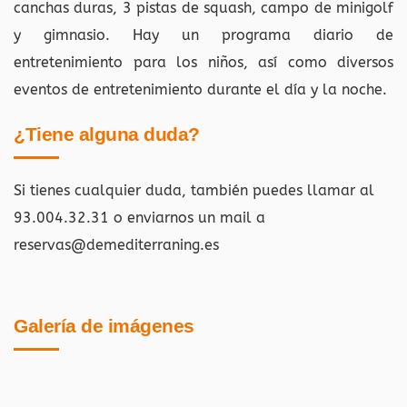
canchas duras, 3 pistas de squash, campo de minigolf
y gimnasio. Hay un programa diario de
entretenimiento para los niños, así como diversos
eventos de entretenimiento durante el día y la noche.
¿Tiene alguna duda?
Si tienes cualquier duda, también puedes llamar al
93.004.32.31 o enviarnos un mail a
reservas@demediterraning.es
Galería de imágenes