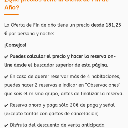
Año?
La Oferta de Fin de año tiene un precio
desde 181,25
€
por persona y noche:
¡Consejos!
✔️
Puedes calcular el precio y hacer la reserva on-
line desde el buscador superior de esta página
.
✔️ En caso de querer reservar más de 4 habitaciones,
puedes hacer 2 reservas e indicar en “Observaciones”
que sois el mismo grupo, antes de finalizar la reserva.
✔️ Reserva ahora y paga sólo 20€ de paga y señal
(excepto tarifas con gastos de cancelación)
✔️ Disfruta del descuento de venta anticipada