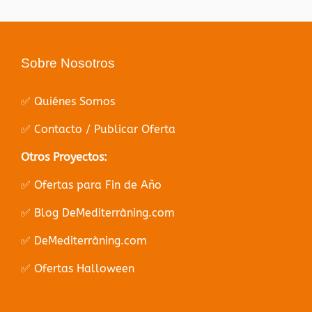
Sobre Nosotros
✅ Quiénes Somos
✅ Contacto / Publicar Oferta
Otros Proyectos:
✅ Ofertas para Fin de Año
✅ Blog DeMediterràning.com
✅ DeMediterràning.com
✅ Ofertas Halloween