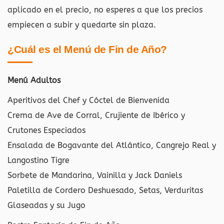
aplicado en el precio, no esperes a que los precios
empiecen a subir y quedarte sin plaza.
¿Cuál es el Menú de Fin de Año?
Menú Adultos
Aperitivos del Chef y Cóctel de Bienvenida
Crema de Ave de Corral, Crujiente de Ibérico y
Crutones Especiados
Ensalada de Bogavante del Atlántico, Cangrejo Real y
Langostino Tigre
Sorbete de Mandarina, Vainilla y Jack Daniels
Paletilla de Cordero Deshuesado, Setas, Verduritas
Glaseadas y su Jugo