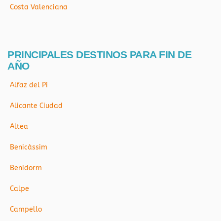
Costa Valenciana
PRINCIPALES DESTINOS PARA FIN DE
AÑO
Alfaz del Pi
Alicante Ciudad
Altea
Benicàssim
Benidorm
Calpe
Campello