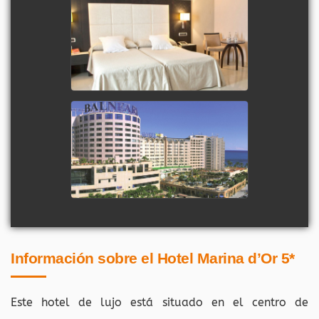
Información sobre el Hotel Marina d’Or 5*
Este hotel de lujo está situado en el centro de