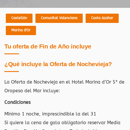
Castellón
Comunitat Valenciana
Costa Azahar
Marina d'Or
Tu oferta de Fin de Año incluye
¿Qué incluye la Oferta de Nochevieja?
La Oferta de Nochevieja en el Hotel Marina d’Or 5* de
Oropesa del Mar
incluye:
Condiciones
Mínimo 1 noche, imprescindible la del 31
Si quiere la cena de gala obligatorio reservar Media