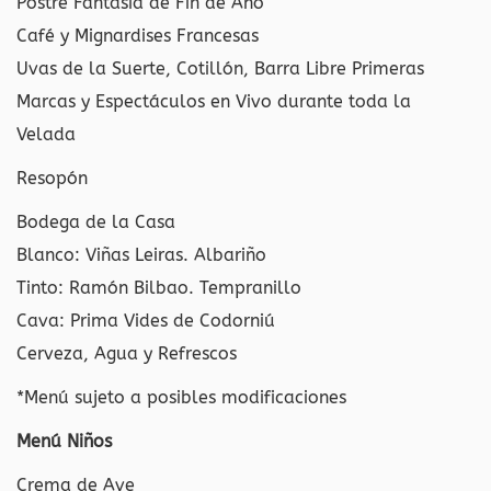
Postre Fantasía de Fin de Año
Café y Mignardises Francesas
Uvas de la Suerte, Cotillón, Barra Libre Primeras
Marcas y Espectáculos en Vivo durante toda la
Velada
Resopón
Bodega de la Casa
Blanco: Viñas Leiras. Albariño
Tinto: Ramón Bilbao. Tempranillo
Cava: Prima Vides de Codorniú
Cerveza, Agua y Refrescos
*Menú sujeto a posibles modificaciones
Menú Niños
Crema de Ave