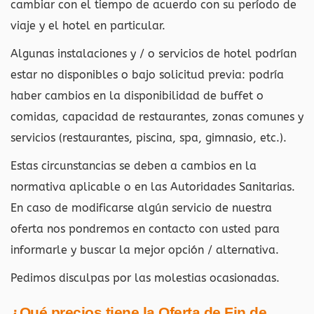
cambiar con el tiempo de acuerdo con su período de
viaje y el hotel en particular.
Algunas instalaciones y / o servicios de hotel podrían
estar no disponibles o bajo solicitud previa: podría
haber cambios en la disponibilidad de buffet o
comidas, capacidad de restaurantes, zonas comunes y
servicios (restaurantes, piscina, spa, gimnasio, etc.).
Estas circunstancias se deben a cambios en la
normativa aplicable o en las Autoridades Sanitarias.
En caso de modificarse algún servicio de nuestra
oferta nos pondremos en contacto con usted para
informarle y buscar la mejor opción / alternativa.
Pedimos disculpas por las molestias ocasionadas.
¿Qué precios tiene la Oferta de Fin de