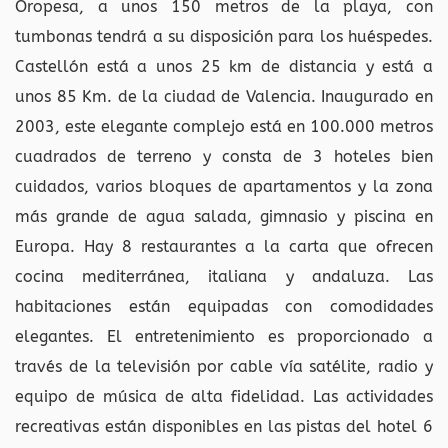
Oropesa, a unos 150 metros de la playa, con
tumbonas tendrá a su disposición para los huéspedes.
Castellón está a unos 25 km de distancia y está a
unos 85 Km. de la ciudad de Valencia. Inaugurado en
2003, este elegante complejo está en 100.000 metros
cuadrados de terreno y consta de 3 hoteles bien
cuidados, varios bloques de apartamentos y la zona
más grande de agua salada, gimnasio y piscina en
Europa. Hay 8 restaurantes a la carta que ofrecen
cocina mediterránea, italiana y andaluza. Las
habitaciones están equipadas con comodidades
elegantes. El entretenimiento es proporcionado a
través de la televisión por cable vía satélite, radio y
equipo de música de alta fidelidad. Las actividades
recreativas están disponibles en las pistas del hotel 6