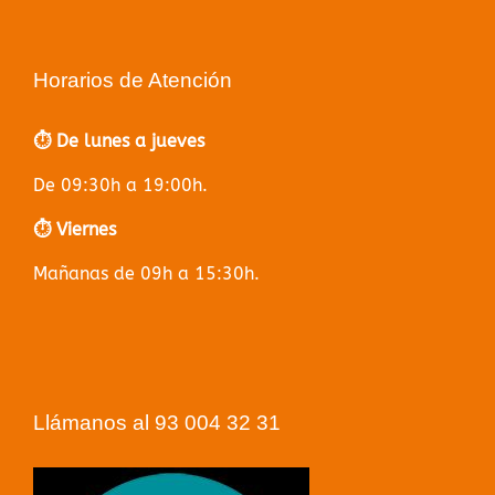
Horarios de Atención
⏱️ De lunes a jueves
De 09:30h a 19:00h.
⏱️ Viernes
Mañanas de 09h a 15:30h.
Llámanos al 93 004 32 31