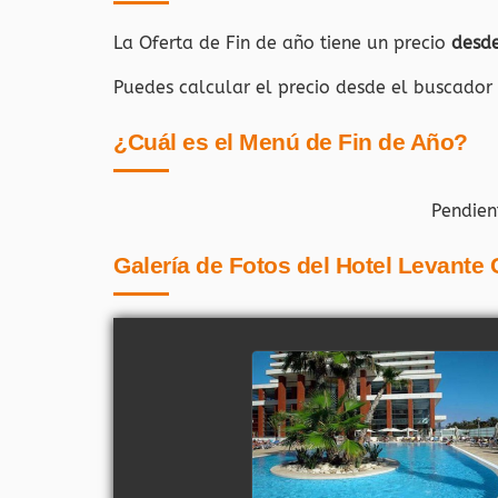
La Oferta de Fin de año tiene un precio
desd
Puedes calcular el precio desde el buscador
¿Cuál es el Menú de Fin de Año?
Pendien
Galería de Fotos del Hotel Levante