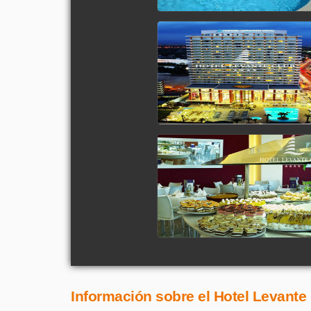
Información sobre el Hotel Levante 