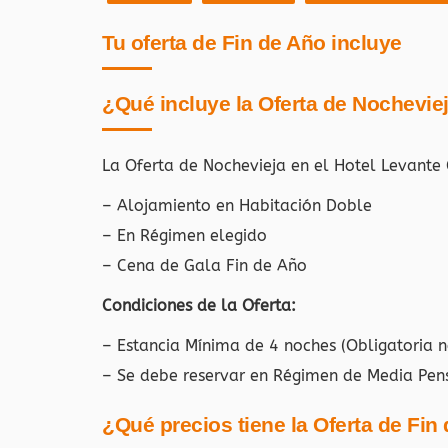
Tu oferta de Fin de Año incluye
¿Qué incluye la Oferta de Nochevie
La Oferta de Nochevieja en el Hotel Levant
– Alojamiento en Habitación Doble
– En Régimen elegido
– Cena de Gala Fin de Año
Condiciones de la Oferta:
– Estancia Mínima de 4 noches (Obligatoria 
– Se debe reservar en Régimen de Media Pen
¿Qué precios tiene la Oferta de Fin