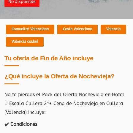
No disponible
Comunitat Valenciana
Costa Valenciana
Valencia
Valencia ciudad
Tu oferta de Fin de Año incluye
¿Qué incluye la Oferta de Nochevieja?
No te pierdas el Pack del Oferta Nochevieja en Hotel
L’ Escala Cullera 2*+ Cena de Nochevieja en Cullera
(Valencia) incluye:
✔️ Condiciones