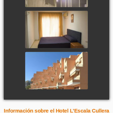
Información sobre el Hotel L’Escala Cullera