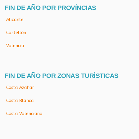
FIN DE AÑO POR PROVÍNCIAS
Alicante
Castellón
Valencia
FIN DE AÑO POR ZONAS TURÍSTICAS
Costa Azahar
Costa Blanca
Costa Valenciana