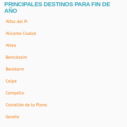
PRINCIPALES DESTINOS PARA FIN DE
AÑO
Alfaz del Pi
Alicante Ciudad
Altea
Benicàssim
Benidorm
Calpe
Campello
Castellón de la Plana
Gandia