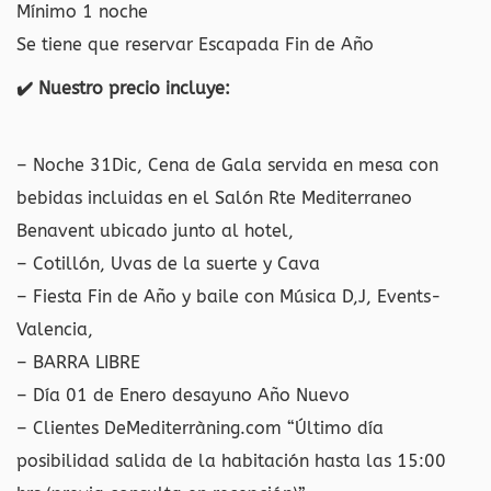
Mínimo 1 noche
Se tiene que reservar Escapada Fin de Año
✔️ Nuestro precio incluye:
– Noche 31Dic, Cena de Gala servida en mesa con
bebidas incluidas en el Salón Rte Mediterraneo
Benavent ubicado junto al hotel,
– Cotillón, Uvas de la suerte y Cava
– Fiesta Fin de Año y baile con Música D,J, Events-
Valencia,
– BARRA LIBRE
– Día 01 de Enero desayuno Año Nuevo
– Clientes DeMediterràning.com “Último día
posibilidad salida de la habitación hasta las 15:00