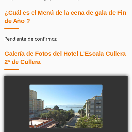
¿Cuál es el Menú de la cena de gala de Fin
de Año ?
Pendiente de confirmar.
Galería de Fotos del Hotel L’Escala Cullera
2* de Cullera