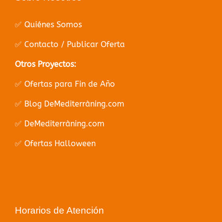
✅ Quiénes Somos
✅ Contacto / Publicar Oferta
Otros Proyectos:
✅ Ofertas para Fin de Año
✅ Blog DeMediterràning.com
✅ DeMediterràning.com
✅ Ofertas Halloween
Horarios de Atención