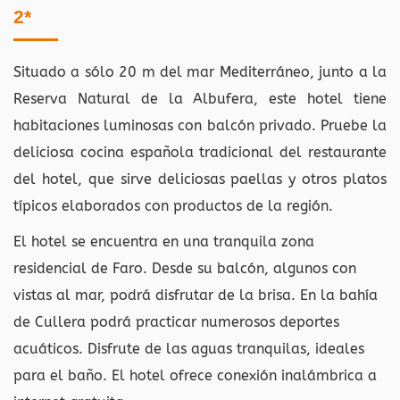
2*
Situado a sólo 20 m del mar Mediterráneo, junto a la
Reserva Natural de la Albufera, este hotel tiene
habitaciones luminosas con balcón privado. Pruebe la
deliciosa cocina española tradicional del restaurante
del hotel, que sirve deliciosas paellas y otros platos
típicos elaborados con productos de la región.
El hotel se encuentra en una tranquila zona
residencial de Faro. Desde su balcón, algunos con
vistas al mar, podrá disfrutar de la brisa. En la bahía
de Cullera podrá practicar numerosos deportes
acuáticos. Disfrute de las aguas tranquilas, ideales
para el baño. El hotel ofrece conexión inalámbrica a