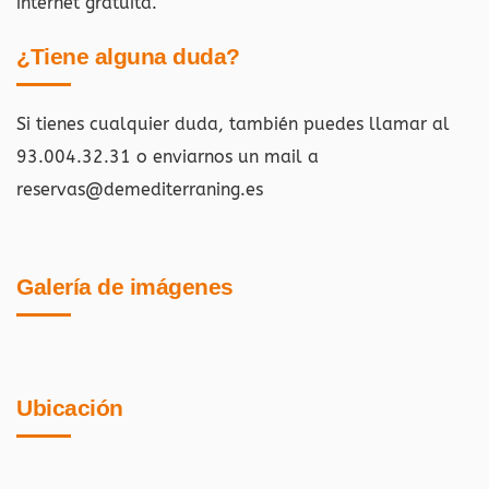
internet gratuita.
¿Tiene alguna duda?
Si tienes cualquier duda, también puedes llamar al
93.004.32.31 o enviarnos un mail a
reservas@demediterraning.es
Galería de imágenes
Ubicación