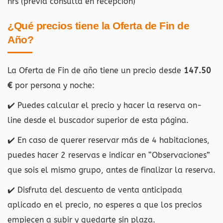
hrs (previa consulta en recepción)”
¿Qué precios tiene la Oferta de Fin de
Año?
La Oferta de Fin de año tiene un precio desde
147.50
€
por persona y noche:
✔️ Puedes calcular el precio y hacer la reserva on-
line desde el buscador superior de esta página.
✔️ En caso de querer reservar más de 4 habitaciones,
puedes hacer 2 reservas e indicar en “Observaciones”
que sois el mismo grupo, antes de finalizar la reserva.
✔️ Disfruta del descuento de venta anticipada
aplicado en el precio, no esperes a que los precios
empiecen a subir y quedarte sin plaza.