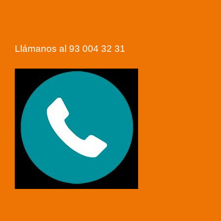
Llámanos al 93 004 32 31