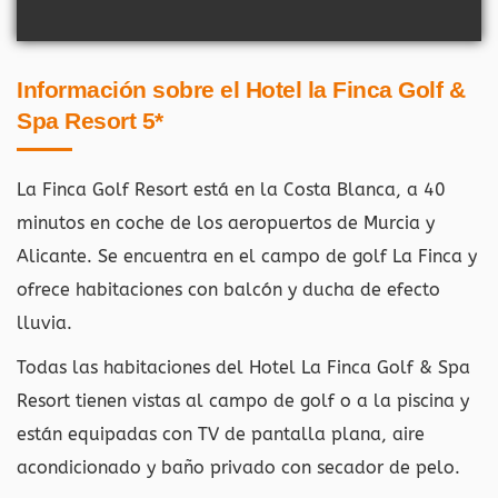
Información sobre el Hotel la Finca Golf &
Spa Resort 5*
La Finca Golf Resort está en la Costa Blanca, a 40
minutos en coche de los aeropuertos de Murcia y
Alicante. Se encuentra en el campo de golf La Finca y
ofrece habitaciones con balcón y ducha de efecto
lluvia.
Todas las habitaciones del Hotel La Finca Golf & Spa
Resort tienen vistas al campo de golf o a la piscina y
están equipadas con TV de pantalla plana, aire
acondicionado y baño privado con secador de pelo.