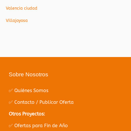
Valencia ciudad
Villajoyosa
Sobre Nosotros
✅ Quiénes Somos
✅ Contacto / Publicar Oferta
Otros Proyectos:
✅ Ofertas para Fin de Año