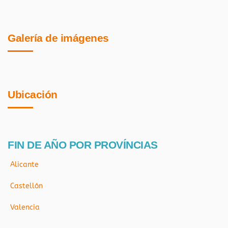
Galería de imágenes
Ubicación
FIN DE AÑO POR PROVÍNCIAS
Alicante
Castellón
Valencia