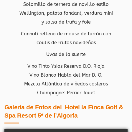
Solomillo de ternera de novillo estilo
Wellington, patata fondant, verdura mini
y salsa de trufa y foie
Cannoli relleno de mouse de turrón con
coulis de frutos navideños
Uvas de la suerte
Vino Tinto Ysios Reserva D.O. Rioja
Vino Blanco Habla del Mar D. O.
Mezcla Atlántica de viñedos costeros
Champagne: Perrier Jouet
Galería de Fotos del Hotel la Finca Golf &
Spa Resort 5* de l’Algorfa