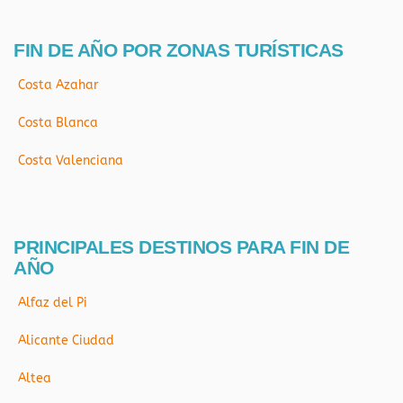
FIN DE AÑO POR ZONAS TURÍSTICAS
Costa Azahar
Costa Blanca
Costa Valenciana
PRINCIPALES DESTINOS PARA FIN DE
AÑO
Alfaz del Pi
Alicante Ciudad
Altea