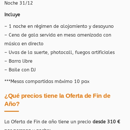
Noche 31/12
Incluye
– 1 noche en régimen de alojamiento y desayuno
– Cena de gala servida en mesa amenizada con
música en directo
– Uvas de la suerte, photocall, fuegos artificiales
– Barra libre
– Baile con DJ
***Mesas compartidas máximo 10 pax
¿Qué precios tiene la Oferta de Fin de
Año?
La Oferta de Fin de año tiene un precio
desde 310 €