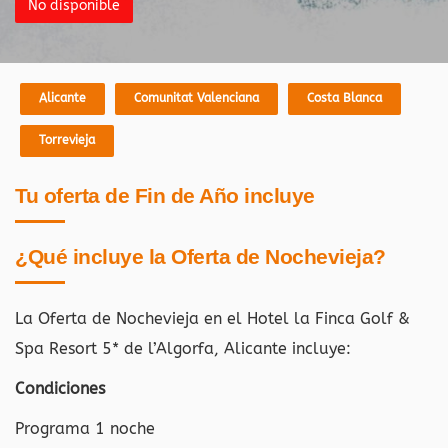
No disponible
Alicante
Comunitat Valenciana
Costa Blanca
Torrevieja
Tu oferta de Fin de Año incluye
¿Qué incluye la Oferta de Nochevieja?
La Oferta de Nochevieja en el Hotel la Finca Golf &
Spa Resort 5* de l’Algorfa, Alicante
incluye:
Condiciones
Programa 1 noche