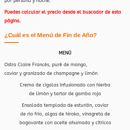
por persona y noche:
Puedes calcular el precio desde el buscador de esta
página.
¿Cuál es el Menú de Fin de Año?
MENÚ
Ostra Claire Francés, puré de mango,
caviar y granizado de champagne y limón
Crema de cigalas infusionado con hierba
de limón y tartar de gamba roja
Ensalada templada de esturión, caviar
de rio frio, algas de hiroko, vinagreta de
bogavante con aceite ahumado y cítricos