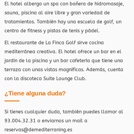
El hotel alberga un spa con bañera de hidromasaje,
sauna, piscina al aire libre y gran variedad de
tratamientos. También hay una escuela de golf, un
centro de fitness y pistas de tenis y pádel.
El restaurante de La Finca Golf sirve cocina
mediterránea creativa. El hotel ofrece un bar en el
jardín de la piscina y un bar cafetería que tiene una
terraza con unas vistas magníficas. Además, cuenta
con la discoteca Suite Lounge Club.
¿Tiene alguna duda?
Si tienes cualquier duda, también puedes llamar al
93.004.32.31 o enviarnos un mail a
reservas@demediterraning.es