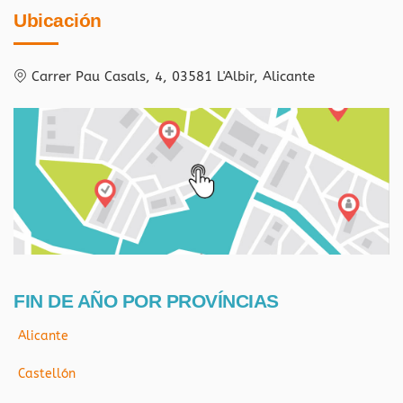
Ubicación
Carrer Pau Casals, 4, 03581 L'Albir, Alicante
FIN DE AÑO POR PROVÍNCIAS
Alicante
Castellón