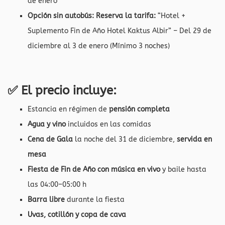
de enero
Opción sin autobús: Reserva la tarifa:
“Hotel +
Suplemento Fin de Año Hotel Kaktus Albir” – Del 29 de
diciembre al 3 de enero (Mínimo 3 noches)
✅ El precio incluye:
Estancia en régimen de
pensión completa
Agua y vino
incluidos en las comidas
Cena de Gala
la noche del 31 de diciembre,
servida en
mesa
Fiesta de Fin de Año con música en vivo
y baile hasta
las 04:00–05:00 h
Barra libre
durante la fiesta
Uvas, cotillón y copa de cava