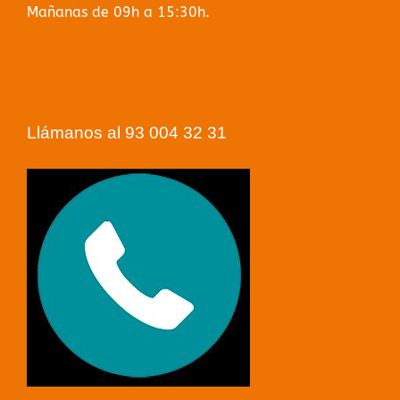
Mañanas de 09h a 15:30h.
Llámanos al 93 004 32 31