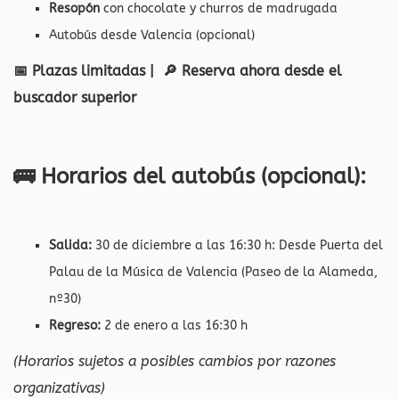
Resopón
con chocolate y churros de madrugada
Autobús desde Valencia (opcional)
📅 Plazas limitadas | 🔎 Reserva ahora desde el
buscador superior
🚌 Horarios del autobús (opcional):
Salida:
30 de diciembre a las 16:30 h: Desde Puerta del
Palau de la Música de Valencia (Paseo de la Alameda,
nº30)
Regreso:
2 de enero a las 16:30 h
(Horarios sujetos a posibles cambios por razones
organizativas)