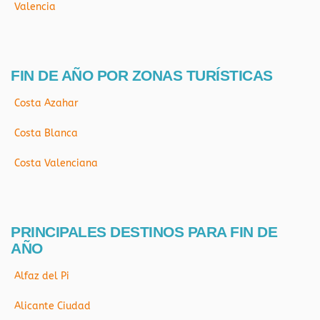
Valencia
FIN DE AÑO POR ZONAS TURÍSTICAS
Costa Azahar
Costa Blanca
Costa Valenciana
PRINCIPALES DESTINOS PARA FIN DE
AÑO
Alfaz del Pi
Alicante Ciudad