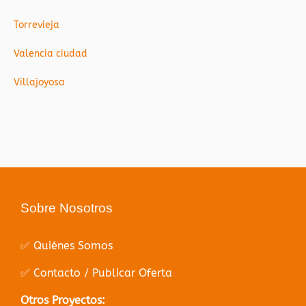
Torrevieja
Valencia ciudad
Villajoyosa
Sobre Nosotros
✅ Quiénes Somos
✅ Contacto / Publicar Oferta
Otros Proyectos: