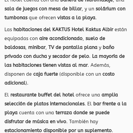
sala de juegos con mesa de billar
, y un
solárium con
tumbonas
que ofrecen
vistas a la playa
.
Las
habitaciones del KAKTUS Hotel Kaktus Albir
están
equipadas con
aire acondicionado
,
suelo de
baldosas
,
minibar
,
TV de pantalla plana
y
baño
privado con ducha y secador de pelo
.
La mayoría de
las habitaciones tienen vistas al mar
. Además,
disponen de
caja fuerte
(disponible con un
costo
adicional
).
El
restaurante buffet del hotel
ofrece una
amplia
selección de platos internacionales
. El
bar frente a la
playa
cuenta con una
terraza donde se puede
disfrutar de música en vivo
. También hay
estacionamiento disponible por un suplemento
.