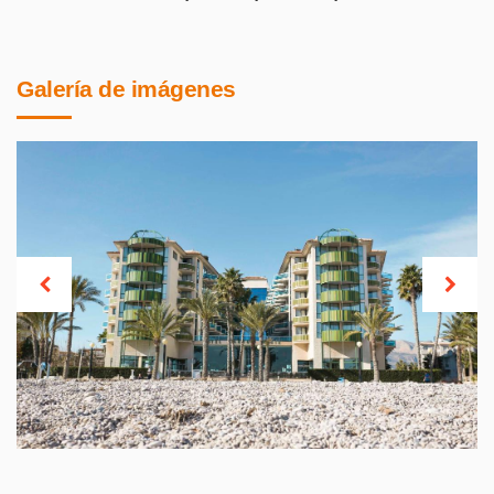
Galería de imágenes