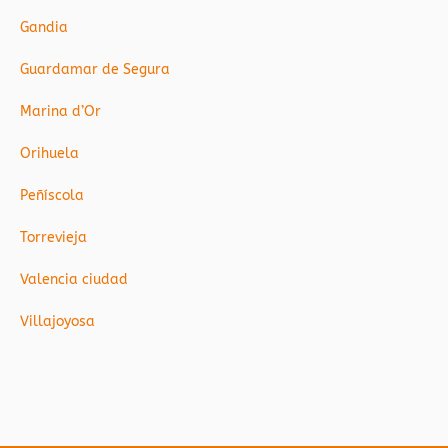
Gandia
Guardamar de Segura
Marina d’Or
Orihuela
Peñíscola
Torrevieja
Valencia ciudad
Villajoyosa