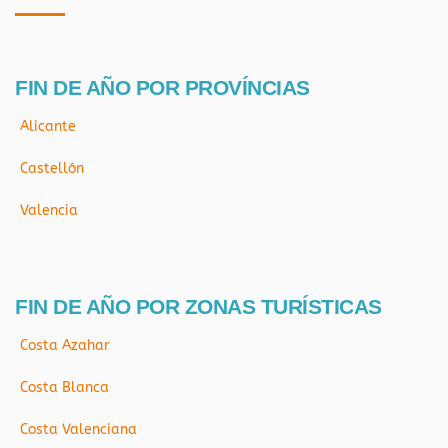
FIN DE AÑO POR PROVÍNCIAS
Alicante
Castellón
Valencia
FIN DE AÑO POR ZONAS TURÍSTICAS
Costa Azahar
Costa Blanca
Costa Valenciana