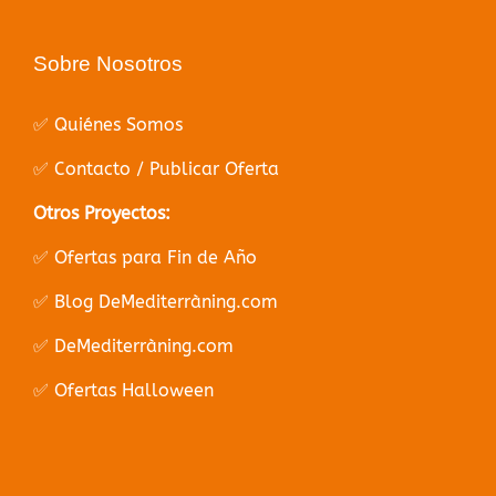
Sobre Nosotros
✅ Quiénes Somos
✅ Contacto / Publicar Oferta
Otros Proyectos:
✅ Ofertas para Fin de Año
✅ Blog DeMediterràning.com
✅ DeMediterràning.com
✅ Ofertas Halloween