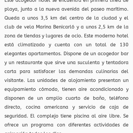
Este acogedor hotel se encuentra en primera línea de
playa, junto a la nueva avenida del paseo marítimo.
Queda a unos 3,5 km del centro de la ciudad y el
club de vela Marina Benicarló y a unos 2,5 km de la
zona de tiendas y lugares de ocio. Este moderno hotel
está climatizado y cuenta con un total de 130
elegantes apartamentos. Dispone de un acogedor bar
y un restaurante que sirve una suculenta y tentadora
carta para satisfacer las demandas culinarias del
visitante. Las unidades de alojamiento presentan un
equipamiento cómodo, tienen aire acondicionado y
disponen de un amplio cuarto de baño, teléfono
directo, cocina americana y servicio de caja de
seguridad. El complejo tiene piscina al aire libre. Se
ofrece un programa con diferentes actividades de