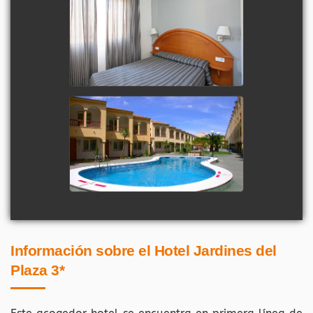
Información sobre el Hotel Jardines del
Plaza 3*