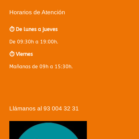
Horarios de Atención
⏱️ De lunes a jueves
De 09:30h a 19:00h.
⏱️ Viernes
Mañanas de 09h a 15:30h.
Llámanos al 93 004 32 31