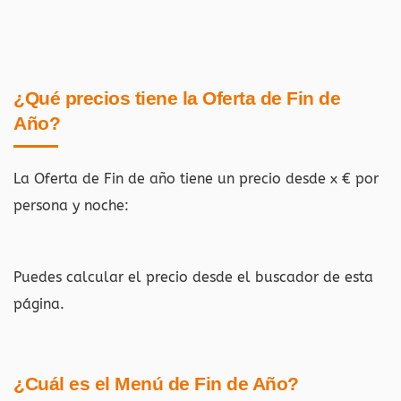
¿Qué precios tiene la Oferta de Fin de
Año?
La Oferta de Fin de año tiene un precio desde x € por
persona y noche:
Puedes calcular el precio desde el buscador de esta
página.
¿Cuál es el Menú de Fin de Año?