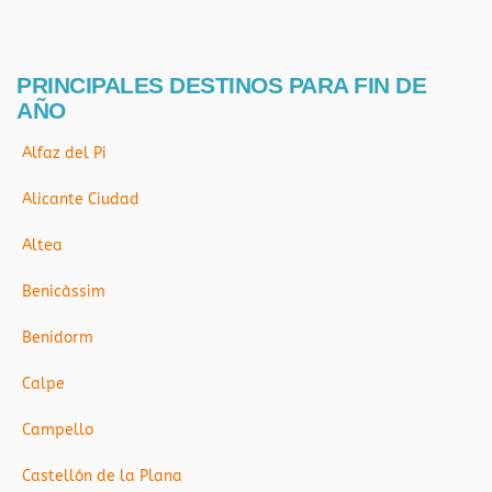
PRINCIPALES DESTINOS PARA FIN DE
AÑO
Alfaz del Pi
Alicante Ciudad
Altea
Benicàssim
Benidorm
Calpe
Campello
Castellón de la Plana