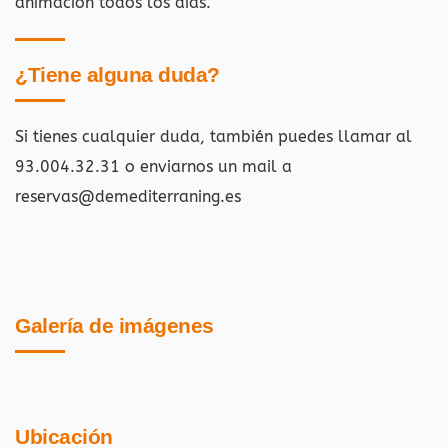
animación todos los días.
¿Tiene alguna duda?
Si tienes cualquier duda, también puedes llamar al
93.004.32.31 o enviarnos un mail a
reservas@demediterraning.es
Galería de imágenes
Ubicación