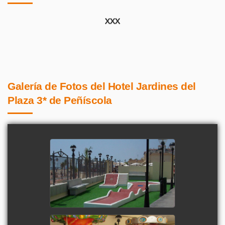
XXX
Galería de Fotos del Hotel Jardines del
Plaza 3* de Peñíscola