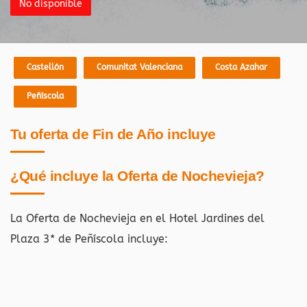
No disponible
Castellón
Comunitat Valenciana
Costa Azahar
Peñíscola
Tu oferta de Fin de Año incluye
¿Qué incluye la Oferta de Nochevieja?
La Oferta de Nochevieja en el Hotel Jardines del
Plaza 3* de Peñíscola
incluye: