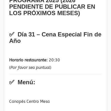
PROGRAMA 2025 (2026
PENDIENTE DE PUBLICAR EN
LOS PRÓXIMOS MESES)
✅ Día 31 – Cena Especial Fin de
Año
Horario restaurante:
20:30
(
Por favor sea puntual
)
✅ Menú:
Canapés Centro Mesa