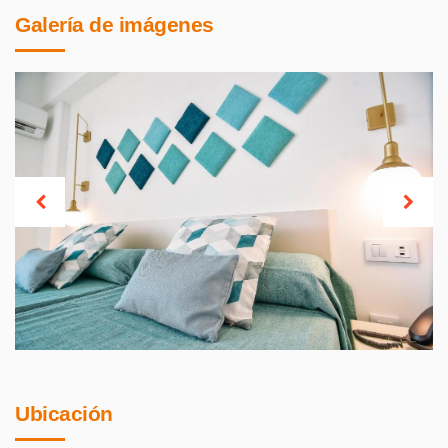
Galería de imágenes
Ubicación