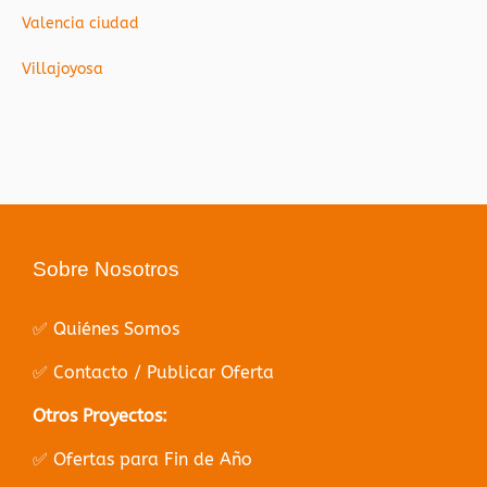
Valencia ciudad
Villajoyosa
Sobre Nosotros
✅ Quiénes Somos
✅ Contacto / Publicar Oferta
Otros Proyectos:
✅ Ofertas para Fin de Año