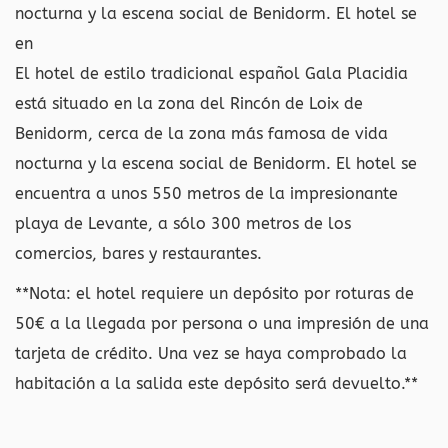
nocturna y la escena social de Benidorm. El hotel se
en
El hotel de estilo tradicional español Gala Placidia
está situado en la zona del Rincón de Loix de
Benidorm, cerca de la zona más famosa de vida
nocturna y la escena social de Benidorm. El hotel se
encuentra a unos 550 metros de la impresionante
playa de Levante, a sólo 300 metros de los
comercios, bares y restaurantes.
**Nota: el hotel requiere un depósito por roturas de
50€ a la llegada por persona o una impresión de una
tarjeta de crédito. Una vez se haya comprobado la
habitación a la salida este depósito será devuelto.**