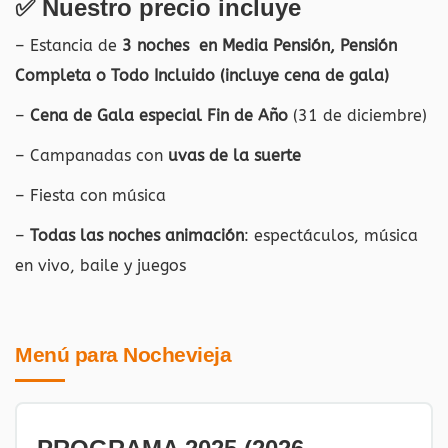
✅ Nuestro precio incluye
– Estancia de
3 noches en
Media Pensión, Pensión
Completa o Todo Incluido (incluye cena de gala)
–
Cena de Gala especial Fin de Año
(31 de diciembre)
– Campanadas con
uvas de la suerte
– Fiesta con música
–
Todas las noches animación
: espectáculos, música
en vivo, baile y juegos
Menú para Nochevieja