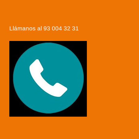
Llámanos al 93 004 32 31