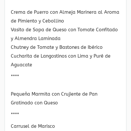
Crema de Puerro con Almeja Marinera al Aroma
de Pimiento y Cebollino
Vasito de Sopa de Queso con Tomate Confitado
y Almendra Laminada
Chutney de Tomate y Bastones de Ibérico
Cucharita de Langostinos con Lima y Puré de
Aguacate
****
Pequeña Marmita con Crujiente de Pan
Gratinado con Queso
****
Carrusel de Marisco