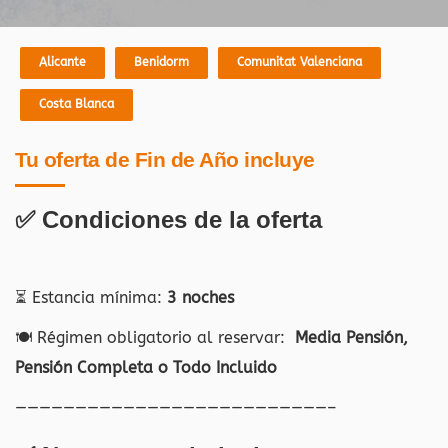
Alicante
Benidorm
Comunitat Valenciana
Costa Blanca
Tu oferta de Fin de Año incluye
✅ Condiciones de la oferta
⏳ Estancia mínima:
3 noches
🍽️ Régimen obligatorio al reservar:
Media Pensión,
Pensión Completa o Todo Incluido
——————————————————————————–