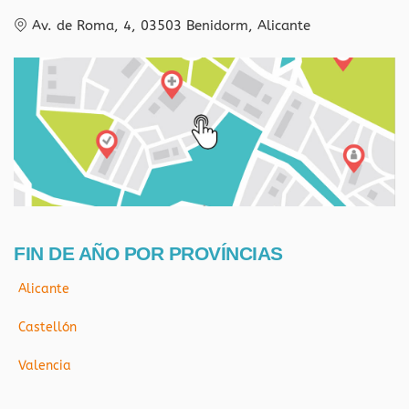
Av. de Roma, 4, 03503 Benidorm, Alicante
FIN DE AÑO POR PROVÍNCIAS
Alicante
Castellón
Valencia