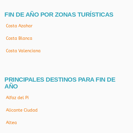
FIN DE AÑO POR ZONAS TURÍSTICAS
Costa Azahar
Costa Blanca
Costa Valenciana
PRINCIPALES DESTINOS PARA FIN DE
AÑO
Alfaz del Pi
Alicante Ciudad
Altea