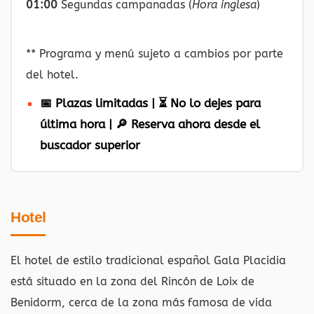
01:00
Segundas campanadas (
Hora inglesa
)
** Programa y menú sujeto a cambios por parte
del hotel.
📅 Plazas limitadas | ⏳ No lo dejes para
última hora | 🔎 Reserva ahora desde el
buscador superior
Hotel
El hotel de estilo tradicional español Gala Placidia
está situado en la zona del Rincón de Loix de
Benidorm, cerca de la zona más famosa de vida