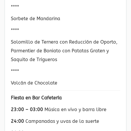
****
Sorbete de Mandarina
****
Solomillo de Ternera con Reducción de Oporto,
Parmentier de Boniato con Patatas Graten y
Saquito de Trigueros
****
Volcán de Chocolate
Fiesta en Bar Cafetería
23:00 – 03:00
Música en vivo y barra libre
24:00
Campanadas y uvas de la suerte