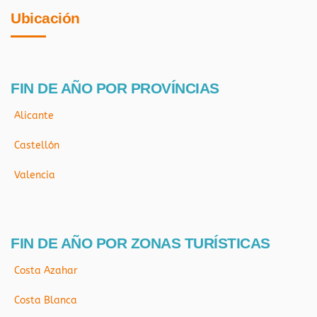
Ubicación
FIN DE AÑO POR PROVÍNCIAS
Alicante
Castellón
Valencia
FIN DE AÑO POR ZONAS TURÍSTICAS
Costa Azahar
Costa Blanca