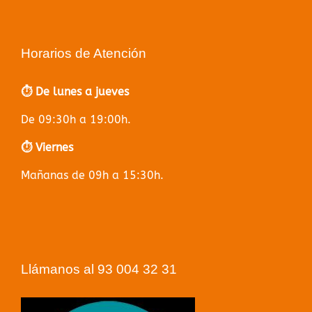
Horarios de Atención
⏱️ De lunes a jueves
De 09:30h a 19:00h.
⏱️ Viernes
Mañanas de 09h a 15:30h.
Llámanos al 93 004 32 31