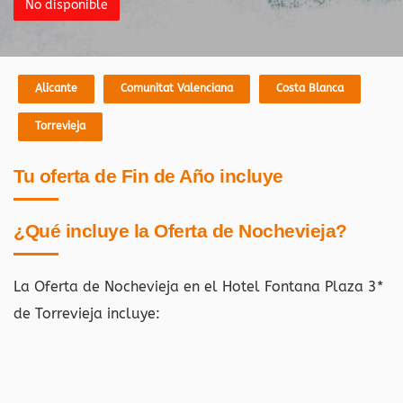
No disponible
Alicante
Comunitat Valenciana
Costa Blanca
Torrevieja
Tu oferta de Fin de Año incluye
¿Qué incluye la Oferta de Nochevieja?
La Oferta de Nochevieja en el Hotel Fontana Plaza 3*
de Torrevieja
incluye: