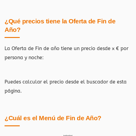
¿Qué precios tiene la Oferta de Fin de
Año?
La Oferta de Fin de año tiene un precio desde x € por
persona y noche:
Puedes calcular el precio desde el buscador de esta
página.
¿Cuál es el Menú de Fin de Año?