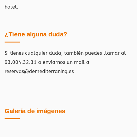
hotel.
¿Tiene alguna duda?
Si tienes cualquier duda, también puedes llamar al
93.004.32.31 o enviarnos un mail a
reservas@demediterraning.es
Galería de imágenes