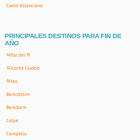
Costa Valenciana
PRINCIPALES DESTINOS PARA FIN DE
AÑO
Alfaz del Pi
Alicante Ciudad
Altea
Benicàssim
Benidorm
Calpe
Campello