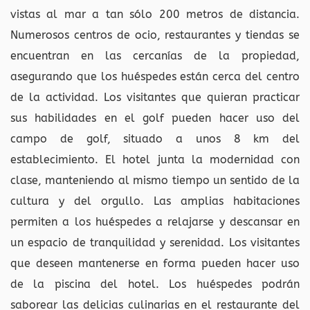
vistas al mar a tan sólo 200 metros de distancia.
Numerosos centros de ocio, restaurantes y tiendas se
encuentran en las cercanías de la propiedad,
asegurando que los huéspedes están cerca del centro
de la actividad. Los visitantes que quieran practicar
sus habilidades en el golf pueden hacer uso del
campo de golf, situado a unos 8 km del
establecimiento. El hotel junta la modernidad con
clase, manteniendo al mismo tiempo un sentido de la
cultura y del orgullo. Las amplias habitaciones
permiten a los huéspedes a relajarse y descansar en
un espacio de tranquilidad y serenidad. Los visitantes
que deseen mantenerse en forma pueden hacer uso
de la piscina del hotel. Los huéspedes podrán
saborear las delicias culinarias en el restaurante del