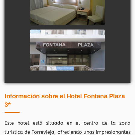
Información sobre el Hotel Fontana Plaza
3*
Este hotel está situado en el centro de la zona
turística de Torrevieja, ofreciendo unas impresionantes