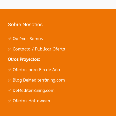
Sobre Nosotros
✅ Quiénes Somos
✅ Contacto / Publicar Oferta
Otros Proyectos:
✅ Ofertas para Fin de Año
✅ Blog DeMediterràning.com
✅ DeMediterràning.com
✅ Ofertas Halloween