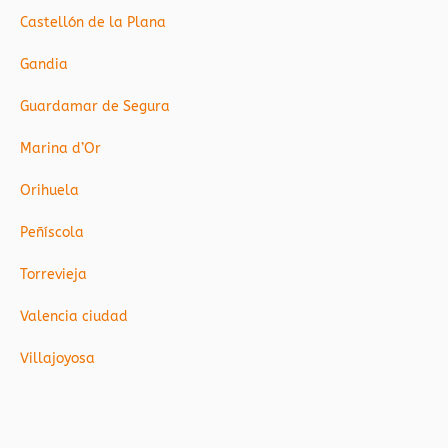
Castellón de la Plana
Gandia
Guardamar de Segura
Marina d’Or
Orihuela
Peñíscola
Torrevieja
Valencia ciudad
Villajoyosa