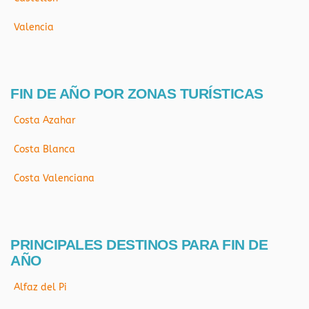
Valencia
FIN DE AÑO POR ZONAS TURÍSTICAS
Costa Azahar
Costa Blanca
Costa Valenciana
PRINCIPALES DESTINOS PARA FIN DE
AÑO
Alfaz del Pi