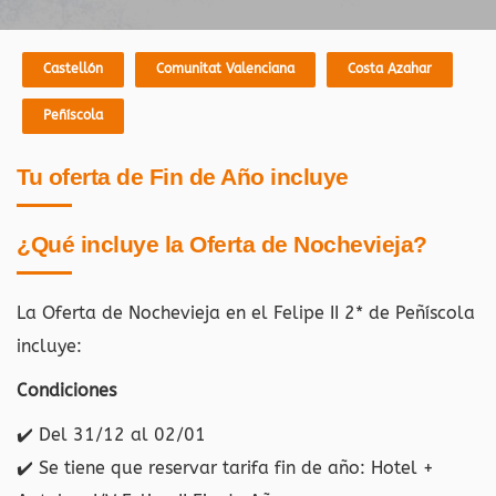
Castellón
Comunitat Valenciana
Costa Azahar
Peñíscola
Tu oferta de Fin de Año incluye
¿Qué incluye la Oferta de Nochevieja?
La Oferta de Nochevieja en el Felipe II 2* de Peñíscola
incluye:
Condiciones
✔️
Del 31/12 al 02/01
✔️
Se tiene que reservar tarifa fin de año: Hotel +