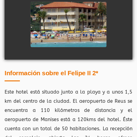
Información sobre el Felipe II 2*
Este hotel está situado junto a la playa y a unos 1,5
km del centro de la ciudad. El aeropuerto de Reus se
encuentra a 110 kilómetros de distancia y el
aeropuerto de Manises está a 120kms del hotel. Éste
cuenta con un total de 50 habitaciones. La recepción