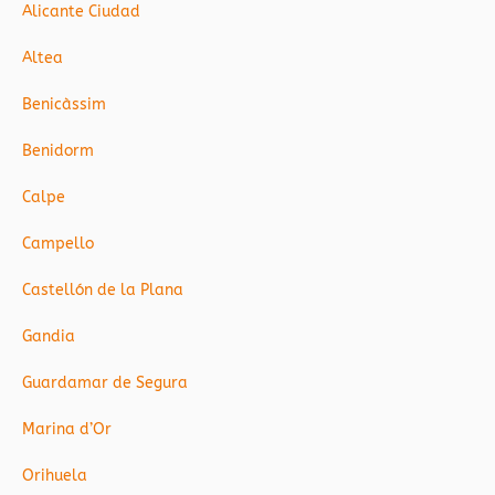
Alicante Ciudad
Altea
Benicàssim
Benidorm
Calpe
Campello
Castellón de la Plana
Gandia
Guardamar de Segura
Marina d’Or
Orihuela