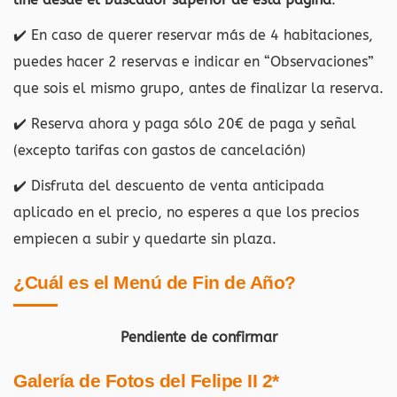
✔️ En caso de querer reservar más de 4 habitaciones,
puedes hacer 2 reservas e indicar en “Observaciones”
que sois el mismo grupo, antes de finalizar la reserva.
✔️ Reserva ahora y paga sólo 20€ de paga y señal
(excepto tarifas con gastos de cancelación)
✔️ Disfruta del descuento de venta anticipada
aplicado en el precio, no esperes a que los precios
empiecen a subir y quedarte sin plaza.
¿Cuál es el Menú de Fin de Año?
Pendiente de confirmar
Galería de Fotos del Felipe II 2*