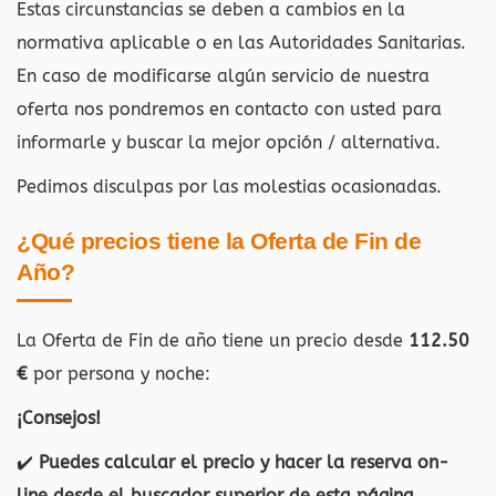
Estas circunstancias se deben a cambios en la
normativa aplicable o en las Autoridades Sanitarias.
En caso de modificarse algún servicio de nuestra
oferta nos pondremos en contacto con usted para
informarle y buscar la mejor opción / alternativa.
Pedimos disculpas por las molestias ocasionadas.
¿Qué precios tiene la Oferta de Fin de
Año?
La Oferta de Fin de año tiene un precio desde
112.50
€
por persona y noche:
¡Consejos!
✔️
Puedes calcular el precio y hacer la reserva on-
line desde el buscador superior de esta página
.