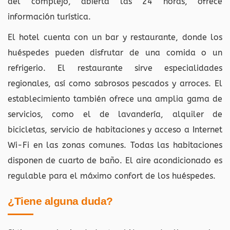
del complejo, abierta las 24 horas, ofrece
información turística.
El hotel cuenta con un bar y restaurante, donde los
huéspedes pueden disfrutar de una comida o un
refrigerio. El restaurante sirve especialidades
regionales, así como sabrosos pescados y arroces. El
establecimiento también ofrece una amplia gama de
servicios, como el de lavandería, alquiler de
bicicletas, servicio de habitaciones y acceso a Internet
Wi-Fi en las zonas comunes. Todas las habitaciones
disponen de cuarto de baño. El aire acondicionado es
regulable para el máximo confort de los huéspedes.
¿Tiene alguna duda?