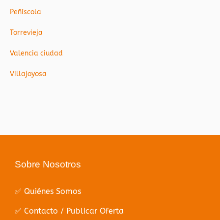
Peñíscola
Torrevieja
Valencia ciudad
Villajoyosa
Sobre Nosotros
✅ Quiénes Somos
✅ Contacto / Publicar Oferta