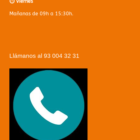
⏱️ Viernes
Mañanas de 09h a 15:30h.
Llámanos al 93 004 32 31