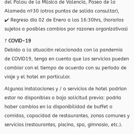
del Palau de la Música de Valencia, Paseo de la
Alameda nº30 (otros puntos de salida consultar),
✔️
Regreso día 02 de Enero a las 16:30hrs, (horarios
sujetos a posibles cambios por razones organizativas)
?
COVID-19
Debido a la situación relacionada con la pandemia
de COVID19, tenga en cuenta que los servicios pueden
cambiar con el tiempo de acuerdo con su período de
viaje y el hotel en particular.
Algunas instalaciones y / o servicios de hotel podrían
estar no disponibles o bajo solicitud previa: podría
haber cambios en la disponibilidad de buffet o
comidas, capacidad de restaurantes, zonas comunes y
servicios (restaurantes, piscina, spa, gimnasio, etc.).