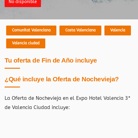
No disponible
Comunitat Valenciana
Costa Valenciana
Valencia
Valencia ciudad
Tu oferta de Fin de Año incluye
¿Qué incluye la Oferta de Nochevieja?
La Oferta de Nochevieja en el Expo Hotel Valencia 3*
de Valencia Ciudad
incluye: