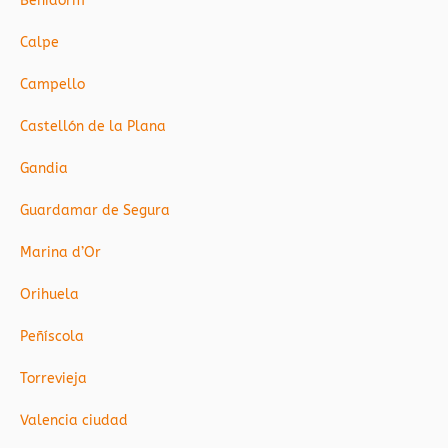
Benidorm
Calpe
Campello
Castellón de la Plana
Gandia
Guardamar de Segura
Marina d’Or
Orihuela
Peñíscola
Torrevieja
Valencia ciudad