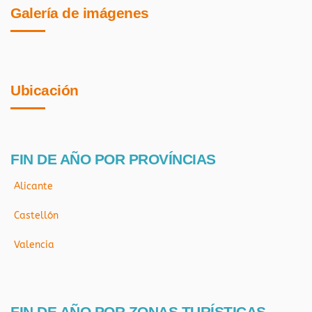
Galería de imágenes
Ubicación
FIN DE AÑO POR PROVÍNCIAS
Alicante
Castellón
Valencia
FIN DE AÑO POR ZONAS TURÍSTICAS