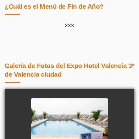
¿Cuál es el Menú de Fin de Año?
XXX
Galería de Fotos del Expo Hotel Valencia 3*
de Valencia ciudad