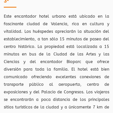
3*
Este encantador hotel urbano está ubicado en la
fascinante ciudad de Valencia, rica en cultura y
vitalidad. Los huéspedes apreciarán la situación del
establecimiento, a tan sólo 15 minutos de paseo del
centro histórico. La propiedad está localizada a 15
minutos en bus de la Ciudad de las Artes y las
Ciencias y del encantador Bioparc que ofrece
diversión para toda la familia. El hotel está bien
comunicado ofreciendo excelentes conexiones de
transporte público al aeropuerto, centro de
exposiciones y del Palacio de Congresos. Los viajeros
se encontrarán a poca distancia de los principales
sitios turísticos de la ciudad y a únicamente 7 km de