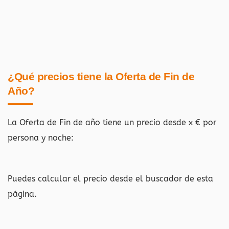
¿Qué precios tiene la Oferta de Fin de
Año?
La Oferta de Fin de año tiene un precio desde x € por
persona y noche:
Puedes calcular el precio desde el buscador de esta
página.