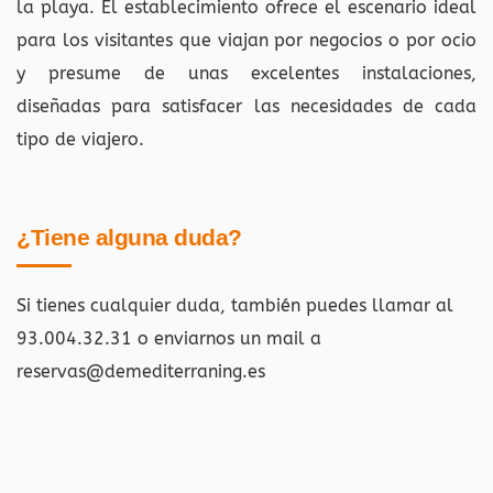
la playa. El establecimiento ofrece el escenario ideal
para los visitantes que viajan por negocios o por ocio
y presume de unas excelentes instalaciones,
diseñadas para satisfacer las necesidades de cada
tipo de viajero.
¿Tiene alguna duda?
Si tienes cualquier duda, también puedes llamar al
93.004.32.31 o enviarnos un mail a
reservas@demediterraning.es