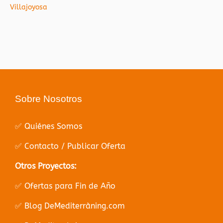
Villajoyosa
Sobre Nosotros
✅ Quiénes Somos
✅ Contacto / Publicar Oferta
Otros Proyectos:
✅ Ofertas para Fin de Año
✅ Blog DeMediterràning.com