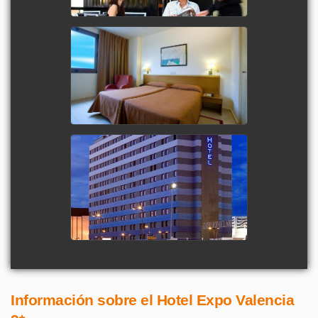
Información sobre el Hotel Expo Valencia