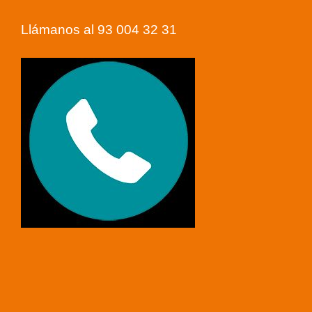
Llámanos al 93 004 32 31