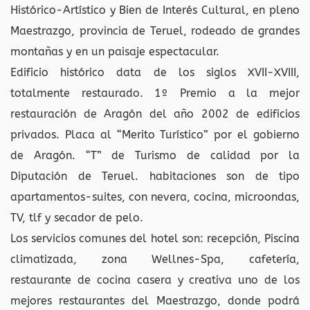
Histórico-Artístico y Bien de Interés Cultural, en pleno
Maestrazgo, provincia de Teruel, rodeado de grandes
montañas y en un paisaje espectacular.
Edificio histórico data de los siglos XVII-XVIII,
totalmente restaurado. 1º Premio a la mejor
restauración de Aragón del año 2002 de edificios
privados. Placa al “Merito Turístico” por el gobierno
de Aragón. “T” de Turismo de calidad por la
Diputación de Teruel. habitaciones son de tipo
apartamentos-suites, con nevera, cocina, microondas,
TV, tlf y secador de pelo.
Los servicios comunes del hotel son: recepción, Piscina
climatizada, zona Wellnes-Spa, cafetería,
restaurante de cocina casera y creativa uno de los
mejores restaurantes del Maestrazgo, donde podrá