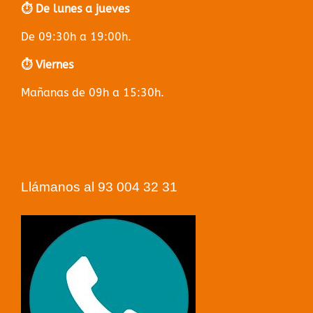
⏱️ De lunes a jueves
De 09:30h a 19:00h.
⏱️ Viernes
Mañanas de 09h a 15:30h.
Llámanos al 93 004 32 31