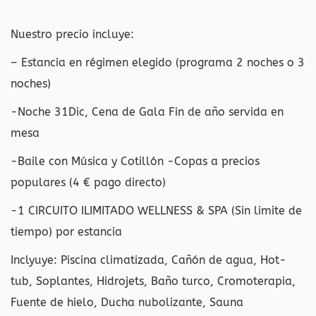
Nuestro precio incluye:
– Estancia en régimen elegido (programa 2 noches o 3
noches)
-Noche 31Dic, Cena de Gala Fin de año servida en
mesa
-Baile con Música y Cotillón -Copas a precios
populares (4 € pago directo)
-1 CIRCUITO ILIMITADO WELLNESS & SPA (Sin limite de
tiempo) por estancia
Inclyuye: Piscina climatizada, Cañón de agua, Hot-
tub, Soplantes, Hidrojets, Baño turco, Cromoterapia,
Fuente de hielo, Ducha nubolizante, Sauna