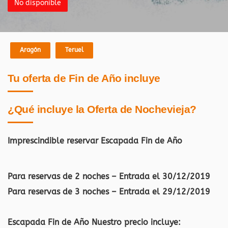
No disponible
Aragón
Teruel
Tu oferta de Fin de Año incluye
¿Qué incluye la Oferta de Nochevieja?
Imprescindible reservar Escapada Fin de Año
Para reservas de 2 noches – Entrada el 30/12/2019
Para reservas de 3 noches – Entrada el 29/12/2019
Escapada Fin de Año Nuestro precio incluye: