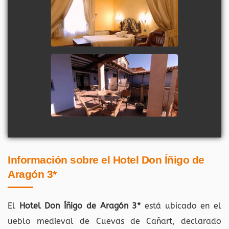
Información sobre el Hotel Don Íñigo de
Aragón 3*
El
Hotel Don Íñigo de Aragón 3*
está ubicado en el
ueblo medieval de Cuevas de Cañart, declarado