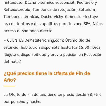
finlandesa, Ducha bitérmica secuencial, Pediluvio y
Reflexoterapia, Tumbonas de relajación, Solarium,
Tumbonas térmicas, Ducha Vichy, Gimnasio -Incluye
uso de toallas y de zapatillas para la zona SPA, Niños
acceso al spa pago directo
– CLIENTES DeMediterràning.com: Último día de
estancia, habitación disponible hasta las 15:00 horas,
(Sujeto a disponibilidad y previa petición en Recepción
del hotel)
¿Qué precios tiene la Oferta de Fin de
Año?
La Oferta de Fin de año tiene un precio desde 78,75 €
por persona y noche: