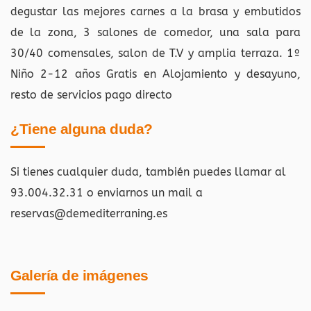
degustar las mejores carnes a la brasa y embutidos
de la zona, 3 salones de comedor, una sala para
30/40 comensales, salon de T.V y amplia terraza. 1º
Niño 2-12 años Gratis en Alojamiento y desayuno,
resto de servicios pago directo
¿Tiene alguna duda?
Si tienes cualquier duda, también puedes llamar al
93.004.32.31 o enviarnos un mail a
reservas@demediterraning.es
Galería de imágenes