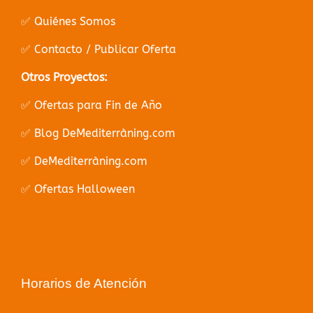
✅ Quiénes Somos
✅ Contacto / Publicar Oferta
Otros Proyectos:
✅ Ofertas para Fin de Año
✅ Blog DeMediterràning.com
✅ DeMediterràning.com
✅ Ofertas Halloween
Horarios de Atención