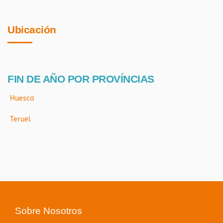
Ubicación
FIN DE AÑO POR PROVÍNCIAS
Huesca
Teruel
Sobre Nosotros