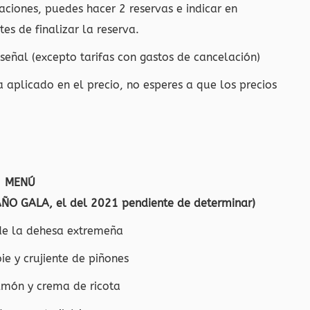
aciones, puedes hacer 2 reservas e indicar en
es de finalizar la reserva.
eñal (excepto tarifas con gastos de cancelación)
a aplicado en el precio, no esperes a que los precios
MENÚ
ÑO GALA, el del 2021 pendiente de determinar)
de la dehesa extremeña
e y crujiente de piñones
món y crema de ricota