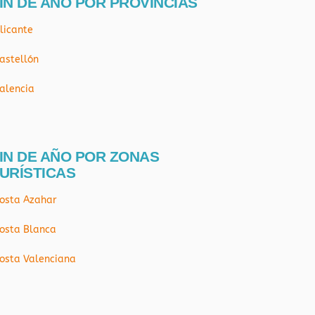
IN DE AÑO POR PROVÍNCIAS
licante
astellón
alencia
IN DE AÑO POR ZONAS
URÍSTICAS
osta Azahar
osta Blanca
osta Valenciana