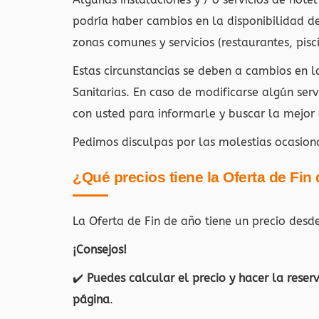
podría haber cambios en la disponibilidad d
zonas comunes y servicios (restaurantes, pisci
Estas circunstancias se deben a cambios en 
Sanitarias. En caso de modificarse algún ser
con usted para informarle y buscar la mejor 
Pedimos disculpas por las molestias ocasion
¿Qué precios tiene la Oferta de Fin
La Oferta de Fin de año tiene un precio des
¡Consejos!
✔️
Puedes calcular el precio y hacer la reser
página
.