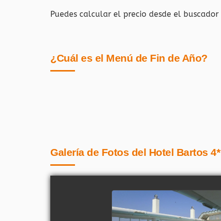
Puedes calcular el precio desde el buscador
¿Cuál es el Menú de Fin de Año?
Galería de Fotos del Hotel Bartos 4