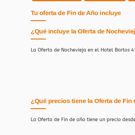
Tu oferta de Fin de Año incluye
¿Qué incluye la Oferta de Nochevie
La Oferta de Nochevieja en el Hotel Bartos 
¿Qué precios tiene la Oferta de Fin
La Oferta de Fin de año tiene un precio desd