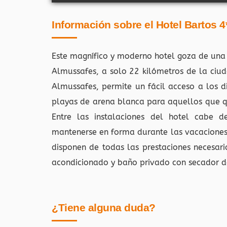
Información sobre el Hotel Bartos 4
Este magnífico y moderno hotel goza de una p
Almussafes, a solo 22 kilómetros de la ciud
Almussafes, permite un fácil acceso a los d
playas de arena blanca para aquellos que qu
Entre las instalaciones del hotel cabe d
mantenerse en forma durante las vacaciones
disponen de todas las prestaciones necesar
acondicionado y baño privado con secador d
¿Tiene alguna duda?