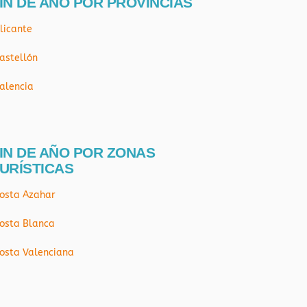
IN DE AÑO POR PROVÍNCIAS
licante
astellón
alencia
IN DE AÑO POR ZONAS
URÍSTICAS
osta Azahar
osta Blanca
osta Valenciana