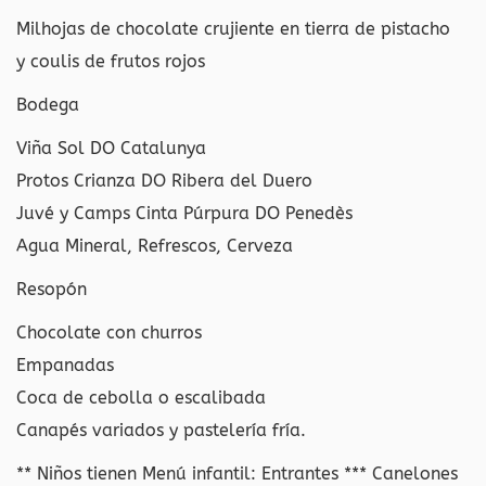
Milhojas de chocolate crujiente en tierra de pistacho
y coulis de frutos rojos
Bodega
Viña Sol DO Catalunya
Protos Crianza DO Ribera del Duero
Juvé y Camps Cinta Púrpura DO Penedès
Agua Mineral, Refrescos, Cerveza
Resopón
Chocolate con churros
Empanadas
Coca de cebolla o escalibada
Canapés variados y pastelería fría.
** Niños tienen Menú infantil: Entrantes *** Canelones