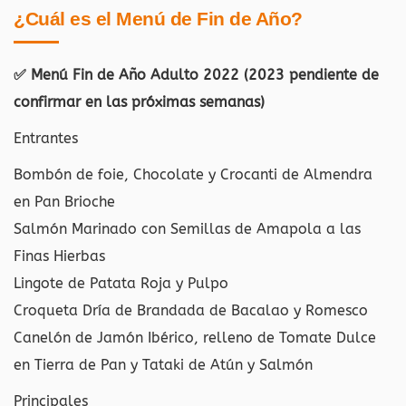
¿Cuál es el Menú de Fin de Año?
✅ Menú Fin de Año Adulto 2022 (2023 pendiente de
confirmar en las próximas semanas)
Entrantes
Bombón de foie, Chocolate y Crocanti de Almendra
en Pan Brioche
Salmón Marinado con Semillas de Amapola a las
Finas Hierbas
Lingote de Patata Roja y Pulpo
Croqueta Dría de Brandada de Bacalao y Romesco
Canelón de Jamón Ibérico, relleno de Tomate Dulce
en Tierra de Pan y Tataki de Atún y Salmón
Principales