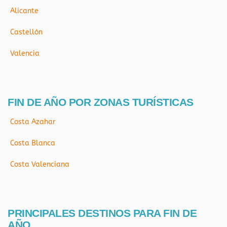
Alicante
Castellón
Valencia
FIN DE AÑO POR ZONAS TURÍSTICAS
Costa Azahar
Costa Blanca
Costa Valenciana
PRINCIPALES DESTINOS PARA FIN DE
AÑO