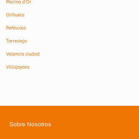
Marina d’Or
Orihuela
Peñíscola
Torrevieja
Valencia ciudad
Villajoyosa
Sobre Nosotros