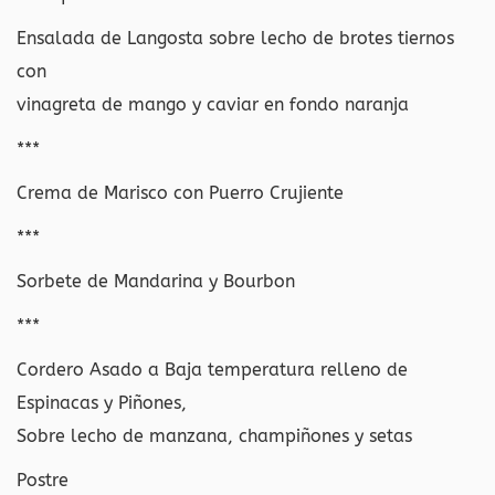
Ensalada de Langosta sobre lecho de brotes tiernos
con
vinagreta de mango y caviar en fondo naranja
***
Crema de Marisco con Puerro Crujiente
***
Sorbete de Mandarina y Bourbon
***
Cordero Asado a Baja temperatura relleno de
Espinacas y Piñones,
Sobre lecho de manzana, champiñones y setas
Postre