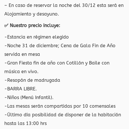
– En caso de reservar la noche del 30/12 esta será en
Alojamiento y desayuno.
✅ Nuestro precio incluye:
-Estancia en régimen elegido
-Noche 31 de diciembre; Cena de Gala Fin de Año
servida en mesa
-Gran Fiesta fin de año con Cotillón y Baile con
música en vivo.
-Resopón de madrugada
-BARRA LIBRE.
-Niños (Menú Infantil).
-Las mesas serán compartidas por 10 comensales
-Último día posibilidad de disponer de la habitación
hasta las 13:00 hrs