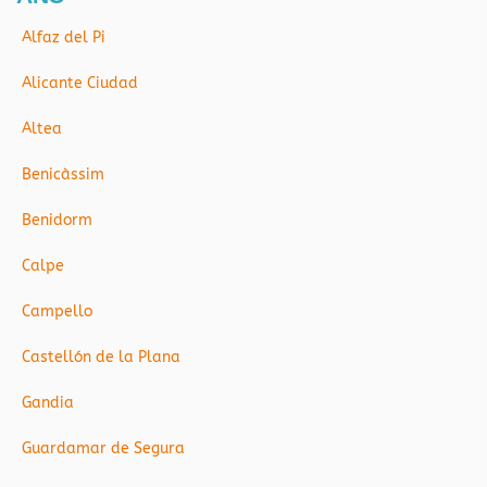
Alfaz del Pi
Alicante Ciudad
Altea
Benicàssim
Benidorm
Calpe
Campello
Castellón de la Plana
Gandia
Guardamar de Segura