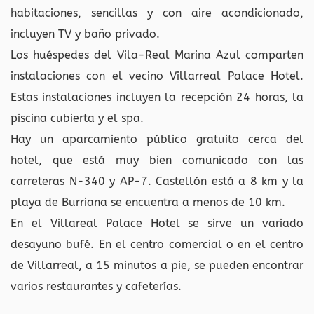
habitaciones, sencillas y con aire acondicionado,
incluyen TV y baño privado.
Los huéspedes del Vila-Real Marina Azul comparten
instalaciones con el vecino Villarreal Palace Hotel.
Estas instalaciones incluyen la recepción 24 horas, la
piscina cubierta y el spa.
Hay un aparcamiento público gratuito cerca del
hotel, que está muy bien comunicado con las
carreteras N-340 y AP-7. Castellón está a 8 km y la
playa de Burriana se encuentra a menos de 10 km.
En el Villareal Palace Hotel se sirve un variado
desayuno bufé. En el centro comercial o en el centro
de Villarreal, a 15 minutos a pie, se pueden encontrar
varios restaurantes y cafeterías.