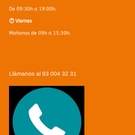
De 09:30h a 19:00h.
⏱️ Viernes
Mañanas de 09h a 15:30h.
Llámanos al 93 004 32 31