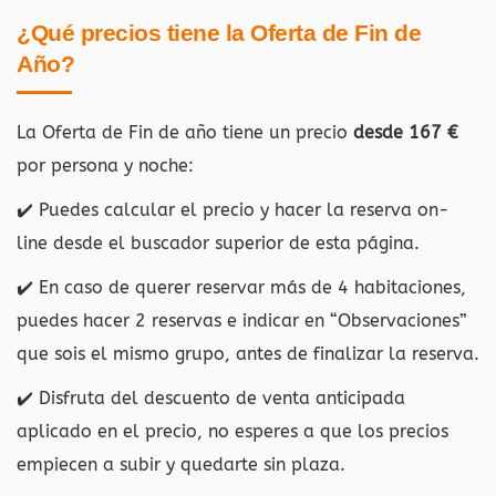
¿Qué precios tiene la Oferta de Fin de
Año?
La Oferta de Fin de año tiene un precio
desde 167 €
por persona y noche:
✔️ Puedes calcular el precio y hacer la reserva on-
line desde el buscador superior de esta página.
✔️ En caso de querer reservar más de 4 habitaciones,
puedes hacer 2 reservas e indicar en “Observaciones”
que sois el mismo grupo, antes de finalizar la reserva.
✔️ Disfruta del descuento de venta anticipada
aplicado en el precio, no esperes a que los precios
empiecen a subir y quedarte sin plaza.