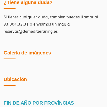
¿Tiene alguna duda?
Si tienes cualquier duda, también puedes llamar al
93.004.32.31 o enviarnos un mail a
reservas@demediterraning.es
Galería de imágenes
Ubicación
FIN DE AÑO POR PROVÍNCIAS