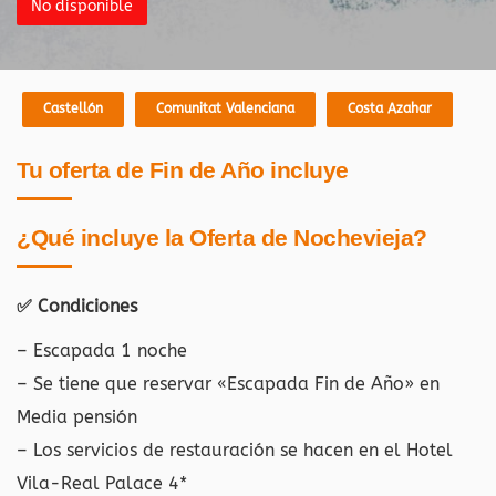
No disponible
Castellón
Comunitat Valenciana
Costa Azahar
Tu oferta de Fin de Año incluye
¿Qué incluye la Oferta de Nochevieja?
✅ Condiciones
– Escapada 1 noche
– Se tiene que reservar «Escapada Fin de Año» en
Media pensión
– Los servicios de restauración se hacen en el Hotel
Vila-Real Palace 4*