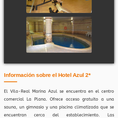
Información sobre el Hotel Azul 2*
El Vila-Real Marina Azul se encuentra en el centro
comercial La Plana. Ofrece acceso gratuito a una
sauna, un gimnasio y una piscina climatizada que se
encuentran cerca del establecimiento. Las