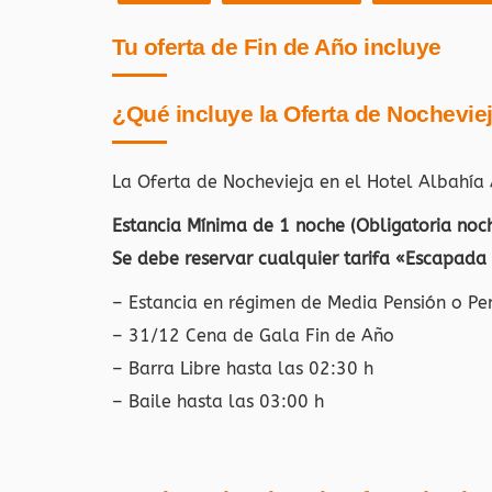
Tu oferta de Fin de Año incluye
¿Qué incluye la Oferta de Nochevie
La Oferta de Nochevieja en el Hotel Albahía
Estancia Mínima de 1 noche (Obligatoria noc
Se debe reservar cualquier tarifa «Escapada
– Estancia en régimen de Media Pensión o Pe
– 31/12 Cena de Gala Fin de Año
– Barra Libre hasta las 02:30 h
– Baile hasta las 03:00 h