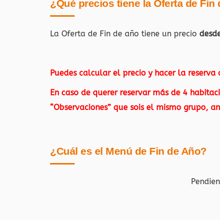
¿Qué precios tiene la Oferta de Fin
La Oferta de Fin de año tiene un precio
desd
Puedes calcular el precio y hacer la reserva
En caso de querer reservar más de 4 habitaci
“Observaciones” que sois el mismo grupo, ant
¿Cuál es el Menú de Fin de Año?
Pendien