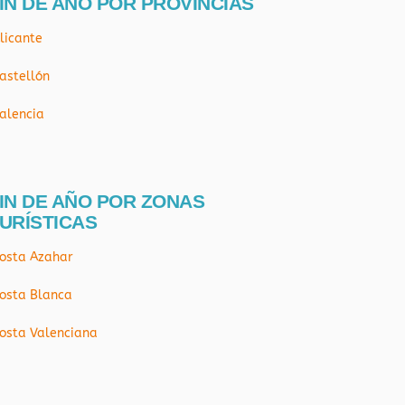
IN DE AÑO POR PROVÍNCIAS
licante
astellón
alencia
IN DE AÑO POR ZONAS
URÍSTICAS
osta Azahar
osta Blanca
osta Valenciana