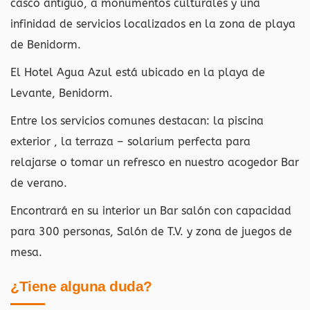
casco antiguo, a monumentos culturales y una
infinidad de servicios localizados en la zona de playa
de Benidorm.
El Hotel Agua Azul está ubicado en la playa de
Levante, Benidorm.
Entre los servicios comunes destacan: la piscina
exterior , la terraza – solarium perfecta para
relajarse o tomar un refresco en nuestro acogedor Bar
de verano.
Encontrará en su interior un Bar salón con capacidad
para 300 personas, Salón de T.V. y zona de juegos de
mesa.
¿Tiene alguna duda?