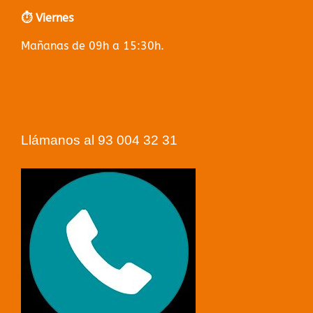
⏱️ Viernes
Mañanas de 09h a 15:30h.
Llámanos al 93 004 32 31