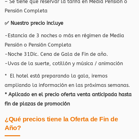
– Se tiene que reservar la tarifa en Media Pensión o
Pensión Completa
✅ Nuestro precio incluye
-Estancia de 3 noches o más en régimen de Media
Pensión o Pensión Completa
-Noche 31Dic. Cena de Gala de Fin de año.
-Uvas de la suerte, cotillón y música / animación
* El hotel está preparando la gala, iremos
ampliando la información en las próximas semanas.
* Aplicado en el precio oferta venta anticipada hasta
fin de plazas de promoción
¿Qué precios tiene la Oferta de Fin de
Año?