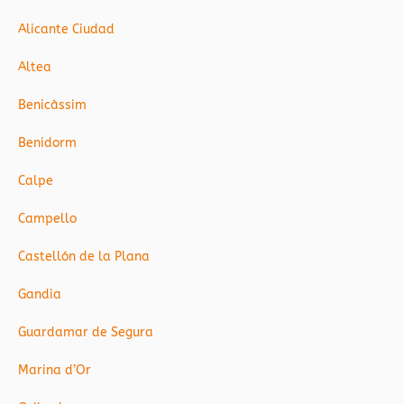
Alicante Ciudad
Altea
Benicàssim
Benidorm
Calpe
Campello
Castellón de la Plana
Gandia
Guardamar de Segura
Marina d’Or