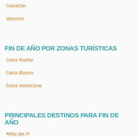
Castellón
Valencia
FIN DE AÑO POR ZONAS TURÍSTICAS
Costa Azahar
Costa Blanca
Costa Valenciana
PRINCIPALES DESTINOS PARA FIN DE
AÑO
Alfaz del Pi