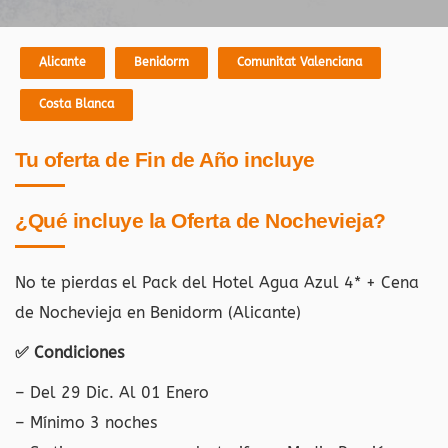
Alicante
Benidorm
Comunitat Valenciana
Costa Blanca
Tu oferta de Fin de Año incluye
¿Qué incluye la Oferta de Nochevieja?
No te pierdas el Pack del Hotel Agua Azul 4* + Cena
de Nochevieja en Benidorm (Alicante)
✅ Condiciones
– Del 29 Dic. Al 01 Enero
– Mínimo 3 noches