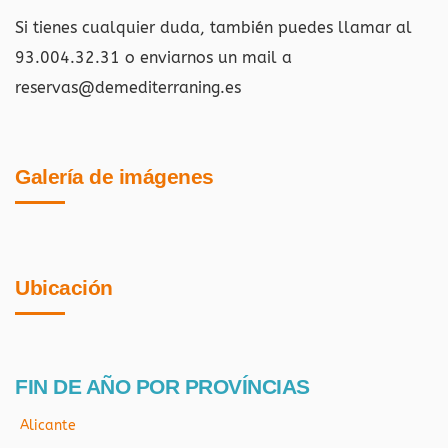
Si tienes cualquier duda, también puedes llamar al
93.004.32.31 o enviarnos un mail a
reservas@demediterraning.es
Galería de imágenes
Ubicación
FIN DE AÑO POR PROVÍNCIAS
Alicante