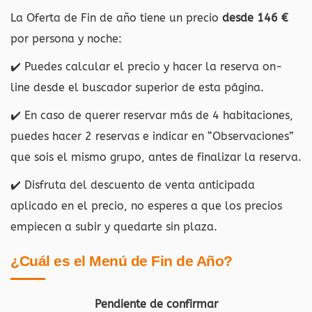
La Oferta de Fin de año tiene un precio
desde 146 €
por persona y noche:
✔️ Puedes calcular el precio y hacer la reserva on-
line desde el buscador superior de esta página.
✔️ En caso de querer reservar más de 4 habitaciones,
puedes hacer 2 reservas e indicar en “Observaciones”
que sois el mismo grupo, antes de finalizar la reserva.
✔️ Disfruta del descuento de venta anticipada
aplicado en el precio, no esperes a que los precios
empiecen a subir y quedarte sin plaza.
¿Cuál es el Menú de Fin de Año?
Pendiente de confirmar