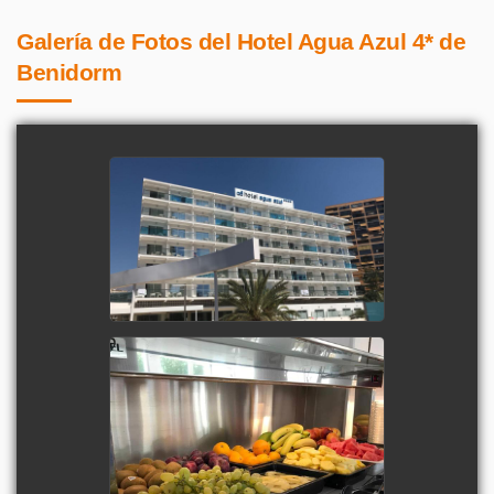
Galería de Fotos del Hotel Agua Azul 4* de
Benidorm