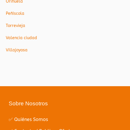
Orihuela
Peñíscola
Torrevieja
Valencia ciudad
Villajoyosa
Sobre Nosotros
✅ Quiénes Somos