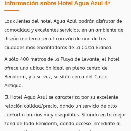
Información sobre Hotel Agua Azul 4*
Los clientes del hotel Agua Azul podrán disfrutar de
comodidad y excelentes servicios, en un ambiente de
diseño moderno, en el corazón de una de las
ciudades más encantadoras de la Costa Blanca.
A sólo 400 metros de la Playa de Levante, el hotel
ofrece una ubicación ideal en pleno centro de
Benidorm, y a su vez, se sitúa cerca del Casco
Antiguo.
El Hotel Agua Azul se caracteriza por su excelente
relación calidad/precio, dando un servicio de alto
confort a precios muy asequibles. Situado en la mejor
zona de todo Benidorm, dando acceso inmediato al