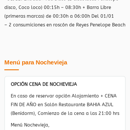
disco, Coco loco) 00:15h – 08:30h + Barra Libre
(primeras marcas) de 00:30h a 06:00h Del 01/01
– 2 consumiciones en roscón de Reyes Penelope Beach
Menú para Nochevieja
OPCIÓN CENA DE NOCHEVIEJA
En caso de reservar opción Alojamiento + CENA
FIN DE AÑO en Salón Restaurante BAHIA AZUL
(Benidorm), Comienzo de la cena a las 21:00 hrs
Menú Nochevieja,