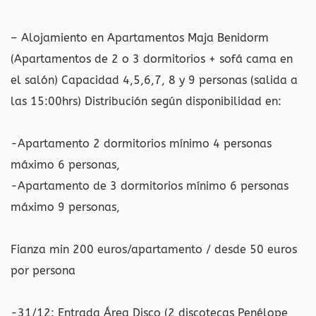
– Alojamiento en Apartamentos Maja Benidorm
(Apartamentos de 2 o 3 dormitorios + sofá cama en
el salón) Capacidad 4,5,6,7, 8 y 9 personas (salida a
las 15:00hrs) Distribución según disponibilidad en:
-Apartamento 2 dormitorios mínimo 4 personas
máximo 6 personas,
-Apartamento de 3 dormitorios mínimo 6 personas
máximo 9 personas,
Fianza min 200 euros/apartamento / desde 50 euros
por persona
-31/12: Entrada Área Disco (2 discotecas Penélope