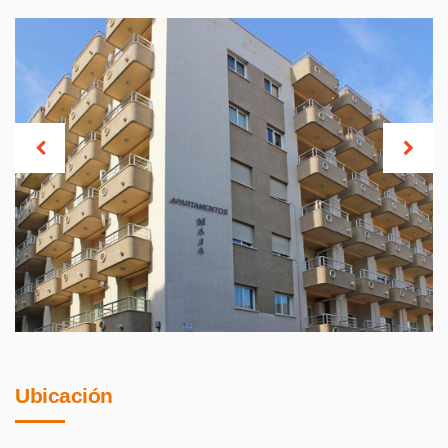
Ubicación