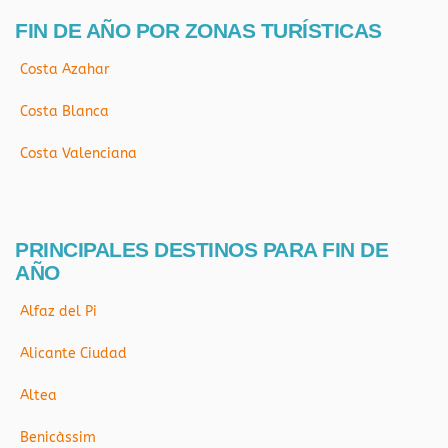
FIN DE AÑO POR ZONAS TURÍSTICAS
Costa Azahar
Costa Blanca
Costa Valenciana
PRINCIPALES DESTINOS PARA FIN DE
AÑO
Alfaz del Pi
Alicante Ciudad
Altea
Benicàssim