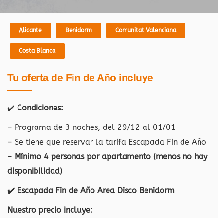
Alicante
Benidorm
Comunitat Valenciana
Costa Blanca
Tu oferta de Fin de Año incluye
✔️
Condiciones:
– Programa de 3 noches, del 29/12 al 01/01
– Se tiene que reservar la tarifa Escapada Fin de Año
–
Mínimo 4 personas por apartamento (menos no hay
disponibilidad)
✔️ Escapada Fin de Año Area Disco Benidorm
Nuestro precio incluye: