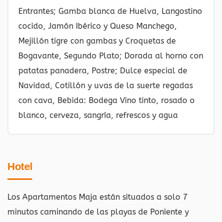
Entrantes; Gamba blanca de Huelva, Langostino
cocido, Jamón Ibérico y Queso Manchego,
Mejillón tigre con gambas y Croquetas de
Bogavante, Segundo Plato; Dorada al horno con
patatas panadera, Postre; Dulce especial de
Navidad, Cotillón y uvas de la suerte regadas
con cava, Bebida: Bodega Vino tinto, rosado o
blanco, cerveza, sangría, refrescos y agua
Hotel
Los Apartamentos Maja están situados a solo 7
minutos caminando de las playas de Poniente y