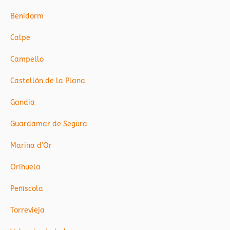
Benidorm
Calpe
Campello
Castellón de la Plana
Gandia
Guardamar de Segura
Marina d’Or
Orihuela
Peñíscola
Torrevieja