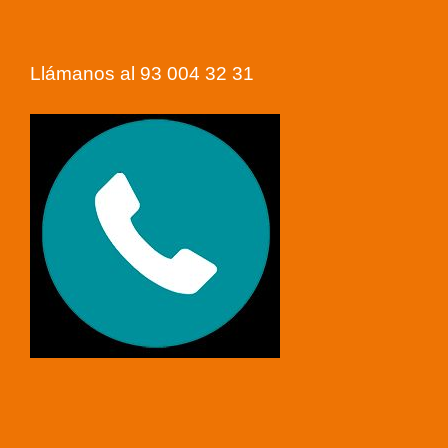
Llámanos al 93 004 32 31