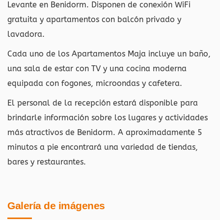
Levante en Benidorm. Disponen de conexión WiFi
gratuita y apartamentos con balcón privado y
lavadora.
Cada uno de los Apartamentos Maja incluye un baño,
una sala de estar con TV y una cocina moderna
equipada con fogones, microondas y cafetera.
El personal de la recepción estará disponible para
brindarle información sobre los lugares y actividades
más atractivos de Benidorm. A aproximadamente 5
minutos a pie encontrará una variedad de tiendas,
bares y restaurantes.
Galería de imágenes