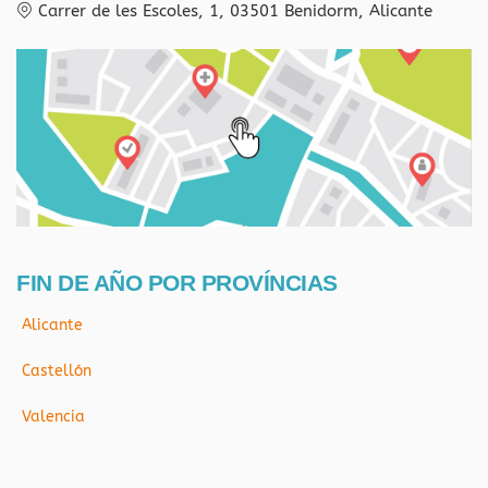
Carrer de les Escoles, 1, 03501 Benidorm, Alicante
FIN DE AÑO POR PROVÍNCIAS
Alicante
Castellón
Valencia