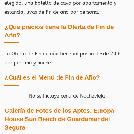
elegido, una botella de cava por apartamento y
estancia, uvas de fin de año por persona,
¿Qué precios tiene la Oferta de Fin de
Año?
La Oferta de Fin de año tiene un precio desde 20 €
por persona y noche:
¿Cuál es el Menú de Fin de Año?
No se incluye cena de Nochevieja
Galería de Fotos de los Aptos. Europa
House Sun Beach de Guardamar del
Segura