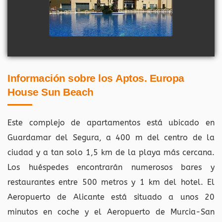
Información sobre los Aptos. Europa
House Sun Beach
Este complejo de apartamentos está ubicado en
Guardamar del Segura, a 400 m del centro de la
ciudad y a tan solo 1,5 km de la playa más cercana.
Los huéspedes encontrarán numerosos bares y
restaurantes entre 500 metros y 1 km del hotel. El
Aeropuerto de Alicante está situado a unos 20
minutos en coche y el Aeropuerto de Murcia-San