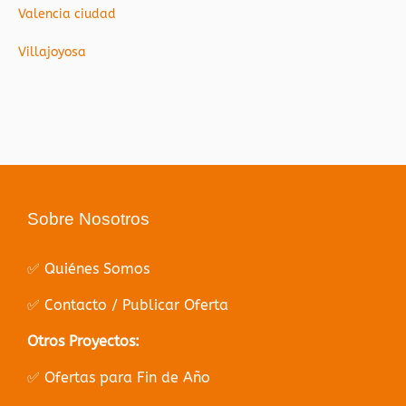
Valencia ciudad
Villajoyosa
Sobre Nosotros
✅ Quiénes Somos
✅ Contacto / Publicar Oferta
Otros Proyectos:
✅ Ofertas para Fin de Año