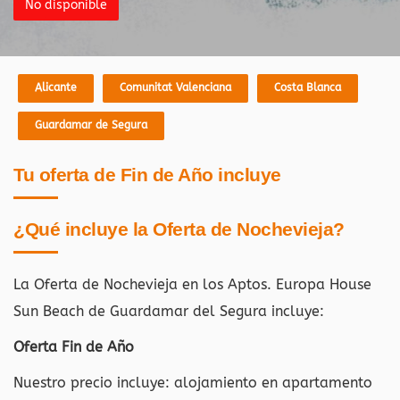
No disponible
Alicante
Comunitat Valenciana
Costa Blanca
Guardamar de Segura
Tu oferta de Fin de Año incluye
¿Qué incluye la Oferta de Nochevieja?
La Oferta de Nochevieja en los Aptos. Europa House
Sun Beach de Guardamar del Segura
incluye:
Oferta Fin de Año
Nuestro precio incluye: alojamiento en apartamento