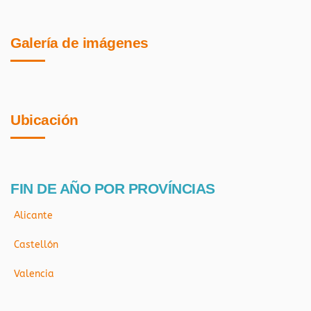
Galería de imágenes
Ubicación
FIN DE AÑO POR PROVÍNCIAS
Alicante
Castellón
Valencia