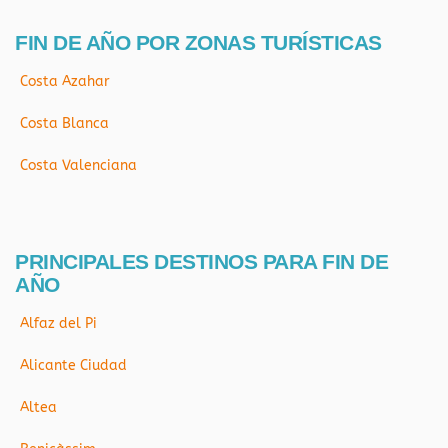
FIN DE AÑO POR ZONAS TURÍSTICAS
Costa Azahar
Costa Blanca
Costa Valenciana
PRINCIPALES DESTINOS PARA FIN DE
AÑO
Alfaz del Pi
Alicante Ciudad
Altea