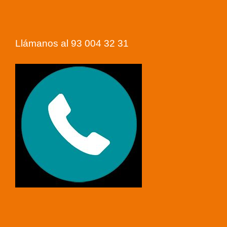
Llámanos al 93 004 32 31