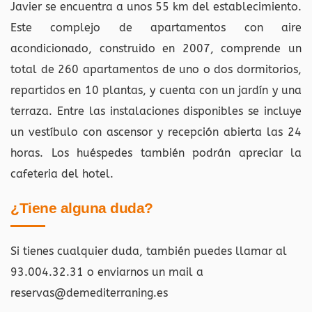
Javier se encuentra a unos 55 km del establecimiento.
Este complejo de apartamentos con aire
acondicionado, construido en 2007, comprende un
total de 260 apartamentos de uno o dos dormitorios,
repartidos en 10 plantas, y cuenta con un jardín y una
terraza. Entre las instalaciones disponibles se incluye
un vestíbulo con ascensor y recepción abierta las 24
horas. Los huéspedes también podrán apreciar la
cafeteria del hotel.
¿Tiene alguna duda?
Si tienes cualquier duda, también puedes llamar al
93.004.32.31 o enviarnos un mail a
reservas@demediterraning.es