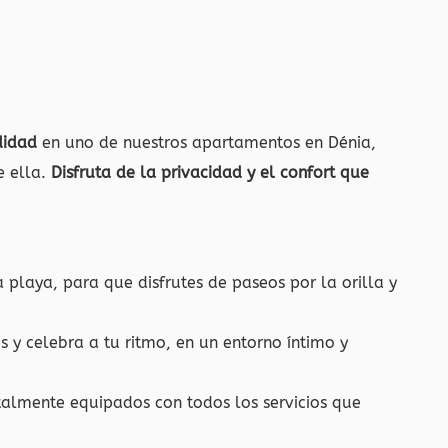
didad
en uno de nuestros apartamentos en Dénia,
e ella.
Disfruta de la privacidad y el confort que
playa, para que disfrutes de paseos por la orilla y
s y celebra a tu ritmo, en un entorno íntimo y
lmente equipados con todos los servicios que