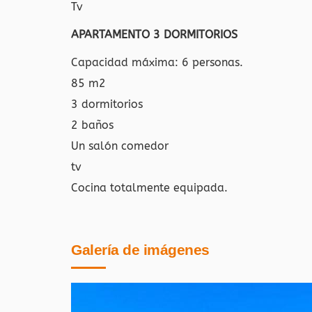
Tv
APARTAMENTO 3 DORMITORIOS
Capacidad máxima: 6 personas.
85 m2
3 dormitorios
2 baños
Un salón comedor
tv
Cocina totalmente equipada.
Galería de imágenes