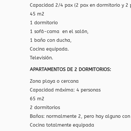
Capacidad 2/4 pax (2 pax en dormitorio y 2 
45 m2
1 dormitorio
1 sofá-cama en el salón,
1 baño con ducha,
Cocina equipada.
Televisión.
APARTAMENTOS DE 2 DORMITORIOS:
Zona playa o cercana
Capacidad máxima: 4 personas
65 m2
2 dormitorios
Baños: normalmente 2, pero hay alguno con
Cocina totalmente equipada