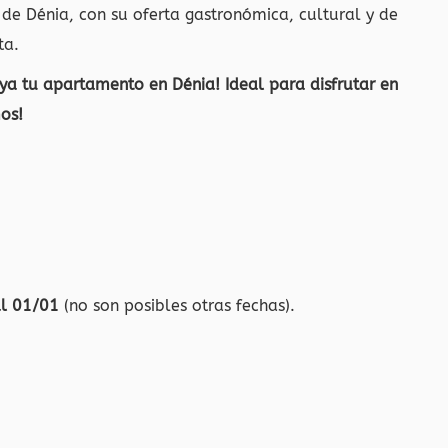
de Dénia, con su oferta gastronómica, cultural y de
ta.
 ya tu apartamento en Dénia! Ideal para disfrutar en
os!
al 01/01
(no son posibles otras fechas).