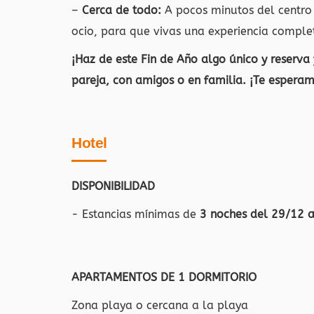
–
Cerca de todo:
A pocos minutos del centro 
ocio, para que vivas una experiencia comple
¡Haz de este Fin de Año algo único y reserva
pareja, con amigos o en familia. ¡Te esperam
Hotel
DISPONIBILIDAD
- Estancias mínimas de
3 noches del 29/12 
APARTAMENTOS DE 1 DORMITORIO
Zona playa o cercana a la playa