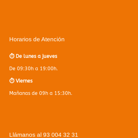
Horarios de Atención
⏱️ De lunes a jueves
De 09:30h a 19:00h.
⏱️ Viernes
Mañanas de 09h a 15:30h.
Llámanos al 93 004 32 31