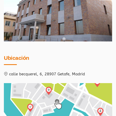
Ubicación
calle becquerel, 6, 28907 Getafe, Madrid