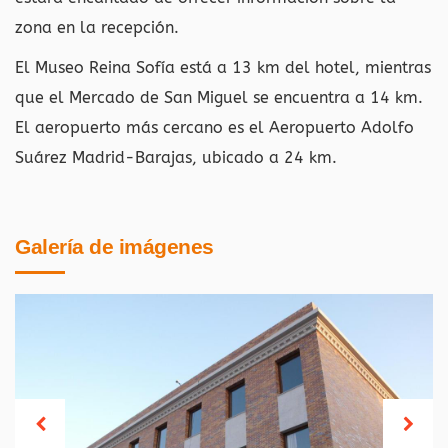
zona en la recepción.
El Museo Reina Sofía está a 13 km del hotel, mientras
que el Mercado de San Miguel se encuentra a 14 km.
El aeropuerto más cercano es el Aeropuerto Adolfo
Suárez Madrid-Barajas, ubicado a 24 km.
Galería de imágenes