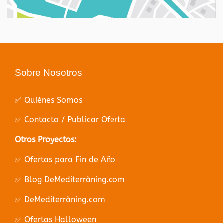
Sobre Nosotros
✅ Quiénes Somos
✅ Contacto / Publicar Oferta
Otros Proyectos:
✅ Ofertas para Fin de Año
✅ Blog DeMediterràning.com
✅ DeMediterràning.com
✅ Ofertas Halloween