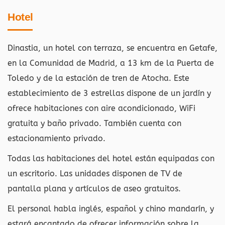
Hotel
Dinastia, un hotel con terraza, se encuentra en Getafe,
en la Comunidad de Madrid, a 13 km de la Puerta de
Toledo y de la estación de tren de Atocha. Este
establecimiento de 3 estrellas dispone de un jardín y
ofrece habitaciones con aire acondicionado, WiFi
gratuita y baño privado. También cuenta con
estacionamiento privado.
Todas las habitaciones del hotel están equipadas con
un escritorio. Las unidades disponen de TV de
pantalla plana y artículos de aseo gratuitos.
El personal habla inglés, español y chino mandarín, y
estará encantado de ofrecer información sobre la