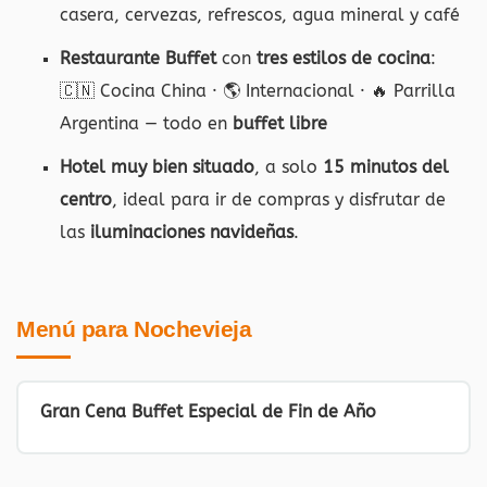
casera, cervezas, refrescos, agua mineral y café
Restaurante Buffet
con
tres estilos de cocina
:
🇨🇳 Cocina China · 🌎 Internacional · 🔥 Parrilla
Argentina — todo en
buffet libre
Hotel muy bien situado
, a solo
15 minutos del
centro
, ideal para ir de compras y disfrutar de
las
iluminaciones navideñas
.
Menú para Nochevieja
Gran Cena Buffet Especial de Fin de Año